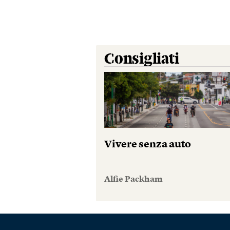
Consigliati
Vivere senza auto
Alfie Packham