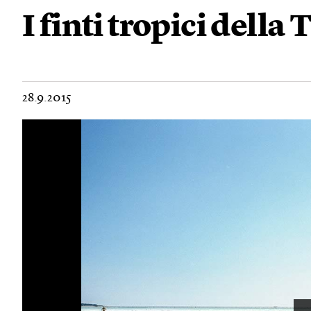
I finti tropici della
28.9.2015