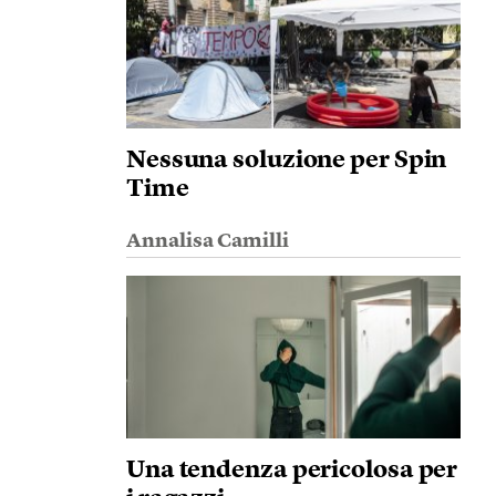
Nessuna soluzione per Spin
Time
Annalisa Camilli
Una tendenza pericolosa per