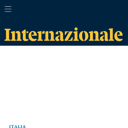
ITALIA