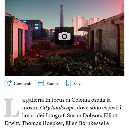
Condividi
Stampa
L
a galleria In focus di Colonia ospita la
mostra
City landscape
, dove sono esposti i
lavori dei fotografi Susan Dobson, Elliott
Erwitt, Thomas Hoepker, Ellen Bornkessel e