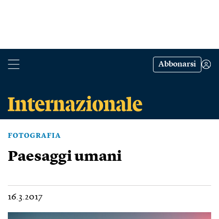
Abbonarsi
FOTOGRAFIA
Paesaggi umani
16.3.2017