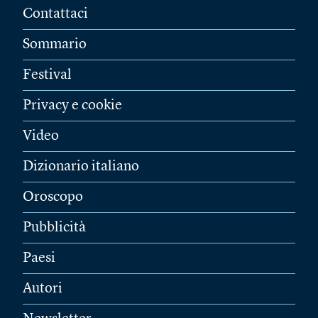
Contattaci
Sommario
Festival
Privacy e cookie
Video
Dizionario italiano
Oroscopo
Pubblicità
Paesi
Autori