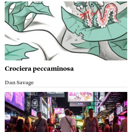
Crociera peccaminosa
Dan Savage