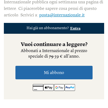
Internazionale pubblica ogni settimana una pagina di
lettere. Ci piacerebbe sapere cosa pensi di questo
articolo. Scrivici a:
posta@internazionale.it