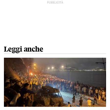
PUBBLICITÀ
Leggi anche