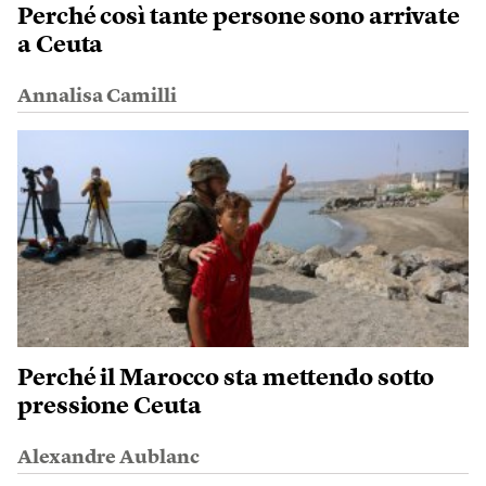
Perché così tante persone sono arrivate
a Ceuta
Annalisa Camilli
Perché il Marocco sta mettendo sotto
pressione Ceuta
Alexandre Aublanc