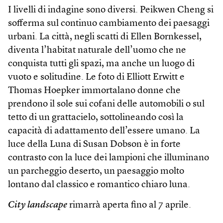
I livelli di indagine sono diversi. Peikwen Cheng si
sofferma sul continuo cambiamento dei paesaggi
urbani. La città, negli scatti di Ellen Bornkessel,
diventa l’habitat naturale dell’uomo che ne
conquista tutti gli spazi, ma anche un luogo di
vuoto e solitudine. Le foto di Elliott Erwitt e
Thomas Hoepker immortalano donne che
prendono il sole sui cofani delle automobili o sul
tetto di un grattacielo, sottolineando così la
capacità di adattamento dell’essere umano. La
luce della Luna di Susan Dobson è in forte
contrasto con la luce dei lampioni che illuminano
un parcheggio deserto, un paesaggio molto
lontano dal classico e romantico chiaro luna.
City landscape
rimarrà aperta fino al 7 aprile.