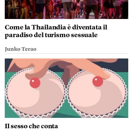
Come la Thailandia è diventata il
paradiso del turismo sessuale
Junko Terao
Il sesso che conta