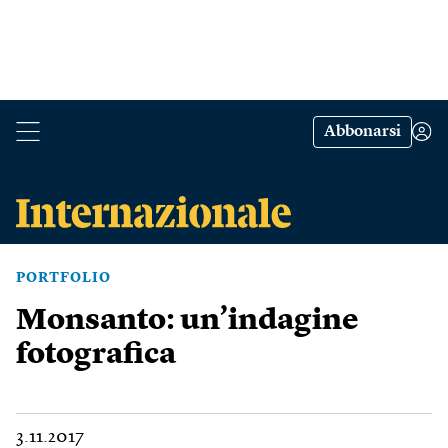
Abbonarsi
PORTFOLIO
Monsanto: un’indagine
fotografica
3.11.2017