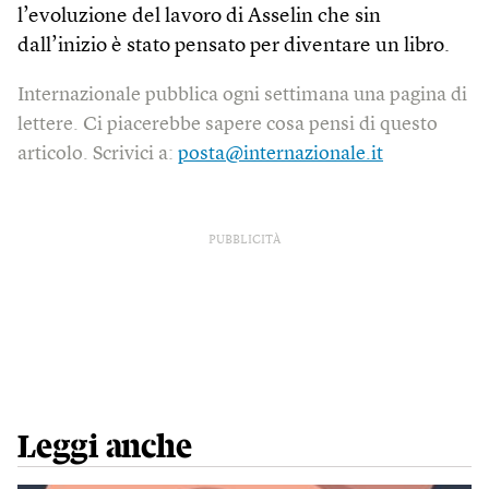
l’evoluzione del lavoro di Asselin che sin
dall’inizio è stato pensato per diventare un libro.
Internazionale pubblica ogni settimana una pagina di
lettere. Ci piacerebbe sapere cosa pensi di questo
articolo. Scrivici a:
posta@internazionale.it
PUBBLICITÀ
Leggi anche