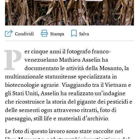
Condividi
Stampa
P
er cinque anni il fotografo franco-
venezuelano Mathieu Asselin ha
documentato le attività della Mosanto, la
multinazionale statunitense specializzata in
biotecnologie agrarie. Viaggiando tra il Vietnam e
gli Stati Uniti, Asselin ha realizzato un’indagine
che ricostruisce la storia del gigante dei pesticidi e
delle sementi ogm attraverso ritratti, foto di
paesaggio, still life e materiali d’archivio.
Le foto di questo lavoro sono state raccolte nel