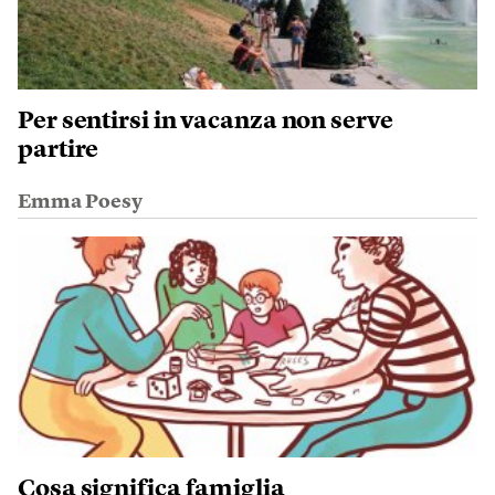
Per sentirsi in vacanza non serve
partire
Emma Poesy
Cosa significa famiglia