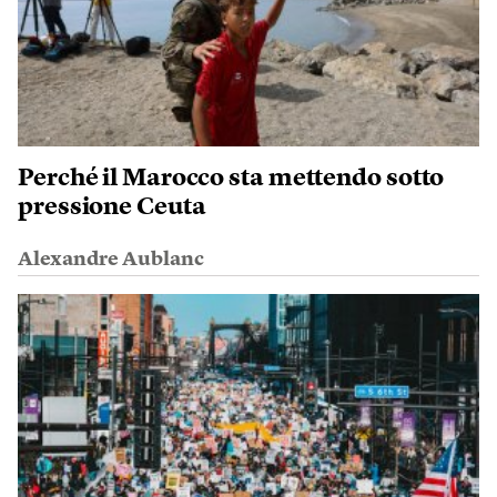
Perché il Marocco sta mettendo sotto
pressione Ceuta
Alexandre Aublanc