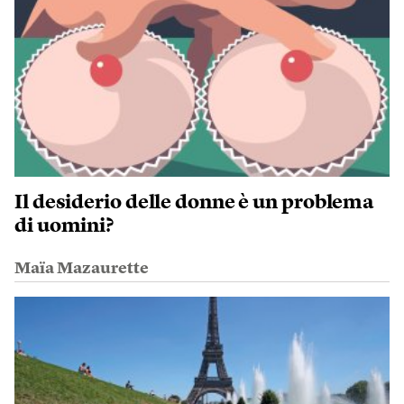
Il desiderio delle donne è un problema
di uomini?
Maïa Mazaurette