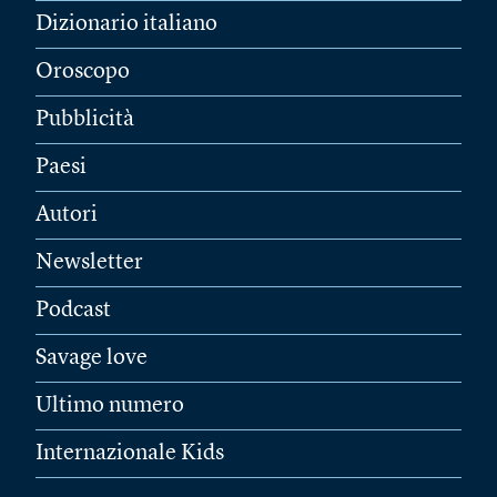
Dizionario italiano
Oroscopo
Pubblicità
Paesi
Autori
Newsletter
Podcast
Savage love
Ultimo numero
Internazionale Kids