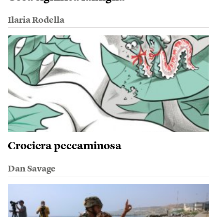
Ilaria Rodella
Crociera peccaminosa
Dan Savage