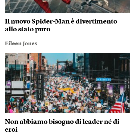
Il nuovo Spider-Man è divertimento
allo stato puro
Eileen Jones
Non abbiamo bisogno di leader né di
eroi