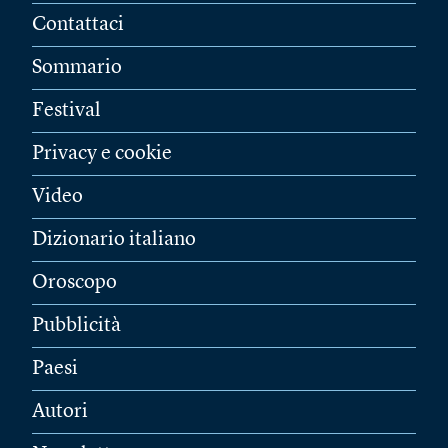
Contattaci
Sommario
Festival
Privacy e cookie
Video
Dizionario italiano
Oroscopo
Pubblicità
Paesi
Autori