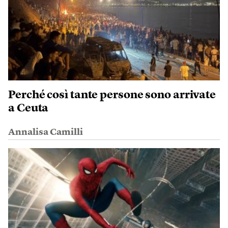
Perché così tante persone sono arrivate
a Ceuta
Annalisa Camilli