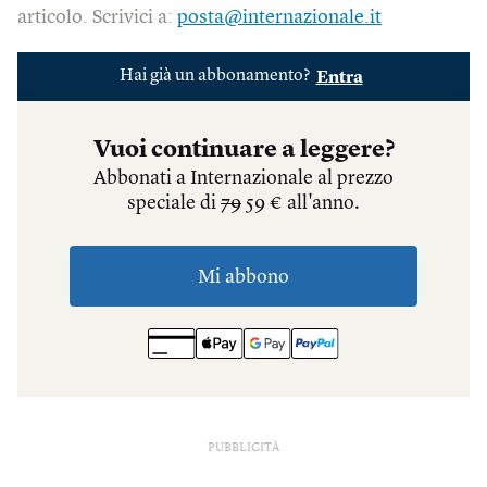
articolo. Scrivici a:
posta@internazionale.it
PUBBLICITÀ