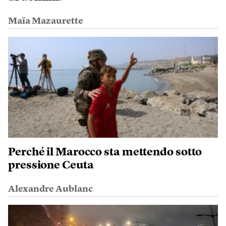
Maïa Mazaurette
Perché il Marocco sta mettendo sotto
pressione Ceuta
Alexandre Aublanc