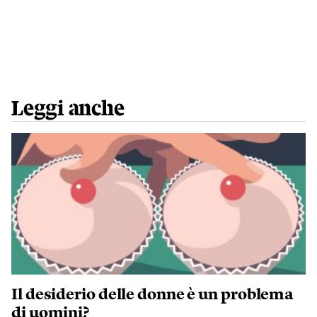
Leggi anche
Il desiderio delle donne è un problema
di uomini?