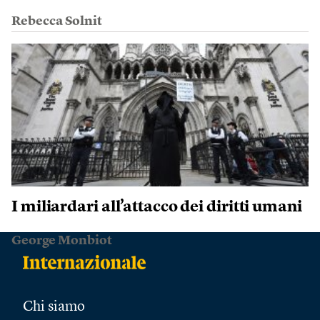
Rebecca Solnit
I miliardari all’attacco dei diritti umani
George Monbiot
Chi siamo