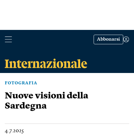
Abbonarsi
FOTOGRAFIA
Nuove visioni della
Sardegna
4.7.2025