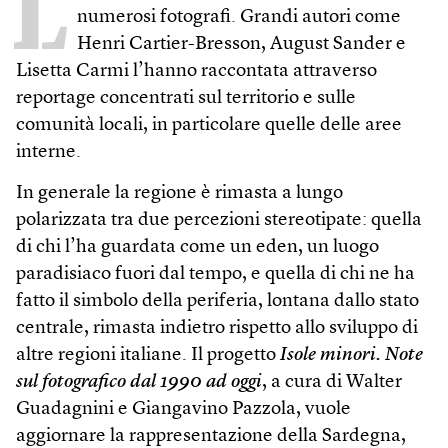
L
numerosi fotografi. Grandi autori come
Henri Cartier-Bresson, August Sander e
Lisetta Carmi l’hanno raccontata attraverso
reportage concentrati sul territorio e sulle
comunità locali, in particolare quelle delle aree
interne.
In generale la regione è rimasta a lungo
polarizzata tra due percezioni stereotipate: quella
di chi l’ha guardata come un eden, un luogo
paradisiaco fuori dal tempo, e quella di chi ne ha
fatto il simbolo della periferia, lontana dallo stato
centrale, rimasta indietro rispetto allo sviluppo di
altre regioni italiane. Il progetto
Isole minori. Note
sul fotografico dal 1990 ad oggi
, a cura di Walter
Guadagnini e Giangavino Pazzola, vuole
aggiornare la rappresentazione della Sardegna,