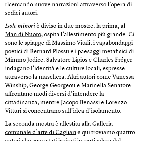
ricercando nuove narrazioni attraverso l’opera di
sedici autori.
Isole minori
è diviso in due mostre: la prima, al
Man di Nuoro
, ospita l’allestimento più grande. Ci
sono le spiagge di Massimo Vitali, i vagabondaggi
poetici di Bernard Plossu e i paesaggi metafisici di
Mimmo Jodice. Salvatore Ligios e
Charles Fréger
indagano l’identità e le culture locali, espresse
attraverso la maschera. Altri autori come Vanessa
Winship, George Georgeou e Marinella Senatore
affrontano modi diversi d’intendere la
cittadinanza, mentre Jacopo Benassi e Lorenzo
Vitturi si concentrano sull’idea d’isolamento.
La seconda mostra è allestita alla
Galleria
comunale d’arte di Cagliari
e qui troviamo quattro