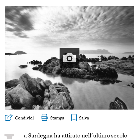
Condividi
Stampa
a Sardegna ha attirato nell’ultimo secolo