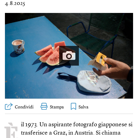
4.8.2025
Condividi
Stampa
È
il 1973. Un aspirante fotografo giapponese si
trasferisce a Graz, in Austria. Si chiama