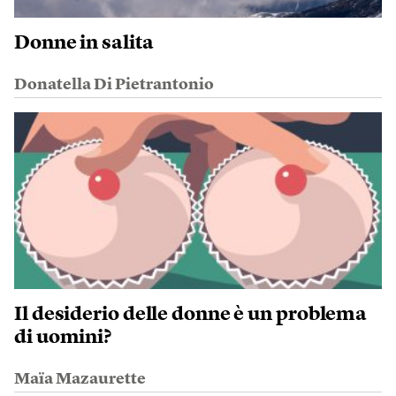
Donne in salita
Donatella Di Pietrantonio
Il desiderio delle donne è un problema
di uomini?
Maïa Mazaurette