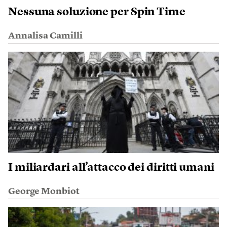
Nessuna soluzione per Spin Time
Annalisa Camilli
I miliardari all’attacco dei diritti umani
George Monbiot