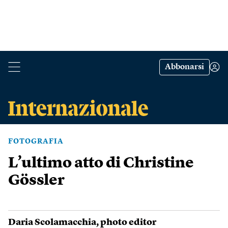
Abbonarsi
FOTOGRAFIA
L’ultimo atto di Christine
Gössler
Daria Scolamacchia
, photo editor