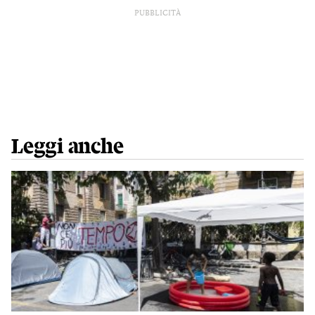
PUBBLICITÀ
Leggi anche