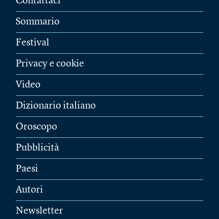
Contattaci
Sommario
Festival
Privacy e cookie
Video
Dizionario italiano
Oroscopo
Pubblicità
Paesi
Autori
Newsletter