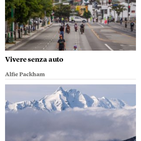
Vivere senza auto
Alfie Packham