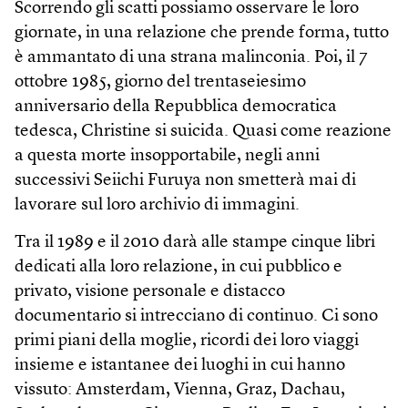
Scorrendo gli scatti possiamo osservare le loro
giornate, in una relazione che prende forma, tutto
è ammantato di una strana malinconia. Poi, il 7
ottobre 1985, giorno del trentaseiesimo
anniversario della Repubblica democratica
tedesca, Christine si suicida. Quasi come reazione
a questa morte insopportabile, negli anni
successivi Seiichi Furuya non smetterà mai di
lavorare sul loro archivio di immagini.
Tra il 1989 e il 2010 darà alle stampe cinque libri
dedicati alla loro relazione, in cui pubblico e
privato, visione personale e distacco
documentario si intrecciano di continuo. Ci sono
primi piani della moglie, ricordi dei loro viaggi
insieme e istantanee dei luoghi in cui hanno
vissuto: Amsterdam, Vienna, Graz, Dachau,