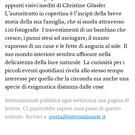
appunti visivi inediti di Christine Gössler.
L’autoritratto in copertina è l’incipit della breve
storia della sua famiglia, che si snoda attraverso
120 fotografie. I travestimenti di un bambino che
cresce; i panni stesi ad asciugare; il manto
vaporoso di un cane e le fette di anguria al sole. Il
suo mondo interiore sembra affiorare nella
delicatezza della luce naturale. La curiosità per i
piccoli eventi quotidiani rivela allo stesso tempo
interesse per quello che la circonda ma anche una
specie di enigmatica distanza dalle cose.
Internazionale pubblica ogni settimana una pagina di
lettere. Ci piacerebbe sapere cosa pensi di questo
articolo. Scrivici a:
posta@internazionale.it