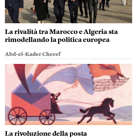
La rivalità tra Marocco e Algeria sta
rimodellando la politica europea
Abd-el-Kader Cheref
La rivoluzione della posta