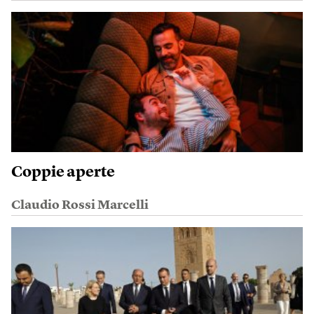
Coppie aperte
Claudio Rossi Marcelli