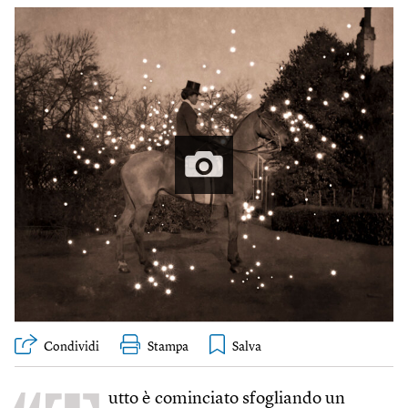
Condividi
Stampa
utto è cominciato sfogliando un