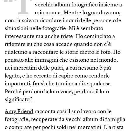
“T
vecchio album fotografico insieme a
mia nonna. Mentre lo guardavamo,
non riusciva a ricordare i nomi delle persone o le
situazioni nelle fotografie. Mi è sembrato
interessante ma anche triste. Ho cominciato a
riflettere su che cosa accade quando non c’è
qualcuno a raccontare le storie dietro le foto. Ho
pensato alle immagini che esistono nel mondo,
nei mercatini delle pulci, a cui nessuno è più
legato, e ho cercato di capire come renderle
importanti, far sì che tornino a dire qualcosa.
Perché perdono la loro voce, perdono il loro
significato”.
Amy Friend
racconta così il suo lavoro con le
fotografie, recuperate da vecchi album di famiglia
o comprate per pochi soldi nei mercatini. L’artista