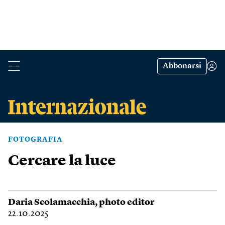
Abbonarsi
FOTOGRAFIA
Cercare la luce
Daria Scolamacchia
, photo editor
22.10.2025