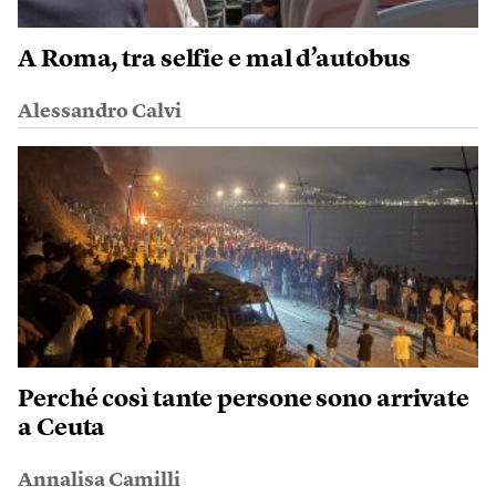
A Roma, tra selfie e mal d’autobus
Alessandro Calvi
Perché così tante persone sono arrivate
a Ceuta
Annalisa Camilli