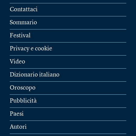
Contattaci
Sommario
Festival
Privacy e cookie
Video
Dizionario italiano
Oroscopo
Pubblicità
Paesi
Autori