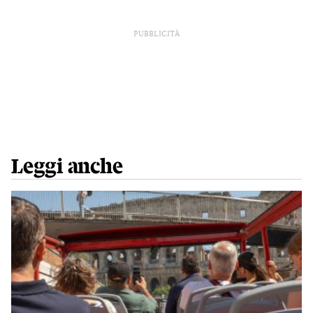
PUBBLICITÀ
Leggi anche