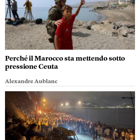
Perché il Marocco sta mettendo sotto
pressione Ceuta
Alexandre Aublanc