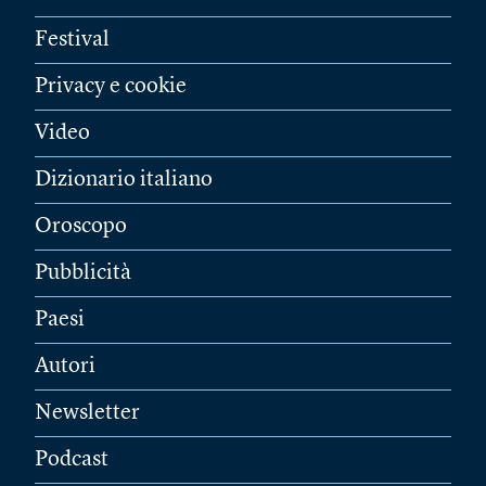
Festival
Privacy e cookie
Video
Dizionario italiano
Oroscopo
Pubblicità
Paesi
Autori
Newsletter
Podcast