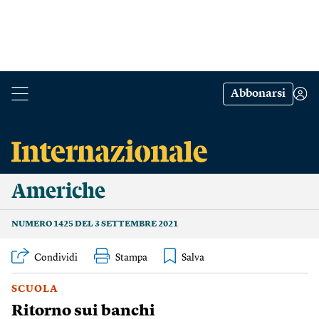
Abbonarsi
Americhe
NUMERO 1425 DEL 3 SETTEMBRE 2021
Condividi
Stampa
SCUOLA
Ritorno sui banchi