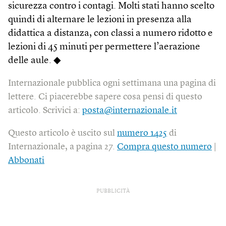
sicurezza contro i contagi. Molti stati hanno scelto
quindi di alternare le lezioni in presenza alla
didattica a distanza, con classi a numero ridotto e
lezioni di 45 minuti per permettere l’aerazione
delle aule. ◆
Internazionale pubblica ogni settimana una pagina di
lettere. Ci piacerebbe sapere cosa pensi di questo
articolo. Scrivici a:
posta@internazionale.it
Questo articolo è uscito sul
numero 1425
di
Internazionale, a pagina 27.
Compra questo numero
|
Abbonati
PUBBLICITÀ