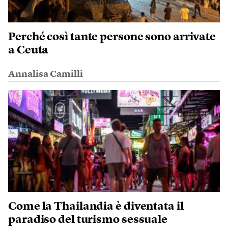
Perché così tante persone sono arrivate
a Ceuta
Annalisa Camilli
Come la Thailandia è diventata il
paradiso del turismo sessuale