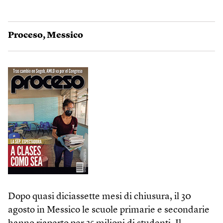
Proceso
,
Messico
Dopo quasi diciassette mesi di chiusura, il 30
agosto in Messico le scuole primarie e secondarie