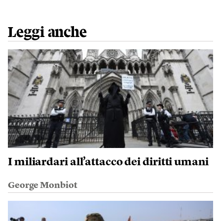
Leggi anche
I miliardari all’attacco dei diritti umani
George Monbiot