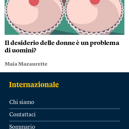
Il desiderio delle donne è un problema
di uomini?
Maïa Mazaurette
Chi siamo
Contattaci
Sommario