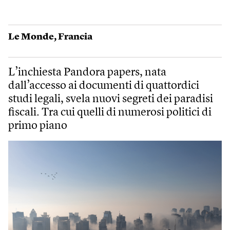
Le Monde
,
Francia
L’inchiesta Pandora papers, nata
dall’accesso ai documenti di quattordici
studi legali, svela nuovi segreti dei paradisi
fiscali. Tra cui quelli di numerosi politici di
primo piano