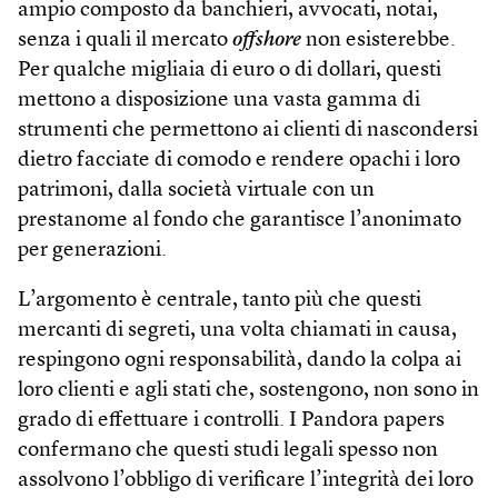
ampio composto da banchieri, avvocati, notai,
senza i quali il mercato
off­shore
non esisterebbe.
Per qualche migliaia di euro o di dollari, questi
mettono a disposizione una vasta gamma di
strumenti che permettono ai clienti di nascondersi
dietro facciate di comodo e rendere opachi i loro
patrimoni, dalla società virtuale con un
prestanome al fondo che garantisce l’anonimato
per generazioni.
L’argomento è centrale, tanto più che questi
mercanti di segreti, una volta chiamati in causa,
respingono ogni responsabilità, dando la colpa ai
loro clienti e agli stati che, sostengono, non sono in
grado di effettuare i controlli. I Pandora papers
confermano che questi studi legali spesso non
assolvono l’obbligo di verificare l’integrità dei loro