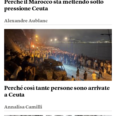
Perché il Marocco sta mettendo sotto
pressione Ceuta
Alexandre Aublanc
Perché così tante persone sono arrivate
a Ceuta
Annalisa Camilli