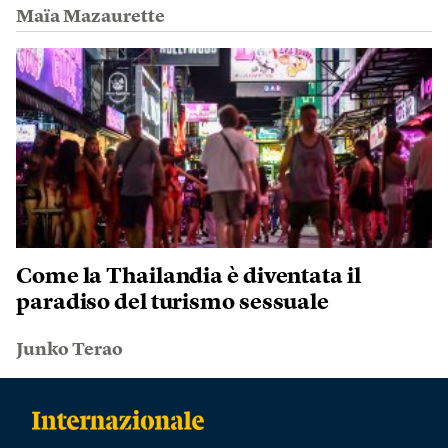
Maïa Mazaurette
Come la Thailandia è diventata il
paradiso del turismo sessuale
Junko Terao