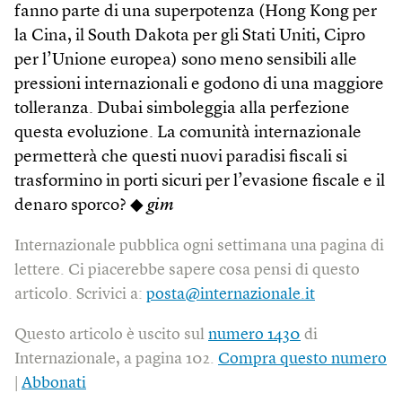
fanno parte di una superpotenza (Hong Kong per
la Cina, il South Dakota per gli Stati Uniti, Cipro
per l’Unione europea) sono meno sensibili alle
pressioni internazionali e godono di una maggiore
tolleranza. Dubai simboleggia alla perfezione
questa evoluzione. La comunità internazionale
permetterà che questi nuovi paradisi fiscali si
trasformino in porti sicuri per l’evasione fiscale e il
denaro sporco? ◆
gim
Internazionale pubblica ogni settimana una pagina di
lettere. Ci piacerebbe sapere cosa pensi di questo
articolo. Scrivici a:
posta@internazionale.it
Questo articolo è uscito sul
numero 1430
di
Internazionale, a pagina 102.
Compra questo numero
|
Abbonati