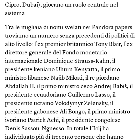
Cipro, Dubai), giocano un ruolo centrale nel
sistema.
Tra le migliaia di nomi svelati nei Pandora papers
troviamo un numero senza precedenti di politici di
alto livello: l’ex premier britannico Tony Blair, l’ex
direttore generale del Fondo monetario
internazionale Dominique Strauss-Kahn, il
presidente keniano Uhuru Kenyatta, il primo
ministro libanese Najib Mikati, il re giordano
Abdallah II, il primo ministro ceco Andrej Babiš, il
presidente ecuadoriano Guillermo Lasso, il
presidente ucraino Volodymyr Zelensky, il
presidente gabonese Ali Bongo, il primo ministro
ivoriano Patrick Achi, il presidente congolese
Denis Sassou-Nguesso. In totale l’Icij ha
individuato più di trecento persone che hanno