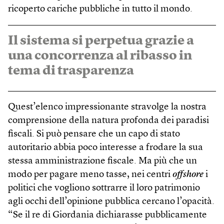
ricoperto cariche pubbliche in tutto il mondo.
Il sistema si perpetua grazie a
una concorrenza al ribasso in
tema di trasparenza
Quest’elenco impressionante stravolge la nostra
comprensione della natura profonda dei paradisi
fiscali. Si può pensare che un capo di stato
autoritario abbia poco interesse a frodare la sua
stessa amministrazione fiscale. Ma più che un
modo per pagare meno tasse, nei centri
off­shore
i
politici che vogliono sottrarre il loro patrimonio
agli occhi dell’opinione pubblica cercano l’opacità.
“Se il re di Giordania dichiarasse pubblicamente