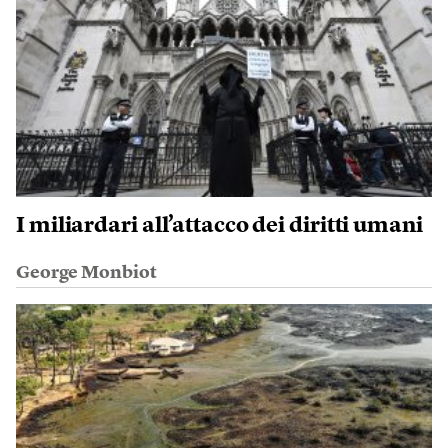
I miliardari all’attacco dei diritti umani
George Monbiot