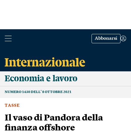
Abbonarsi
Economia e lavoro
NUMERO 1430 DELL’ 8 OTTOBRE 2021
TASSE
Il vaso di Pandora della
finanza offshore