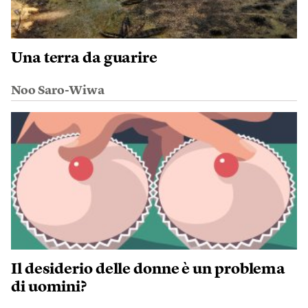
Una terra da guarire
Noo Saro-Wiwa
Il desiderio delle donne è un problema
di uomini?