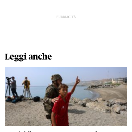
PUBBLICITÀ
Leggi anche