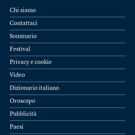
Chi siamo
Contattaci
Sommario
Festival
Privacy e cookie
Video
Dizionario italiano
Oroscopo
Pubblicità
Paesi