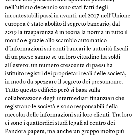
nell’ultimo decennio sono stati fatti degli
incontestabili passi in avanti: nel 2017 nell’Unione
europea è stato abolito il segreto bancario; dal
2019 la trasparenza è in teoria la norma in tutto il
mondo e grazie allo scambio automatico
d’informazioni sui conti bancari le autorità fiscali
di un paese sanno se un loro cittadino ha soldi
all’estero; un numero crescente di paesi ha
istituito registri dei proprietari reali delle società,
in modo da spezzare il segreto dei prestanome.
Tutto questo edificio però si basa sulla
collaborazione degli intermediari finanziari che
registrano le società e sono responsabili della
raccolta delle informazioni sui loro clienti. Tra loro
ci sono i quattordici studi legali al centro dei
Pandora papers, ma anche un gruppo molto più