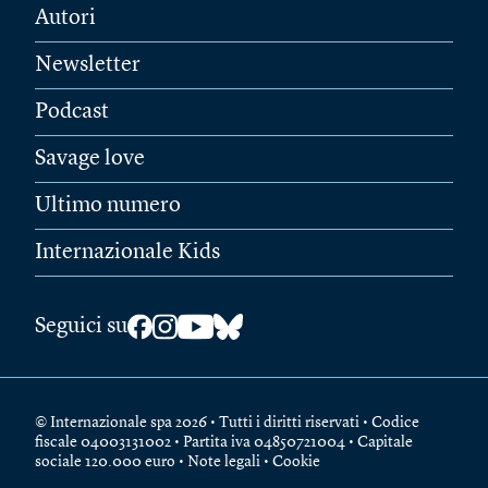
Autori
Newsletter
Podcast
Savage love
Ultimo numero
Internazionale Kids
Seguici su
© Internazionale spa 2026 • Tutti i diritti riservati • Codice
fiscale 04003131002 • Partita iva 04850721004 • Capitale
sociale 120.000 euro •
Note legali
•
Cookie