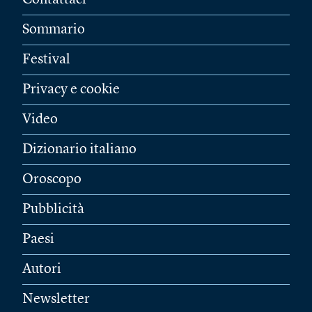
Contattaci
Sommario
Festival
Privacy e cookie
Video
Dizionario italiano
Oroscopo
Pubblicità
Paesi
Autori
Newsletter