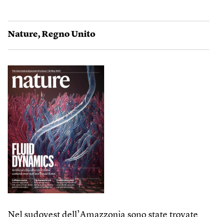
Nature
,
Regno Unito
Nel sudovest dell’Amazzonia sono state trovate