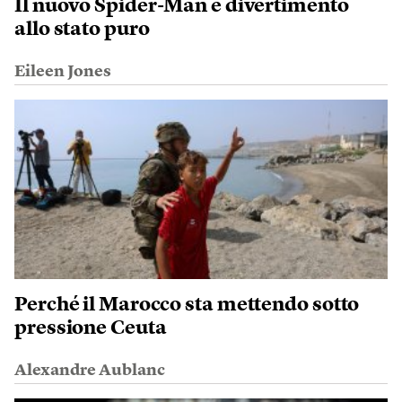
Il nuovo Spider-Man è divertimento
allo stato puro
Eileen Jones
Perché il Marocco sta mettendo sotto
pressione Ceuta
Alexandre Aublanc