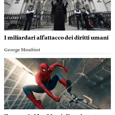
I miliardari all’attacco dei diritti umani
George Monbiot