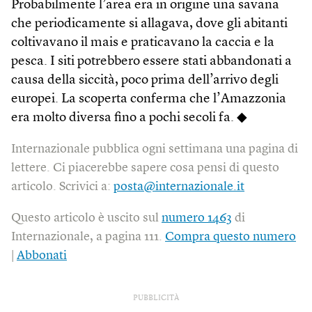
Probabilmente l’area era in origine una savana
che periodicamente si allagava, dove gli abitanti
coltivavano il mais e praticavano la caccia e la
pesca. I siti potrebbero essere stati abbandonati a
causa della siccità, poco prima dell’arrivo degli
europei. La scoperta conferma che l’Amazzonia
era molto diversa fino a pochi secoli fa. ◆
Internazionale pubblica ogni settimana una pagina di
lettere. Ci piacerebbe sapere cosa pensi di questo
articolo. Scrivici a:
posta@internazionale.it
Questo articolo è uscito sul
numero 1463
di
Internazionale, a pagina 111.
Compra questo numero
|
Abbonati
PUBBLICITÀ