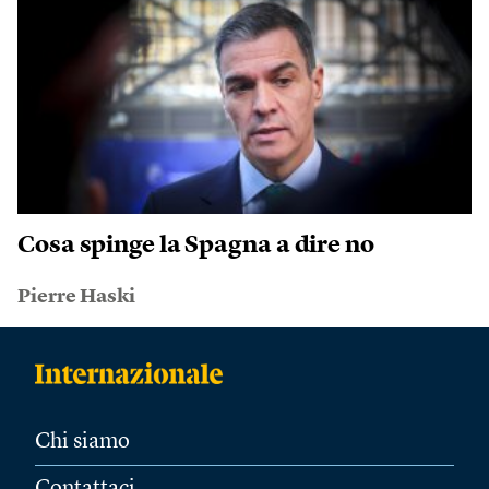
Cosa spinge la Spagna a dire no
Pierre Haski
Chi siamo