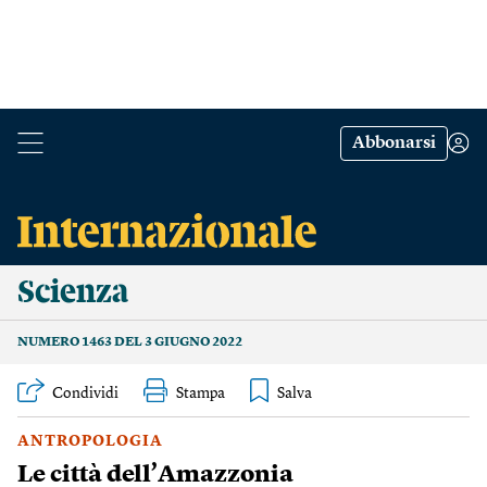
Abbonarsi
Scienza
NUMERO 1463 DEL 3 GIUGNO 2022
Condividi
Stampa
ANTROPOLOGIA
Le città dell’Amazzonia