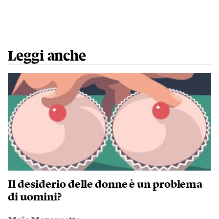
Leggi anche
Il desiderio delle donne è un problema
di uomini?