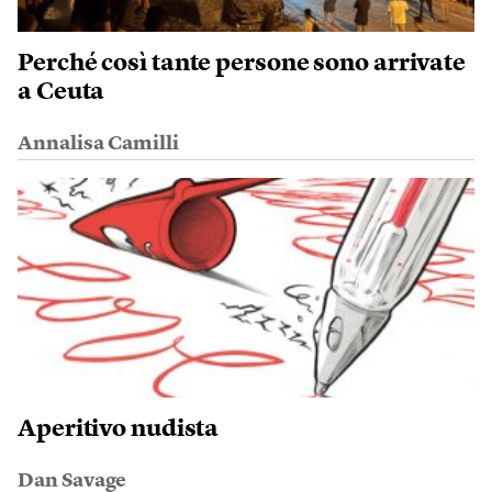
Perché così tante persone sono arrivate
a Ceuta
Annalisa Camilli
Aperitivo nudista
Dan Savage