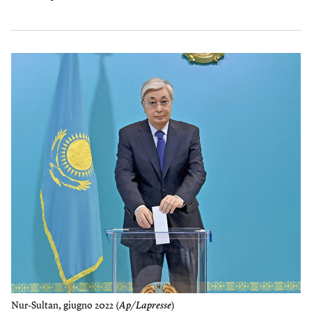
Nur-Sultan, giugno 2022 (
Ap/Lapresse
)