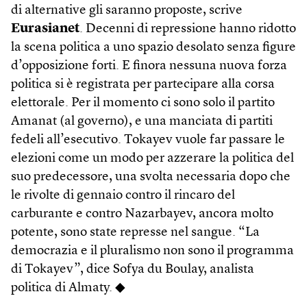
di alternative gli saranno proposte, scrive
Eurasianet
. Decenni di repressione hanno ridotto
la scena politica a uno spazio desolato senza figure
d’opposizione forti. E finora nessuna nuova forza
politica si è registrata per partecipare alla corsa
elettorale. Per il momento ci sono solo il partito
Amanat (al governo), e una manciata di partiti
fedeli all’esecutivo. Tokayev vuole far passare le
elezioni come un modo per azzerare la politica del
suo predecessore, una svolta necessaria dopo che
le rivolte di gennaio contro il rincaro del
carburante e contro Nazarbayev, ancora molto
potente, sono state represse nel sangue. “La
democrazia e il pluralismo non sono il programma
di Tokayev”, dice Sofya du Boulay, analista
politica di Almaty. ◆