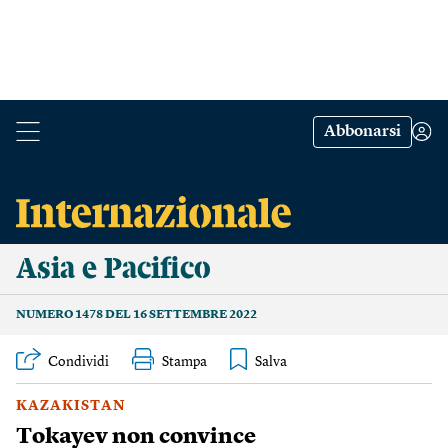
Abbonarsi
Asia e Pacifico
NUMERO 1478 DEL 16 SETTEMBRE 2022
Condividi
Stampa
KAZAKISTAN
Tokayev non convince