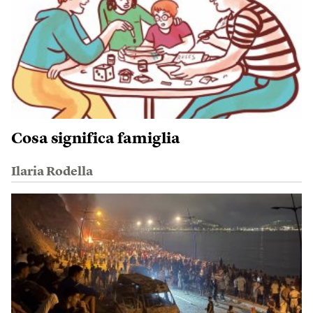
Cosa significa famiglia
Ilaria Rodella