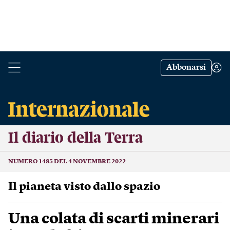
Abbonarsi
Il diario della Terra
NUMERO 1485 DEL 4 NOVEMBRE 2022
Il pianeta visto dallo spazio
Una colata di scarti minerari