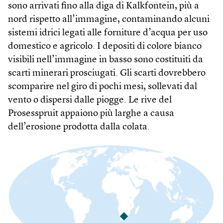
sono arrivati fino alla diga di Kalkfontein, più a
nord rispetto all’immagine, contaminando alcuni
sistemi idrici legati alle forniture d’acqua per uso
domestico e agricolo. I depositi di colore bianco
visibili nell’immagine in basso sono costituiti da
scarti minerari prosciugati. Gli scarti dovrebbero
scomparire nel giro di pochi mesi, sollevati dal
vento o dispersi dalle piogge. Le rive del
Prosesspruit appaiono più larghe a causa
dell’erosione prodotta dalla colata.