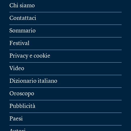
Chi siamo
Contattaci
Sommario
Festival
Privacy e cookie
Video
Dizionario italiano
Oroscopo
Pubblicità
Paesi