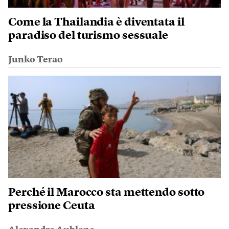
Come la Thailandia è diventata il
paradiso del turismo sessuale
Junko Terao
Perché il Marocco sta mettendo sotto
pressione Ceuta