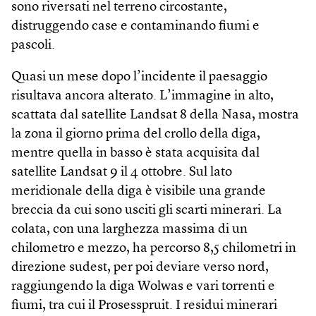
sono riversati nel terreno circostante,
distruggendo case e contaminando fiumi e
pascoli.
Quasi un mese dopo l’incidente il paesaggio
risultava ancora alterato. L’immagine in alto,
scattata dal satellite Landsat 8 della Nasa, mostra
la zona il giorno prima del crollo della diga,
mentre quella in basso è stata acquisita dal
satellite Landsat 9 il 4 ottobre. Sul lato
meridionale della diga è visibile una grande
breccia da cui sono usciti gli scarti minerari. La
colata, con una larghezza massima di un
chilometro e mezzo, ha percorso 8,5 chilometri in
direzione sudest, per poi deviare verso nord,
raggiungendo la diga Wolwas e vari torrenti e
fiumi, tra cui il Prosesspruit. I residui minerari