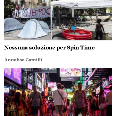
Nessuna soluzione per Spin Time
Annalisa Camilli