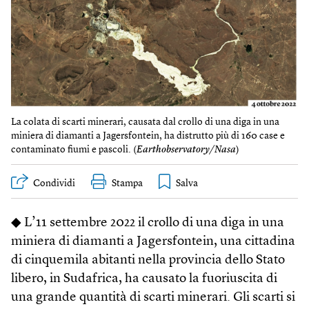
La colata di scarti minerari, causata dal crollo di una diga in una
miniera di diamanti a Jagersfontein, ha distrutto più di 160 case e
contaminato fiumi e pascoli. (
Earthobservatory/Nasa
)
Condividi
Stampa
◆ L’11 settembre 2022 il crollo di una diga in una
miniera di diamanti a Jagersfontein, una cittadina
di cinquemila abitanti nella provincia dello Stato
libero, in Sudafrica, ha causato la fuoriuscita di
una grande quantità di scarti minerari. Gli scarti si