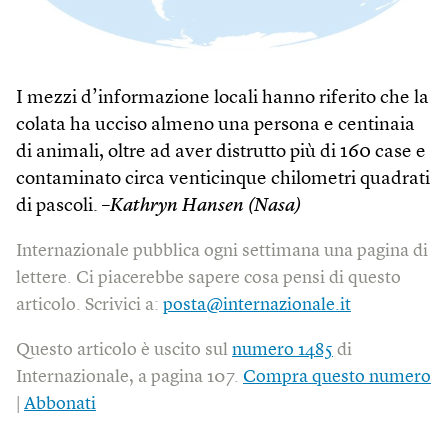
I mezzi d’informazione locali hanno riferito che la
colata ha ucciso almeno una persona e centinaia
di animali, oltre ad aver distrutto più di 160 case e
contaminato circa venticinque chilometri quadrati
di pascoli. –
Kathryn Hansen (Nasa)
Internazionale pubblica ogni settimana una pagina di
lettere. Ci piacerebbe sapere cosa pensi di questo
articolo. Scrivici a:
posta@internazionale.it
Questo articolo è uscito sul
numero 1485
di
Internazionale, a pagina 107.
Compra questo numero
|
Abbonati