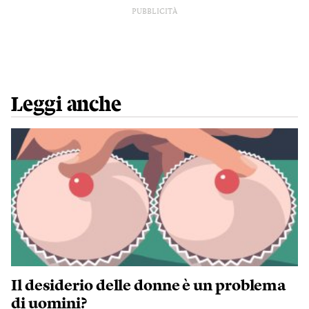
PUBBLICITÀ
Leggi anche
Il desiderio delle donne è un problema
di uomini?