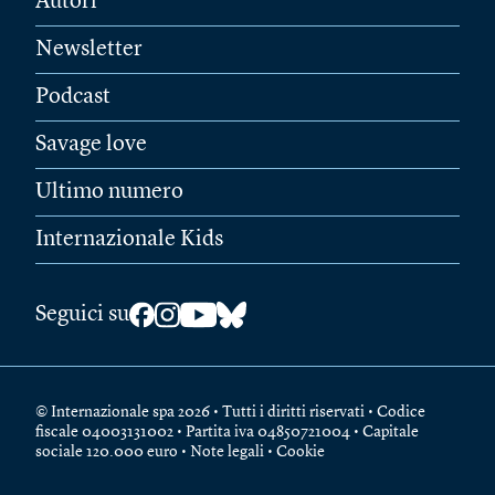
Autori
Newsletter
Podcast
Savage love
Ultimo numero
Internazionale Kids
Seguici su
© Internazionale spa 2026 • Tutti i diritti riservati • Codice
fiscale 04003131002 • Partita iva 04850721004 • Capitale
sociale 120.000 euro •
Note legali
•
Cookie