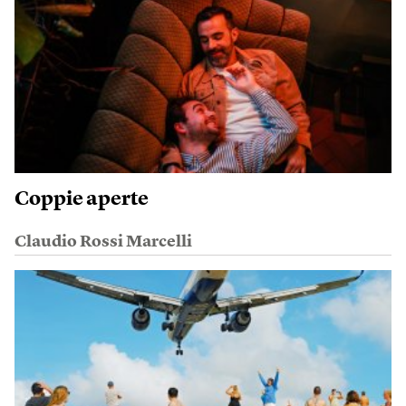
Coppie aperte
Claudio Rossi Marcelli