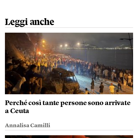
Leggi anche
Perché così tante persone sono arrivate
a Ceuta
Annalisa Camilli