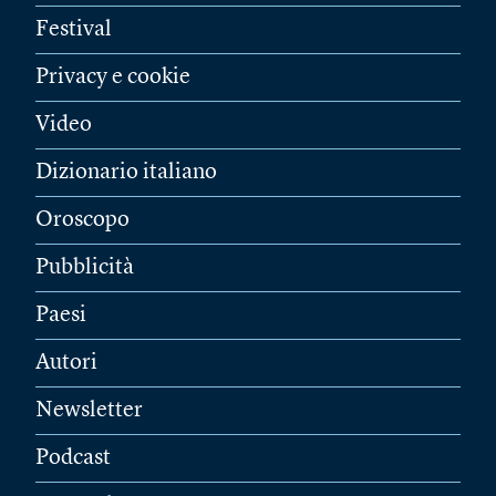
Festival
Privacy e cookie
Video
Dizionario italiano
Oroscopo
Pubblicità
Paesi
Autori
Newsletter
Podcast