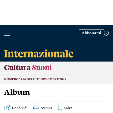
Abbonarsi
Cultura
Suoni
NUMERO 1486 DELL’ 11 NOVEMBRE 2022
Album
Condividi
Stampa