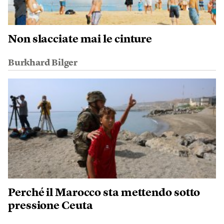
Non slacciate mai le cinture
Burkhard Bilger
Perché il Marocco sta mettendo sotto
pressione Ceuta