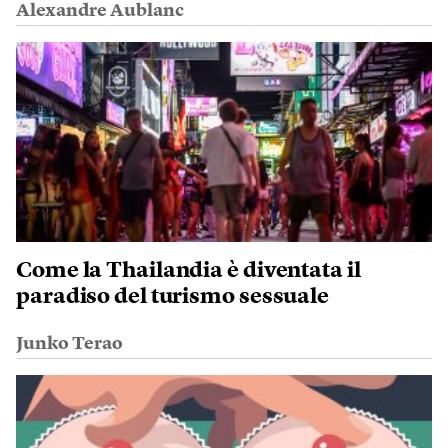
Alexandre Aublanc
Come la Thailandia è diventata il
paradiso del turismo sessuale
Junko Terao