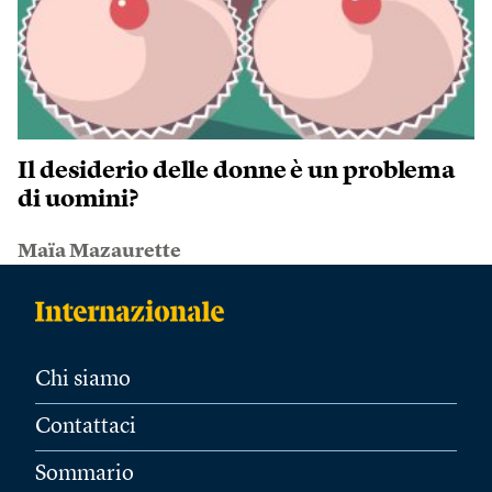
Il desiderio delle donne è un problema
di uomini?
Maïa Mazaurette
Chi siamo
Contattaci
Sommario