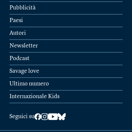
Pubblicità
Paesi
Autori
Newsletter
Podcast
Savage love
Ultimo numero
Internazionale Kids
Seguici su