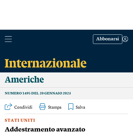
Abbonarsi
Americhe
NUMERO 1495 DEL 20 GENNAIO 2023
Condividi
Stampa
STATI UNITI
Addestramento avanzato