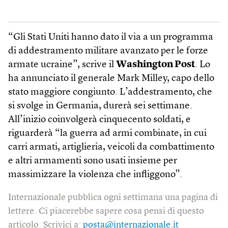
“Gli Stati Uniti hanno dato il via a un programma
di addestramento militare avanzato per le forze
armate ucraine”, scrive il
Washington Post
. Lo
ha annunciato il generale Mark Milley, capo dello
stato maggiore congiunto. L’addestramento, che
si svolge in Germania, durerà sei settimane.
All’inizio coinvolgerà cinquecento soldati, e
riguarderà “la guerra ad armi combinate, in cui
carri armati, artiglieria, veicoli da combattimento
e altri armamenti sono usati insieme per
massimizzare la violenza che infliggono”.
Internazionale pubblica ogni settimana una pagina di
lettere. Ci piacerebbe sapere cosa pensi di questo
articolo. Scrivici a:
posta@internazionale.it