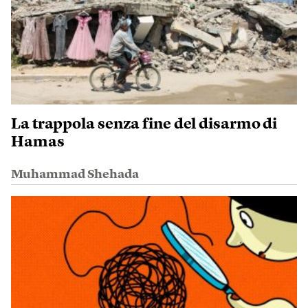
La trappola senza fine del disarmo di
Hamas
Muhammad Shehada