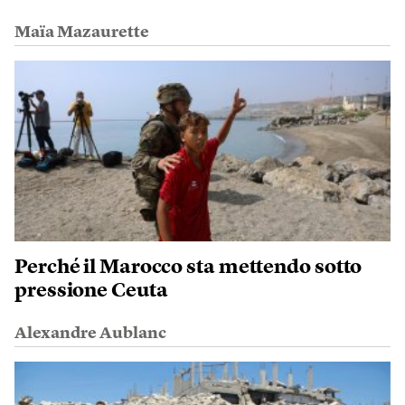
Maïa Mazaurette
Perché il Marocco sta mettendo sotto
pressione Ceuta
Alexandre Aublanc