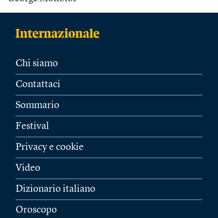
Chi siamo
Contattaci
Sommario
Festival
Privacy e cookie
Video
Dizionario italiano
Oroscopo