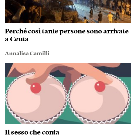
Perché così tante persone sono arrivate
a Ceuta
Annalisa Camilli
Il sesso che conta