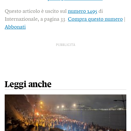
Questo articolo è uscito sul
numero 1495
di
Internazionale, a pagina 33.
Compra questo numero
|
Abbonati
PUBBLICITÀ
Leggi anche