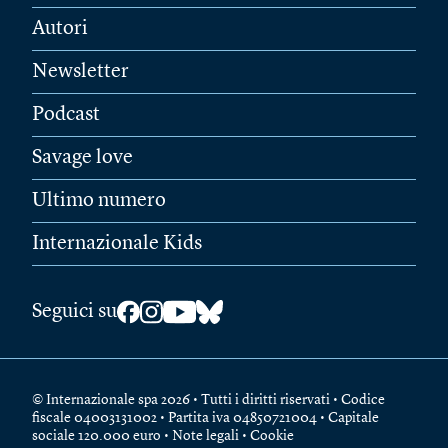
Autori
Newsletter
Podcast
Savage love
Ultimo numero
Internazionale Kids
Seguici su
© Internazionale spa 2026 • Tutti i diritti riservati • Codice
fiscale 04003131002 • Partita iva 04850721004 • Capitale
sociale 120.000 euro •
Note legali
•
Cookie