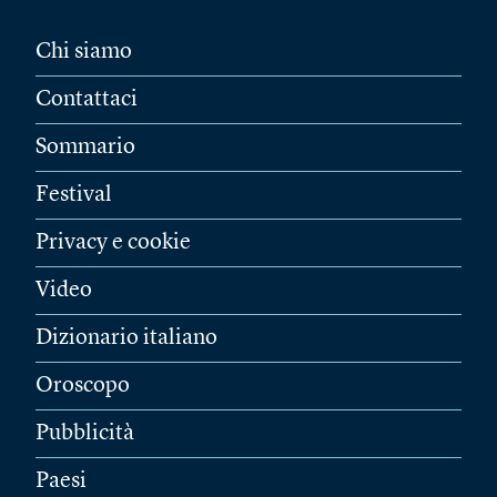
Chi siamo
Contattaci
Sommario
Festival
Privacy e cookie
Video
Dizionario italiano
Oroscopo
Pubblicità
Paesi