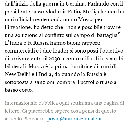
dall’inizio della guerra in Ucraina. Parlando con il
presidente russo Vladimir Putin, Modi, che non ha
mai ufficialmente condannato Mosca per
l’invasione, ha detto che “non è possibile trovare
una soluzione al conflitto sul campo di battaglia”.
L’India e la Russia hanno buoni rapporti
commerciali e i due leader si sono posti l’obiettivo
di arrivare entro il 2030 a cento miliardi in scambi
bilaterali. Mosca è la prima fornitrice di armi di
New Delhi e l’India, da quando la Russia è
sottoposta a sanzioni, compra il petrolio russo a
basso costo.
Internazionale pubblica ogni settimana una pagina di
lettere. Ci piacerebbe sapere cosa pensi di questo
articolo. Scrivici a:
posta@internazionale.it