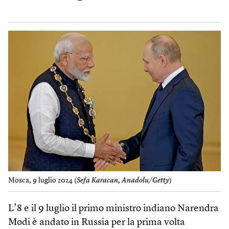
Mosca, 9 luglio 2024 (
Sefa Karacan, Anadolu/Getty
)
L’8 e il 9 luglio il primo ministro indiano Narendra
Modi è andato in Russia per la prima volta