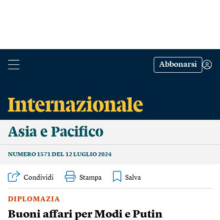
Abbonarsi
Asia e Pacifico
NUMERO 1571 DEL 12 LUGLIO 2024
Condividi
Stampa
DIPLOMAZIA
Buoni affari per Modi e Putin