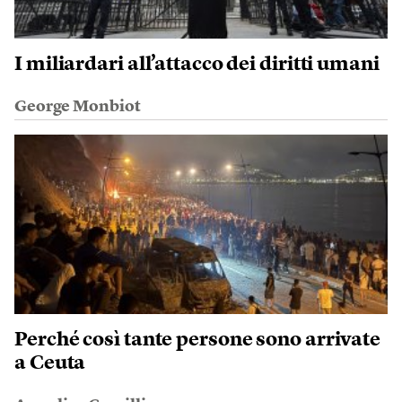
I miliardari all’attacco dei diritti umani
George Monbiot
Perché così tante persone sono arrivate
a Ceuta