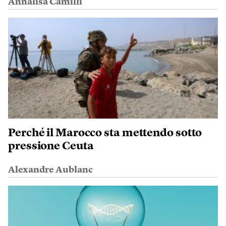
Annalisa Camilli
Perché il Marocco sta mettendo sotto
pressione Ceuta
Alexandre Aublanc