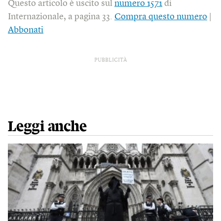
Questo articolo è uscito sul
numero 1571
di
Internazionale, a pagina 33.
Compra questo numero
|
Abbonati
PUBBLICITÀ
Leggi anche