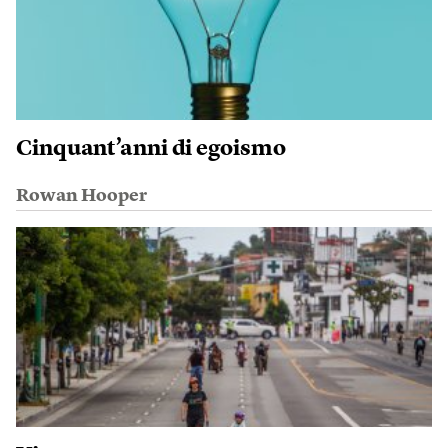
Cinquant’anni di egoismo
Rowan Hooper