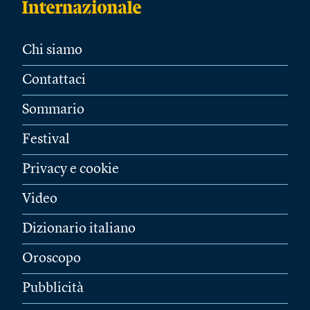
Chi siamo
Contattaci
Sommario
Festival
Privacy e cookie
Video
Dizionario italiano
Oroscopo
Pubblicità