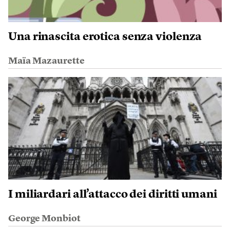
Una rinascita erotica senza violenza
Maïa Mazaurette
I miliardari all’attacco dei diritti umani
George Monbiot