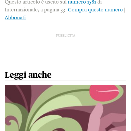
Questo articolo è uscito sul
numero 1581
di
Internazionale, a pagina 33.
Compra questo numero
|
Abbonati
PUBBLICITÀ
Leggi anche