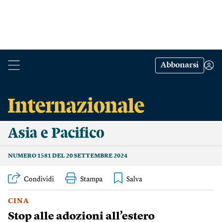
Abbonarsi
Asia e Pacifico
NUMERO 1581 DEL 20 SETTEMBRE 2024
Condividi
Stampa
CINA
Stop alle adozioni all’estero