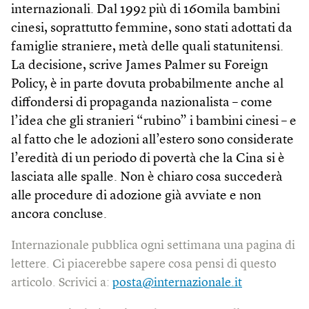
internazionali. Dal 1992 più di 160mila bambini
cinesi, soprattutto femmine, sono stati adottati da
famiglie straniere, metà delle quali statunitensi.
La decisione, scrive James Palmer su Foreign
Policy, è in parte dovuta probabilmente anche al
diffondersi di propaganda nazionalista – come
l’idea che gli stranieri “rubino” i bambini cinesi – e
al fatto che le adozioni all’estero sono considerate
l’eredità di un periodo di povertà che la Cina si è
lasciata alle spalle. Non è chiaro cosa succederà
alle procedure di adozione già avviate e non
ancora concluse.
Internazionale pubblica ogni settimana una pagina di
lettere. Ci piacerebbe sapere cosa pensi di questo
articolo. Scrivici a:
posta@internazionale.it