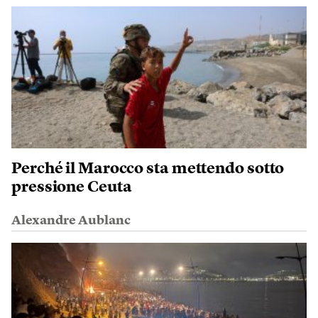
Perché il Marocco sta mettendo sotto
pressione Ceuta
Alexandre Aublanc