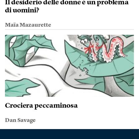
Il desiderio delle donne è un problema
di uomini?
Maïa Mazaurette
Crociera peccaminosa
Dan Savage