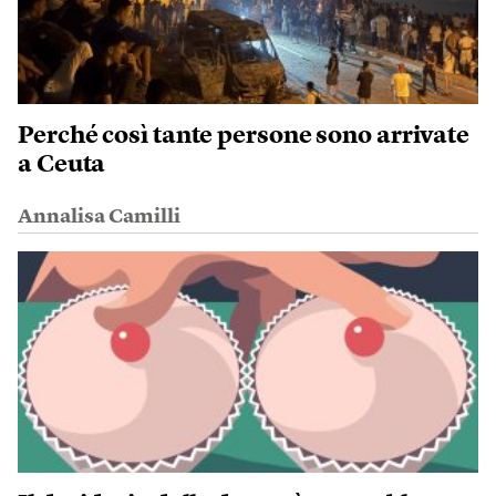
Perché così tante persone sono arrivate
a Ceuta
Annalisa Camilli