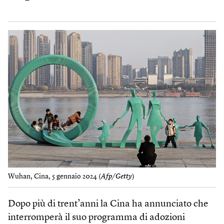
Wuhan, Cina, 5 gennaio 2024 (
Afp/Getty
)
Dopo più di trent’anni la Cina ha annunciato che
interromperà il suo programma di adozioni