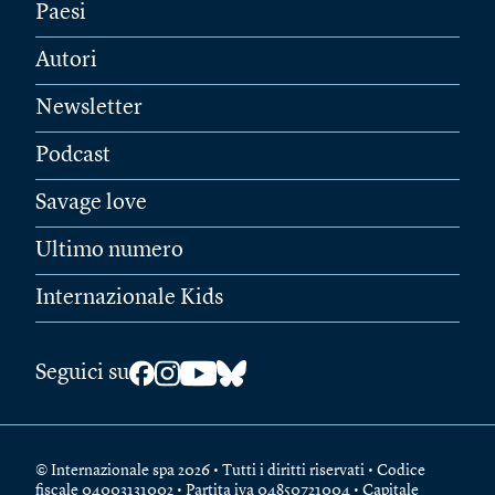
Paesi
Autori
Newsletter
Podcast
Savage love
Ultimo numero
Internazionale Kids
Seguici su
© Internazionale spa 2026 • Tutti i diritti riservati • Codice
fiscale 04003131002 • Partita iva 04850721004 • Capitale