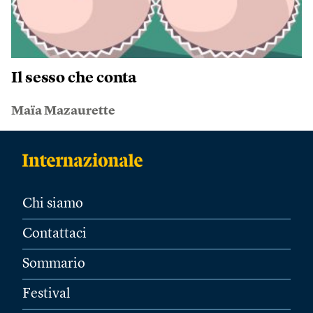
Il sesso che conta
Maïa Mazaurette
Chi siamo
Contattaci
Sommario
Festival