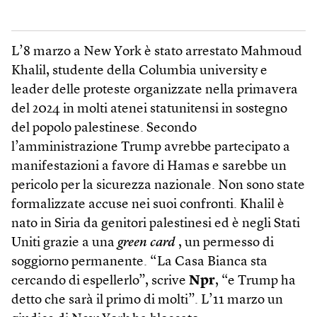
L’8 marzo a New York è stato arrestato Mahmoud
Khalil, studente della Columbia university e
leader delle proteste organizzate nella primavera
del 2024 in molti atenei statunitensi in sostegno
del popolo palestinese. Secondo
l’amministrazione Trump avrebbe partecipato a
manifestazioni a favore di Hamas e sarebbe un
pericolo per la sicurezza nazionale. Non sono state
formalizzate accuse nei suoi confronti. Khalil è
nato in Siria da genitori palestinesi ed è negli Stati
Uniti grazie a una
green card
, un permesso di
soggiorno permanente. “La Casa Bianca sta
cercando di espellerlo”, scrive
Npr
, “e Trump ha
detto che sarà il primo di molti”. L’11 marzo un