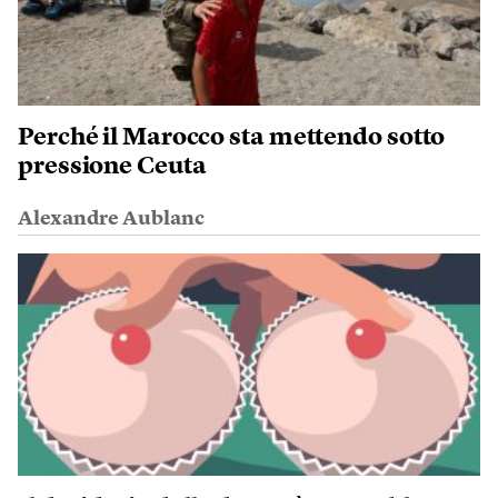
Perché il Marocco sta mettendo sotto
pressione Ceuta
Alexandre Aublanc