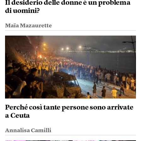
Il desiderio delle donne è un problema
di uomini?
Maïa Mazaurette
Perché così tante persone sono arrivate
a Ceuta
Annalisa Camilli