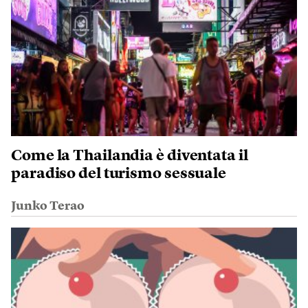
Come la Thailandia è diventata il
paradiso del turismo sessuale
Junko Terao