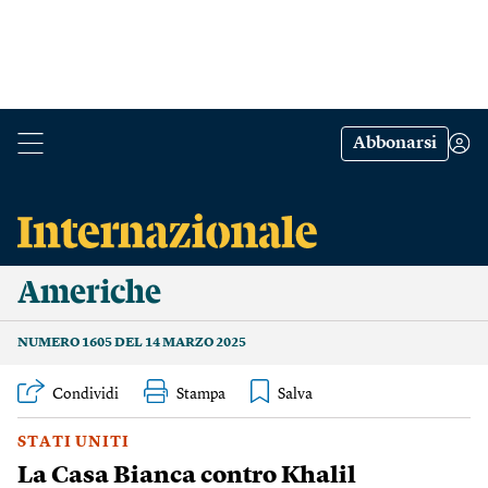
Abbonarsi
Americhe
NUMERO 1605 DEL 14 MARZO 2025
Condividi
Stampa
STATI UNITI
La Casa Bianca contro Khalil