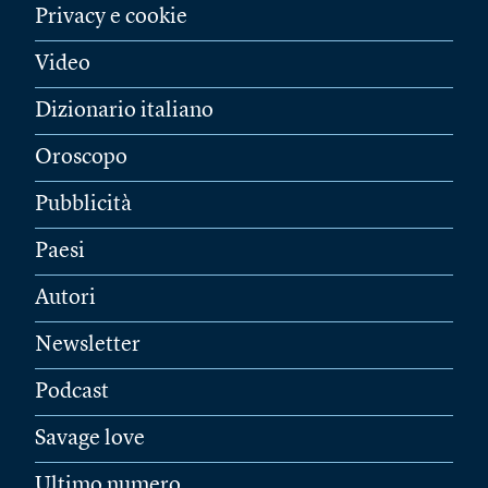
Privacy e cookie
Video
Dizionario italiano
Oroscopo
Pubblicità
Paesi
Autori
Newsletter
Podcast
Savage love
Ultimo numero