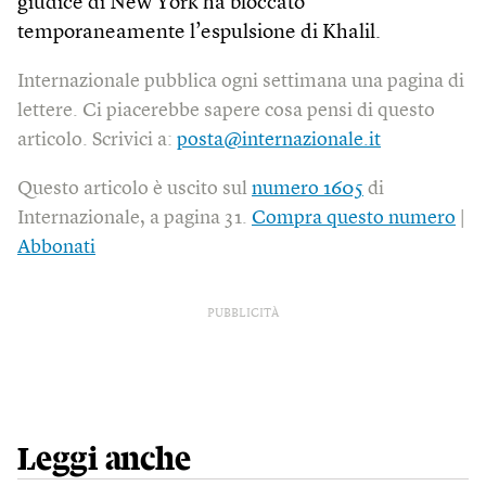
giudice di New York ha bloccato
temporaneamente l’espulsione di Khalil.
Internazionale pubblica ogni settimana una pagina di
lettere. Ci piacerebbe sapere cosa pensi di questo
articolo. Scrivici a:
posta@internazionale.it
Questo articolo è uscito sul
numero 1605
di
Internazionale, a pagina 31.
Compra questo numero
|
Abbonati
PUBBLICITÀ
Leggi anche