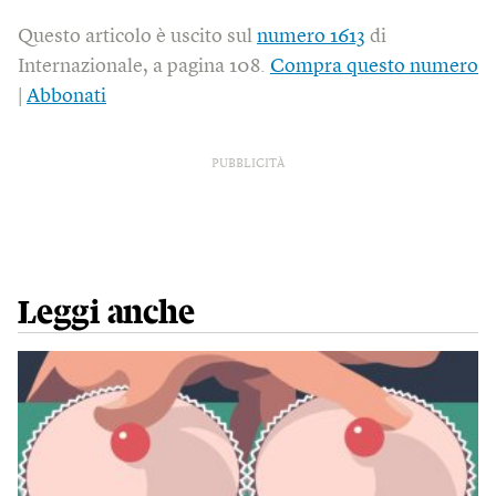
Questo articolo è uscito sul
numero 1613
di
Internazionale, a pagina 108.
Compra questo numero
|
Abbonati
PUBBLICITÀ
Leggi anche