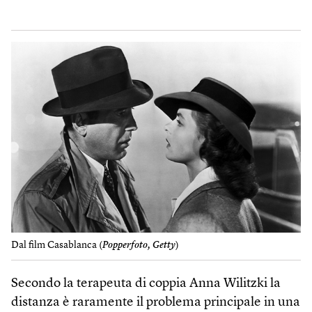
Dal film Casablanca (
Popperfoto, Getty
)
Secondo la terapeuta di coppia Anna Wilitzki la
distanza è raramente il problema principale in una