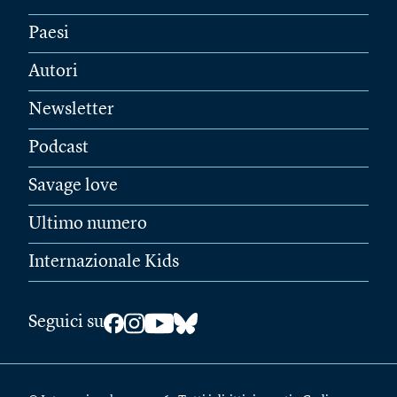
Paesi
Autori
Newsletter
Podcast
Savage love
Ultimo numero
Internazionale Kids
Seguici su