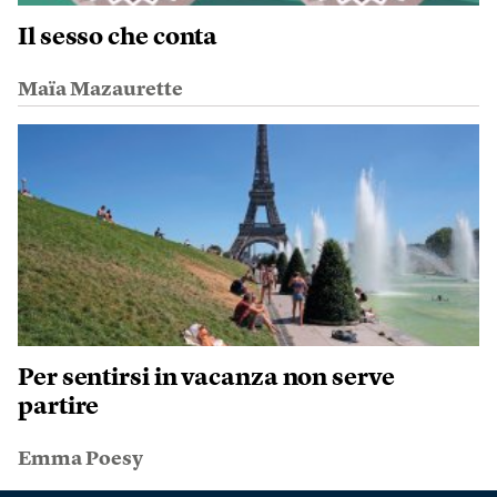
Il sesso che conta
Maïa Mazaurette
Per sentirsi in vacanza non serve
partire
Emma Poesy