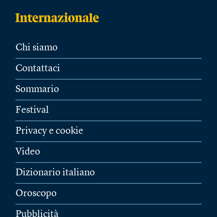
Chi siamo
Contattaci
Sommario
Festival
Privacy e cookie
Video
Dizionario italiano
Oroscopo
Pubblicità