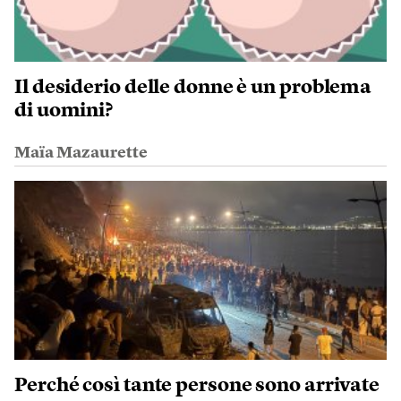
Il desiderio delle donne è un problema
di uomini?
Maïa Mazaurette
Perché così tante persone sono arrivate