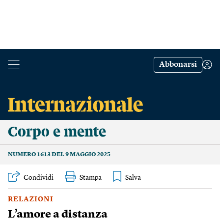
Abbonarsi
Corpo e mente
NUMERO 1613 DEL 9 MAGGIO 2025
Condividi
Stampa
RELAZIONI
L’amore a distanza