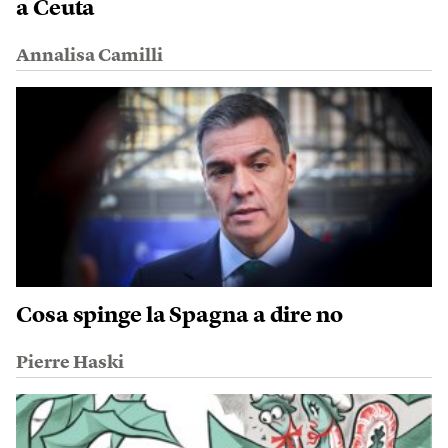
a Ceuta
Annalisa Camilli
Cosa spinge la Spagna a dire no
Pierre Haski