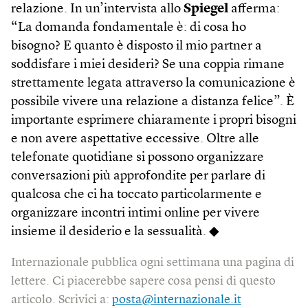
relazione. In un’intervista allo
Spiegel
afferma:
“La domanda fondamentale è: di cosa ho
bisogno? E quanto è disposto il mio partner a
soddisfare i miei desideri? Se una coppia rimane
strettamente legata attraverso la comunicazione è
possibile vivere una relazione a distanza felice”. È
importante esprimere chiaramente i propri bisogni
e non avere aspettative eccessive. Oltre alle
telefonate quotidiane si possono organizzare
conversazioni più approfondite per parlare di
qualcosa che ci ha toccato particolarmente e
organizzare incontri intimi online per vivere
insieme il desiderio e la sessualità. ◆
Internazionale pubblica ogni settimana una pagina di
lettere. Ci piacerebbe sapere cosa pensi di questo
articolo. Scrivici a:
posta@internazionale.it