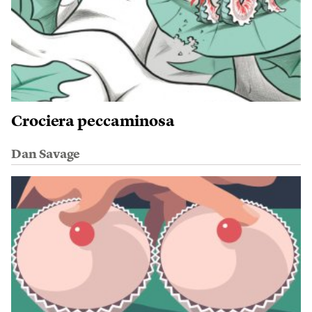
Crociera peccaminosa
Dan Savage