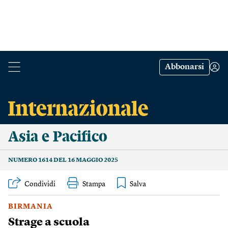
Abbonarsi
Asia e Pacifico
NUMERO 1614 DEL 16 MAGGIO 2025
Condividi
Stampa
BIRMANIA
Strage a scuola