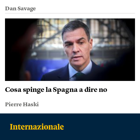
Dan Savage
Cosa spinge la Spagna a dire no
Pierre Haski