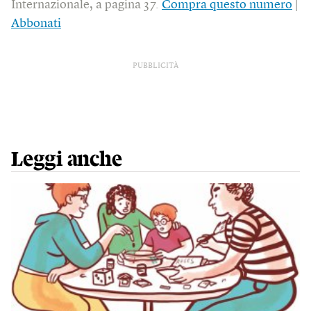
Internazionale, a pagina 37.
Compra questo numero
|
Abbonati
PUBBLICITÀ
Leggi anche