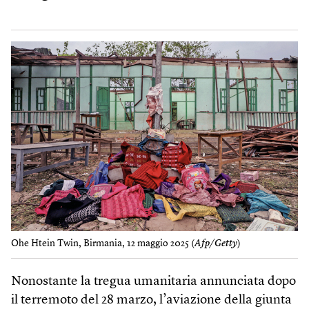
Ohe Htein Twin, Birmania, 12 maggio 2025 (
Afp/Getty
)
Nonostante la tregua umanitaria annunciata dopo
il terremoto del 28 marzo, l’aviazione della giunta