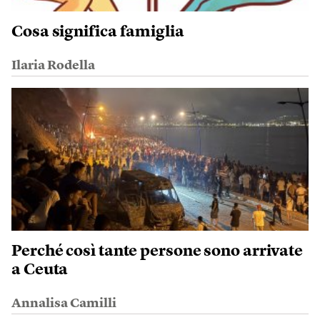
Cosa significa famiglia
Ilaria Rodella
Perché così tante persone sono arrivate
a Ceuta
Annalisa Camilli