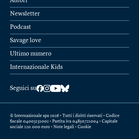
Autori
Newsletter
Podcast
Savage love
Ultimo numero
Internazionale Kids
Seguici su
© Internazionale spa 2026 • Tutti i diritti riservati • Codice
fiscale 04003131002 • Partita iva 04850721004 • Capitale
sociale 120.000 euro •
Note legali
•
Cookie