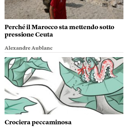
Perché il Marocco sta mettendo sotto
pressione Ceuta
Alexandre Aublanc
Crociera peccaminosa