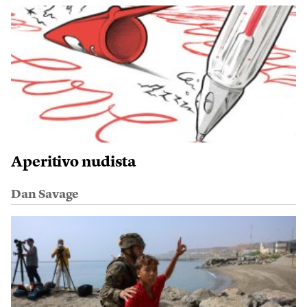
Aperitivo nudista
Dan Savage