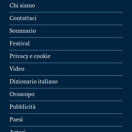
Chi siamo
Contattaci
Sommario
Festival
Privacy e cookie
Video
Dizionario italiano
Oroscopo
Pubblicità
Paesi