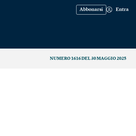
Abbonarsi
Entra
NUMERO 1616 DEL 30 MAGGIO 2025