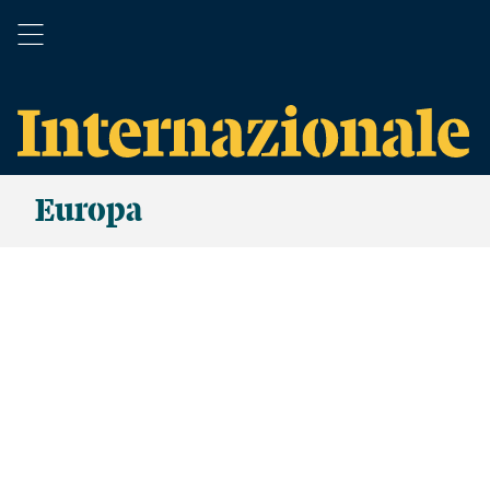
Europa