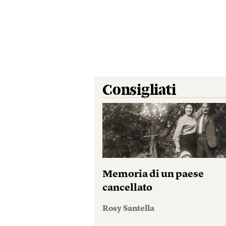
Consigliati
Memoria di un paese
cancellato
Rosy Santella