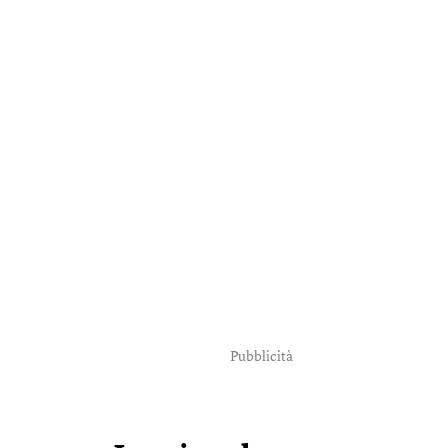
Pubblicità