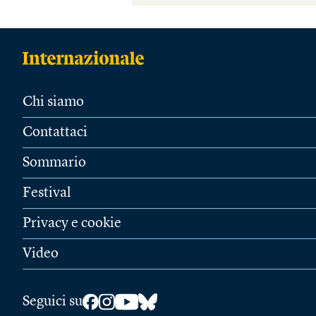
Chi siamo
Contattaci
Sommario
Festival
Privacy e cookie
Video
Seguici su