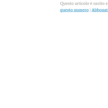
Questo articolo è uscito 
questo numero
|
Abbonat