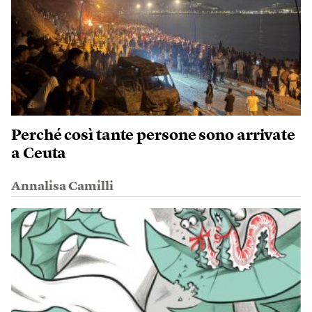
Perché così tante persone sono arrivate
a Ceuta
Annalisa Camilli