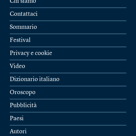
Chi siamo
Contattaci
Sommario
Festival
Privacy e cookie
Video
Dizionario italiano
Oroscopo
Pubblicità
Paesi
Autori