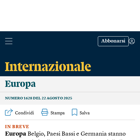
Abbonarsi
Europa
NUMERO 1628 DEL 22 AGOSTO 2025
Condividi
Stampa
IN BREVE
Europa
Belgio, Paesi Bassi e Germania stanno