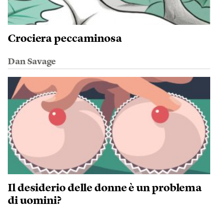
Crociera peccaminosa
Dan Savage
Il desiderio delle donne è un problema
di uomini?