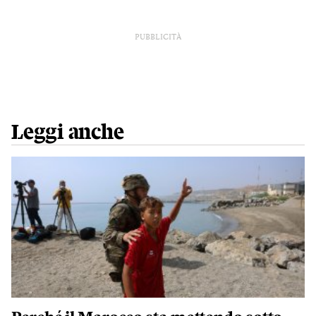
PUBBLICITÀ
Leggi anche