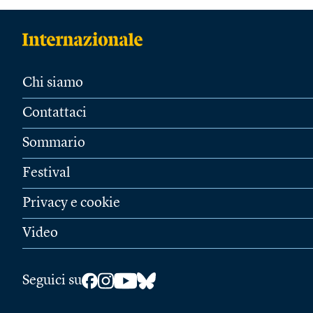
Chi siamo
Contattaci
Sommario
Festival
Privacy e cookie
Video
Seguici su