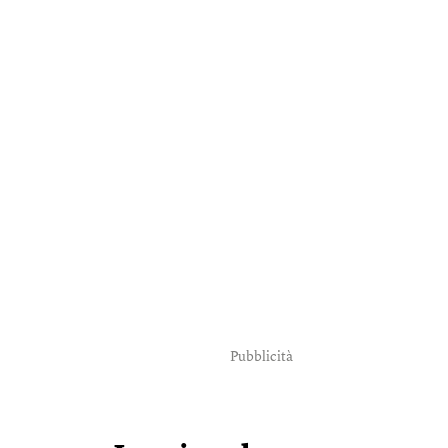
Pubblicità