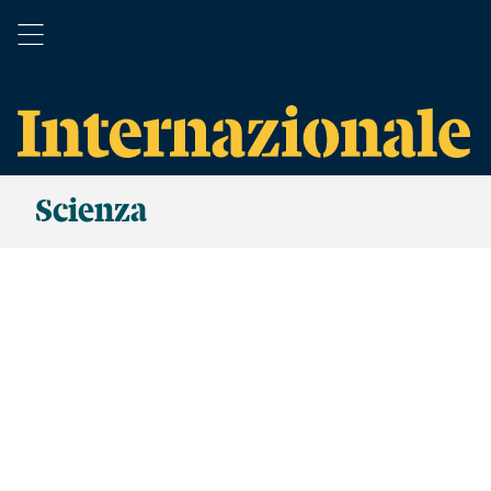
Scienza