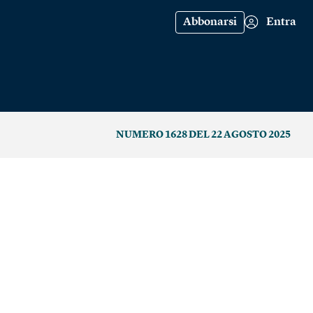
Abbonarsi
Entra
NUMERO 1628 DEL 22 AGOSTO 2025