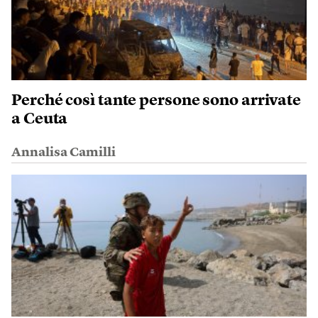
Perché così tante persone sono arrivate
a Ceuta
Annalisa Camilli