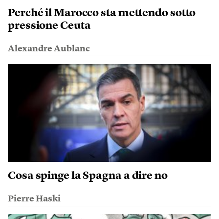
Perché il Marocco sta mettendo sotto
pressione Ceuta
Alexandre Aublanc
Cosa spinge la Spagna a dire no
Pierre Haski