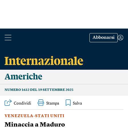
Abbonarsi
Americhe
NUMERO 1632 DEL 19 SETTEMBRE 2025
Condividi
Stampa
VENEZUELA-STATI UNITI
Minaccia a Maduro