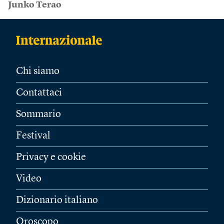
Junko Terao
Chi siamo
Contattaci
Sommario
Festival
Privacy e cookie
Video
Dizionario italiano
Oroscopo