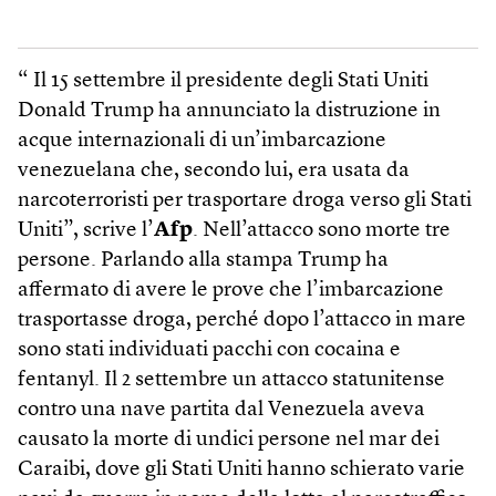
“ Il 15 settembre il presidente degli Stati Uniti
Donald Trump ha annunciato la distruzione in
acque internazionali di un’imbarcazione
venezuelana che, secondo lui, era usata da
narcoterroristi per trasportare droga verso gli Stati
Uniti”, scrive l’
Afp
. Nell’attacco sono morte tre
persone. Parlando alla stampa Trump ha
affermato di avere le prove che l’imbarcazione
trasportasse droga, perché dopo l’attacco in mare
sono stati individuati pacchi con cocaina e
fentanyl. Il 2 settembre un attacco statunitense
contro una nave partita dal Venezuela aveva
causato la morte di undici persone nel mar dei
Caraibi, dove gli Stati Uniti hanno schierato varie