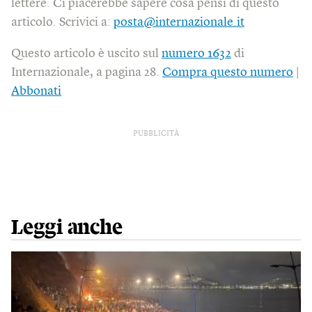
lettere. Ci piacerebbe sapere cosa pensi di questo
articolo. Scrivici a:
posta@internazionale.it
Questo articolo è uscito sul
numero 1632
di
Internazionale, a pagina 28.
Compra questo numero
|
Abbonati
PUBBLICITÀ
Leggi anche