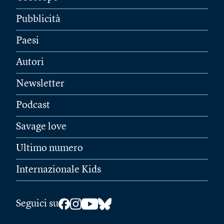
Pubblicità
Paesi
Autori
Newsletter
Podcast
Savage love
Ultimo numero
Internazionale Kids
Seguici su