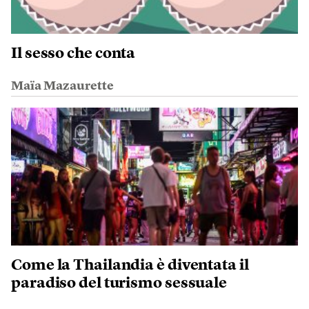
Il sesso che conta
Maïa Mazaurette
Come la Thailandia è diventata il
paradiso del turismo sessuale