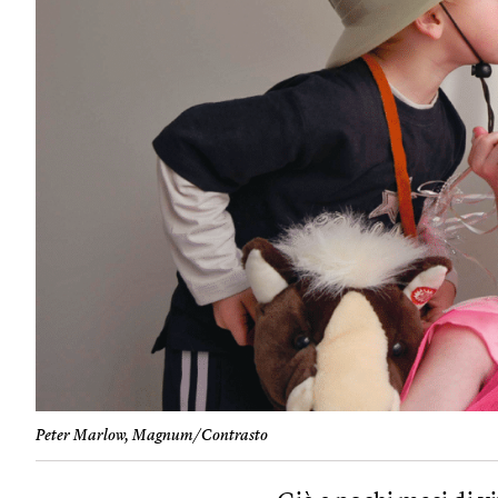
Peter Marlow, Magnum/Contrasto