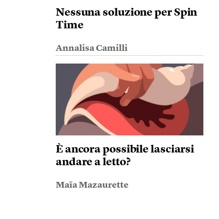
Nessuna soluzione per Spin
Time
Annalisa Camilli
È ancora possibile lasciarsi
andare a letto?
Maïa Mazaurette