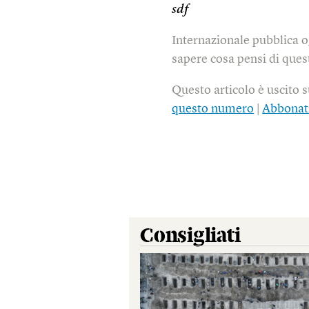
sdf
Internazionale pubblica o
sapere cosa pensi di quest
Questo articolo è uscito 
questo numero
|
Abbonat
Consigliati