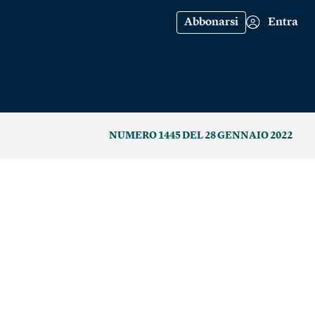
Abbonarsi
Entra
NUMERO 1445 DEL 28 GENNAIO 2022