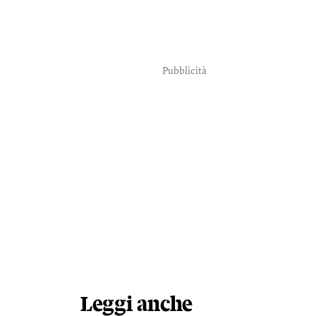
Pubblicità
Leggi anche