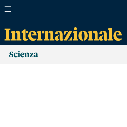
Scienza