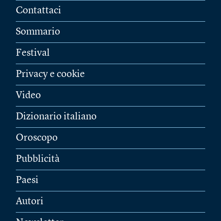
Contattaci
Sommario
Festival
Privacy e cookie
Video
Dizionario italiano
Oroscopo
Pubblicità
Paesi
Autori