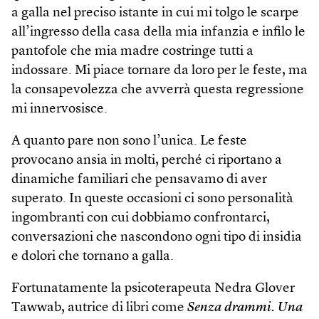
a galla nel preciso istante in cui mi tolgo le scarpe
all’ingresso della casa della mia infanzia e infilo le
pantofole che mia madre costringe tutti a
indossare. Mi piace tornare da loro per le feste, ma
la consapevolezza che avverrà questa regressione
mi innervosisce.
A quanto pare non sono l’unica. Le feste
provocano ansia in molti, perché ci riportano a
dinamiche familiari che pensavamo di aver
superato. In queste occasioni ci sono personalità
ingombranti con cui dobbiamo confrontarci,
conversazioni che nascondono ogni tipo di insidia
e dolori che tornano a galla.
Fortunatamente la psicoterapeuta Nedra Glover
Tawwab, autrice di libri come
Senza drammi. Una