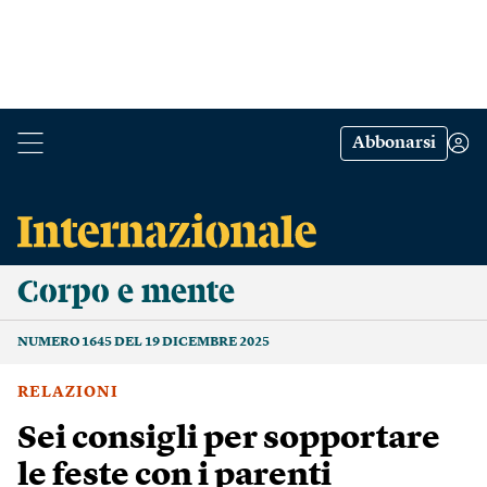
Abbonarsi
Corpo e mente
NUMERO 1645 DEL 19 DICEMBRE 2025
RELAZIONI
Sei consigli per sopportare
le feste con i parenti