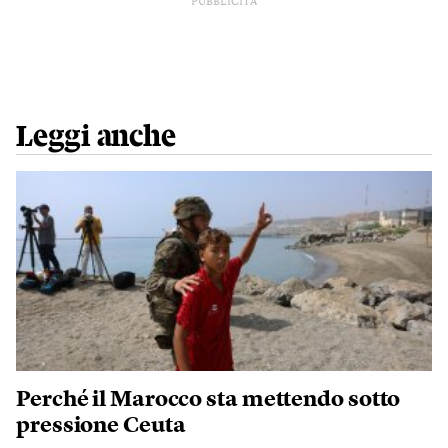
PUBBLICITÀ
Leggi anche
Perché il Marocco sta mettendo sotto
pressione Ceuta