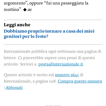
argomento”, oppure “fai una passeggiata la
mattina”. ◆
as
Leggi anche
Dobbiamo proprio tornare a casa dei miei
genitori per le feste?
Internazionale pubblica ogni settimana una pagina di
lettere. Ci piacerebbe sapere cosa pensi di questo
articolo. Scrivici a:
posta@internazionale.it
Questo articolo è uscito sul
numero 1645
di
Internazionale, a pagina 108.
Compra questo numero
|
Abbonati