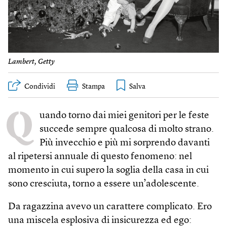
Lambert, Getty
Condividi
Stampa
Q
uando torno dai miei genitori per le feste
succede sempre qualcosa di molto strano.
Più invecchio e più mi sorprendo davanti
al ripetersi annuale di questo fenomeno: nel
momento in cui supero la soglia della casa in cui
sono cresciuta, torno a essere un’adolescente.
Da ragazzina avevo un carattere complicato. Ero
una miscela esplosiva di insicurezza ed ego: