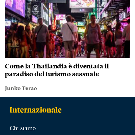
Come la Thailandia è diventata il
paradiso del turismo sessuale
Junko Terao
Chi siamo