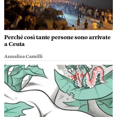
Perché così tante persone sono arrivate
a Ceuta
Annalisa Camilli