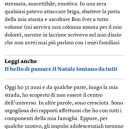
stressata, suscettibile, emotiva. In una sera
qualsiasi potevo attaccare briga, sbattere la porta
della mia stanza e ascoltare Bon Iver a tutto
volume (mi serviva una colonna sonora per il mio
dolore), mentre in lacrime scrivevo sul mio diario
che non avrei mai più parlato con i miei familiari.
Leggi anche
Il bello di passare il Natale lontano da tutti
Oggi ho 31 anni e da qualche parte, lungo la mia
strada, ho scoperto di non essere il centro
dell’universo. In altre parole, sono cresciuta. Sono
orgogliosa dei rapporti affettuosi che ho con tutti i
componenti della mia famiglia. Eppure, per
qualche motivo, gli impulsi adolescenziali tornano