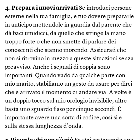
4. Prepara i nuovi arrivati
Se introduci persone
esterne nella tua famiglia, è tuo dovere prepararle
in anticipo mettendole in guardia dal parente che
dà baci umidicci, da quello che stringe la mano
troppo forte o che non smette di parlare dei
conoscenti che stanno morendo. Assicurati che
non si ritrovino in mezzo a queste situazioni senza
preavviso. Anche i segnali di coppia sono
importanti. Quando vado da qualche parte con
mio marito, stabiliamo un gesto da usare per dirci
che è arrivato il momento di andare via. A volte è
un doppio tocco sul mio orologio invisibile, altre
basta uno sguardo fisso per cinque secondi. È
importante avere una sorta di codice, così si è
sulla stessa lunghezza d’onda.