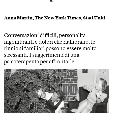
Anna Martin
,
The New York Times
,
Stati Uniti
Conversazioni difficili, personalità
ingombranti e dolori che riaffiorano: le
riunioni familiari possono essere molto
stressanti. I suggerimenti di una
psicoterapeuta per affrontarle