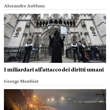
Alexandre Aublanc
I miliardari all’attacco dei diritti umani
George Monbiot