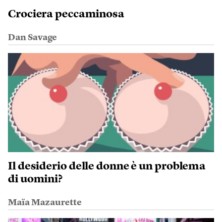
Crociera peccaminosa
Dan Savage
Il desiderio delle donne è un problema
di uomini?
Maïa Mazaurette