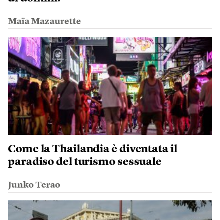
Maïa Mazaurette
Come la Thailandia è diventata il
paradiso del turismo sessuale
Junko Terao