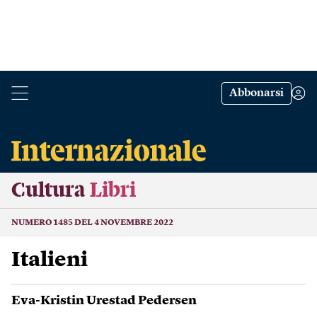
Abbonarsi
Cultura
Libri
NUMERO 1485 DEL 4 NOVEMBRE 2022
Italieni
Eva-Kristin Urestad Pedersen