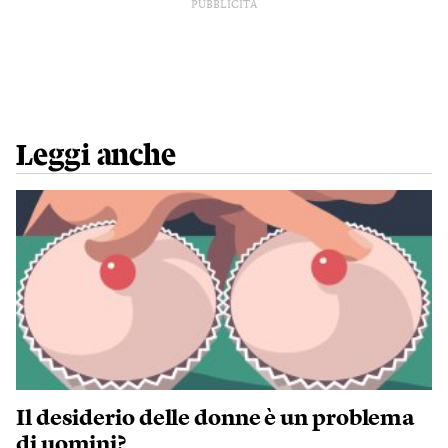
PUBBLICITÀ
Leggi anche
Il desiderio delle donne è un problema
di uomini?