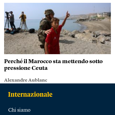
Perché il Marocco sta mettendo sotto
pressione Ceuta
Alexandre Aublanc
Chi siamo