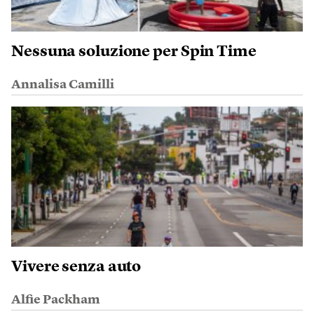
Nessuna soluzione per Spin Time
Annalisa Camilli
Vivere senza auto
Alfie Packham