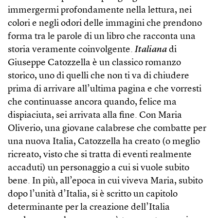
immergermi profondamente nella lettura, nei
colori e negli odori delle immagini che prendono
forma tra le parole di un libro che racconta una
storia veramente coinvolgente.
Italiana
di
Giuseppe Catozzella è un classico romanzo
storico, uno di quelli che non ti va di chiudere
prima di arrivare all’ultima pagina e che vorresti
che continuasse ancora quando, felice ma
dispiaciuta, sei arrivata alla fine. Con Maria
Oliverio, una giovane calabrese che combatte per
una nuova Italia, Catozzella ha creato (o meglio
ricreato, visto che si tratta di eventi realmente
accaduti) un personaggio a cui si vuole subito
bene. In più, all’epoca in cui viveva Maria, subito
dopo l’unità d’Italia, si è scritto un capitolo
determinante per la creazione dell’Italia