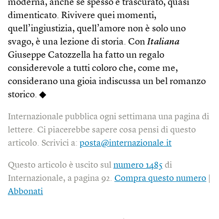
moderna, anche se spesso è trascurato, quasi
dimenticato. Rivivere quei momenti,
quell’ingiustizia, quell’amore non è solo uno
svago, è una lezione di storia. Con
Italiana
Giuseppe Catozzella ha fatto un regalo
considerevole a tutti coloro che, come me,
considerano una gioia indiscussa un bel romanzo
storico. ◆
Internazionale pubblica ogni settimana una pagina di
lettere. Ci piacerebbe sapere cosa pensi di questo
articolo. Scrivici a:
posta@internazionale.it
Questo articolo è uscito sul
numero 1485
di
Internazionale, a pagina 92.
Compra questo numero
|
Abbonati