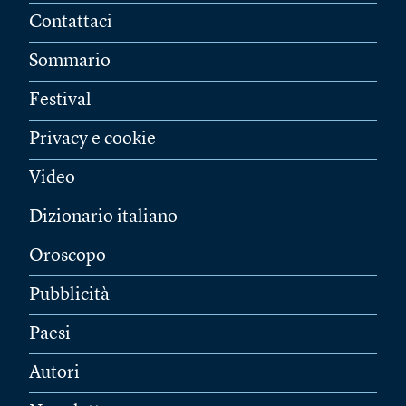
Contattaci
Sommario
Festival
Privacy e cookie
Video
Dizionario italiano
Oroscopo
Pubblicità
Paesi
Autori