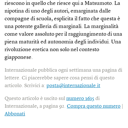
riescono in quello che riesce qui a Matsumoto. La
nipotina di uno degli autori, emarginata dalle
compagne di scuola, esplicita il fatto che questa è
una potente galleria di marginali. La marginalità
come valore assoluto per il raggiungimento di una
piena maturità ed autonomia degli individui. Una
rivoluzione eretica non solo nel contesto
giapponese.
Internazionale pubblica ogni settimana una pagina di
lettere. Ci piacerebbe sapere cosa pensi di questo
articolo. Scrivici a:
posta@internazionale.it
Questo articolo è uscito sul
numero 1615
di
Internazionale, a pagina 92.
Compra questo numero
|
Abbonati