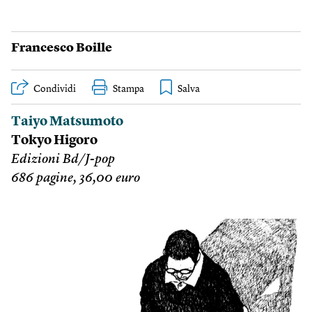
Francesco Boille
Condividi
Stampa
Taiyo Matsumoto
Tokyo Higoro
Edizioni Bd/J-pop
686 pagine, 36,00 euro