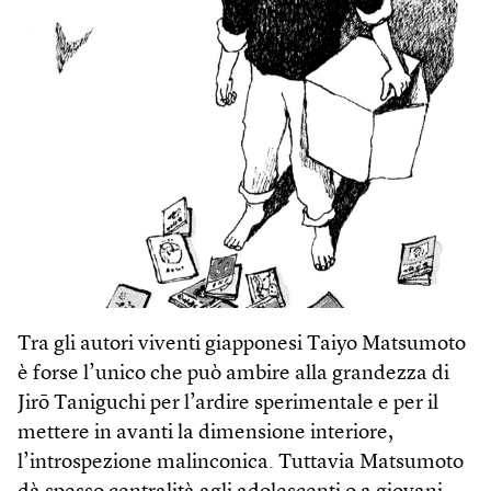
Tra gli autori viventi giapponesi Taiyo Matsumoto
è forse l’unico che può ambire alla grandezza di
Jirō Taniguchi per l’ardire sperimentale e per il
mettere in avanti la dimensione interiore,
l’introspezione malinconica. Tuttavia Matsumoto