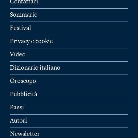
Contattaci
Sommario
Festival
Privacy e cookie
Video
Dizionario italiano
Oroscopo
Pubblicità
Paesi
Autori
Newsletter