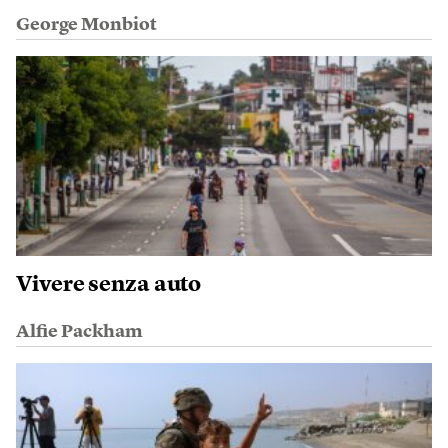
George Monbiot
Vivere senza auto
Alfie Packham