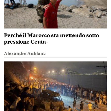
Perché il Marocco sta mettendo sotto
pressione Ceuta
Alexandre Aublanc