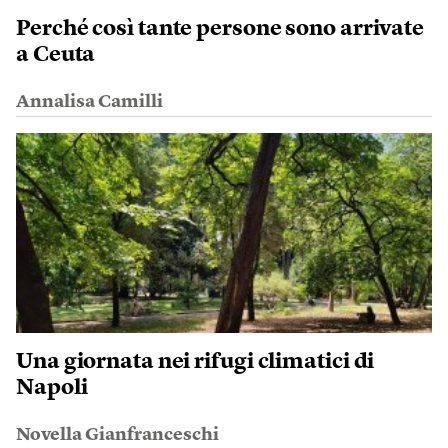
Perché così tante persone sono arrivate
a Ceuta
Annalisa Camilli
Una giornata nei rifugi climatici di
Napoli
Novella Gianfranceschi