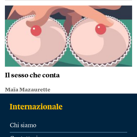
Il sesso che conta
Maïa Mazaurette
Chi siamo