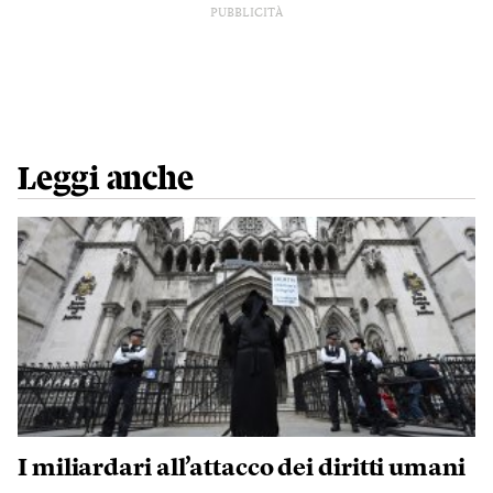
PUBBLICITÀ
Leggi anche
I miliardari all’attacco dei diritti umani