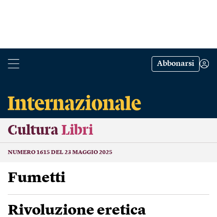
Abbonarsi
Cultura
Libri
NUMERO 1615 DEL 23 MAGGIO 2025
Fumetti
Rivoluzione eretica