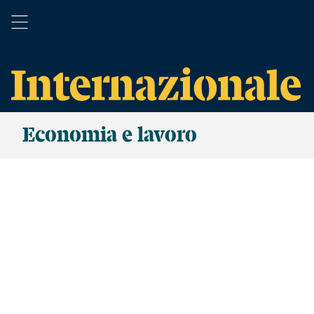
Economia e lavoro