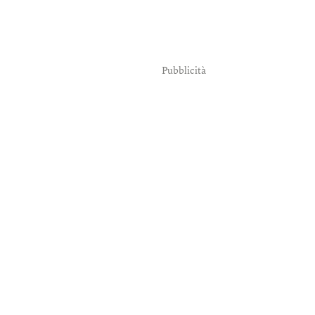
Pubblicità