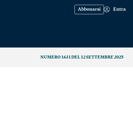
Abbonarsi
Entra
NUMERO 1631 DEL 12 SETTEMBRE 2025