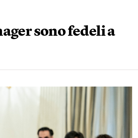
ager sono fedeli a