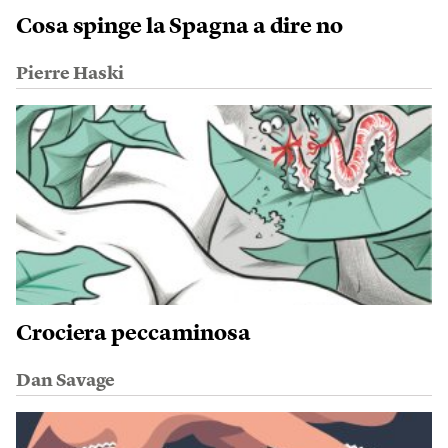
Cosa spinge la Spagna a dire no
Pierre Haski
Crociera peccaminosa
Dan Savage