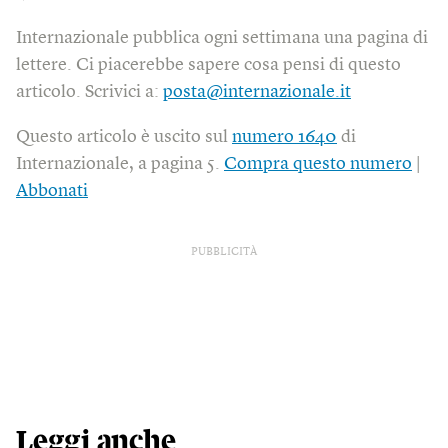
Internazionale pubblica ogni settimana una pagina di
lettere. Ci piacerebbe sapere cosa pensi di questo
articolo. Scrivici a:
posta@internazionale.it
Questo articolo è uscito sul
numero 1640
di
Internazionale, a pagina 5.
Compra questo numero
|
Abbonati
PUBBLICITÀ
Leggi anche