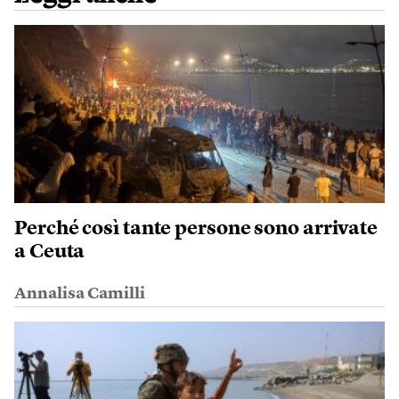
Perché così tante persone sono arrivate
a Ceuta
Annalisa Camilli