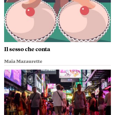
Il sesso che conta
Maïa Mazaurette