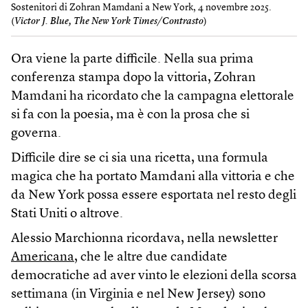
Sostenitori di Zohran Mamdani a New York, 4 novembre 2025.
(
Victor J. Blue, The New York Times/Contrasto
)
Ora viene la parte difficile. Nella sua prima
conferenza stampa dopo la vittoria, Zohran
Mamdani ha ricordato che la campagna elettorale
si fa con la poesia, ma è con la prosa che si
governa.
Difficile dire se ci sia una ricetta, una formula
magica che ha portato Mamdani alla vittoria e che
da New York possa essere esportata nel resto degli
Stati Uniti o altrove.
Alessio Marchionna ricordava, nella newsletter
Americana
, che le altre due candidate
democratiche ad aver vinto le elezioni della scorsa
settimana (in Virginia e nel New Jersey) sono