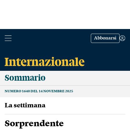
Abbonarsi
Sommario
NUMERO 1640 DEL 14 NOVEMBRE 2025
La settimana
Sorprendente