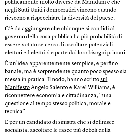
politicamente molto diverse da Mamdani e che
negli Stati Uniti i democratici vincono quando
riescono a rispecchiare la diversità del paese.
C’è da aggiungere che chiunque si candidi al
governo della cosa pubblica ha più probabilità di
essere votato se cerca di ascoltare potenziali
elettori ed elettrici e parte dai loro bisogni primari.
È un’idea apparentemente semplice, e perfino
banale, ma è sorprendente quanto poco spesso sia
messa in pratica. Il nodo, hanno scritto
sul
Manifesto
Angelo Salento e Karel Williams, è
riconnettere economia e cittadinanza, “una
questione al tempo stesso politica, morale e
tecnica”.
E per un candidato di sinistra che si definisce
socialista, ascoltare le fasce più deboli della