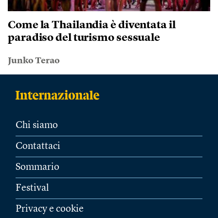
Come la Thailandia è diventata il
paradiso del turismo sessuale
Junko Terao
Chi siamo
Contattaci
Sommario
Festival
Privacy e cookie