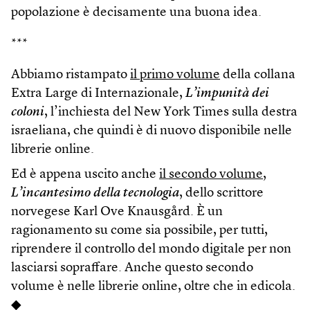
popolazione è decisamente una buona idea.
***
Abbiamo ristampato
il primo volume
della collana
Extra Large di Internazionale,
L’impunità dei
coloni
, l’inchiesta del New York Times sulla destra
israeliana, che quindi è di nuovo disponibile nelle
librerie online.
Ed è appena uscito anche
il secondo volume
,
L’incantesimo della tecnologia
, dello scrittore
norvegese Karl Ove Knausgård. È un
ragionamento su come sia possibile, per tutti,
riprendere il controllo del mondo digitale per non
lasciarsi sopraffare. Anche questo secondo
volume è nelle librerie online, oltre che in edicola.
◆