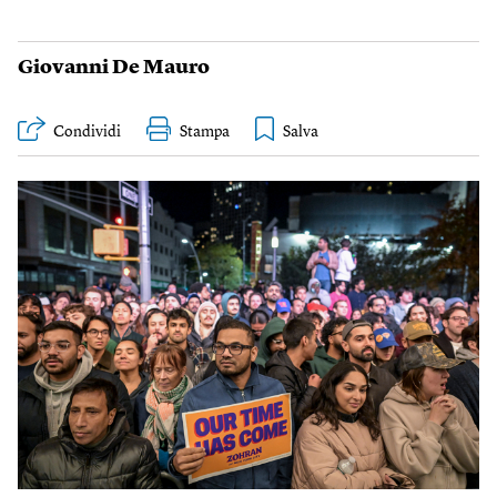
Giovanni De Mauro
Condividi
Stampa