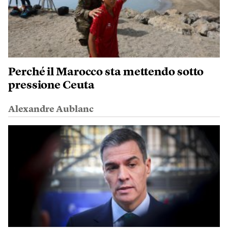
Perché il Marocco sta mettendo sotto
pressione Ceuta
Alexandre Aublanc