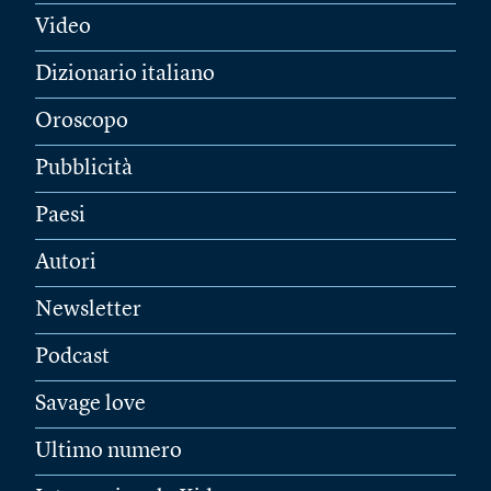
Video
Dizionario italiano
Oroscopo
Pubblicità
Paesi
Autori
Newsletter
Podcast
Savage love
Ultimo numero