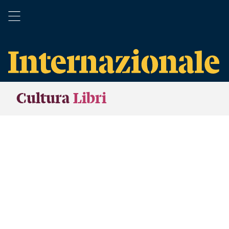
Cultura
Libri