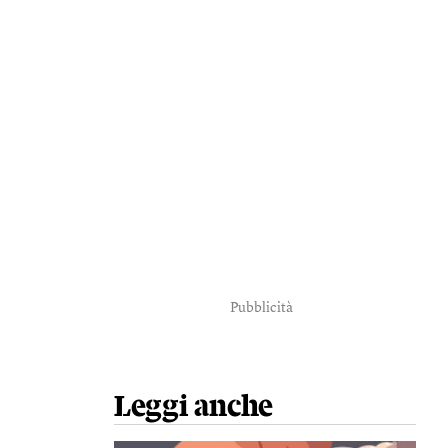
Pubblicità
Leggi anche