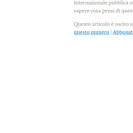
Internazionale pubblica o
sapere cosa pensi di quest
Questo articolo è uscito 
questo numero
|
Abbonat