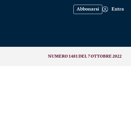
Abbonarsi
Entra
NUMERO 1481 DEL 7 OTTOBRE 2022