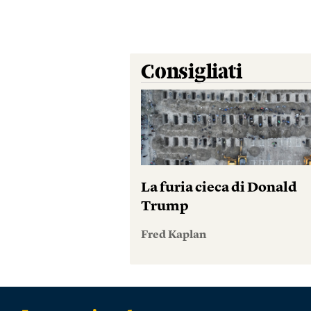
Consigliati
La furia cieca di Donald
Trump
Fred Kaplan