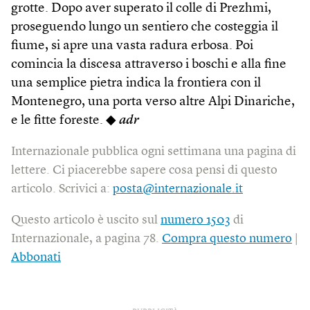
grotte. Dopo aver superato il colle di Prezhmi,
proseguendo lungo un sentiero che costeggia il
fiume, si apre una vasta radura erbosa. Poi
comincia la discesa attraverso i boschi e alla fine
una semplice pietra indica la frontiera con il
Montenegro, una porta verso altre Alpi Dinariche,
e le fitte foreste. ◆
adr
Internazionale pubblica ogni settimana una pagina di
lettere. Ci piacerebbe sapere cosa pensi di questo
articolo. Scrivici a:
posta@internazionale.it
Questo articolo è uscito sul
numero 1503
di
Internazionale, a pagina 78.
Compra questo numero
|
Abbonati