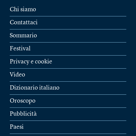
Chi siamo
Contattaci
Sommario
Festival
Privacy e cookie
Video
Dizionario italiano
Oroscopo
Pubblicità
Paesi