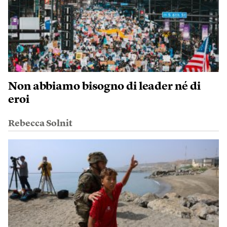
Non abbiamo bisogno di leader né di
eroi
Rebecca Solnit