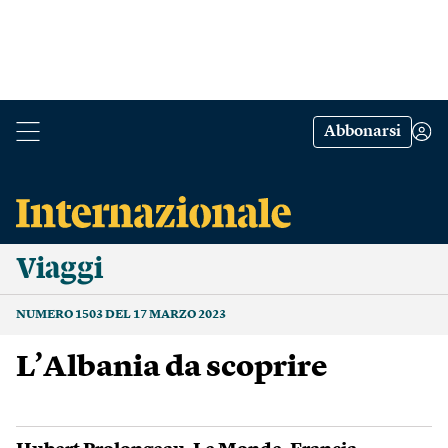
Abbonarsi
Viaggi
NUMERO 1503 DEL 17 MARZO 2023
L’Albania da scoprire