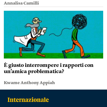
Annalisa Camilli
È giusto interrompere i rapporti con
un’amica problematica?
Kwame Anthony Appiah