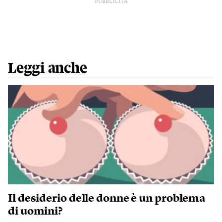
PUBBLICITÀ
Leggi anche
Il desiderio delle donne è un problema
di uomini?