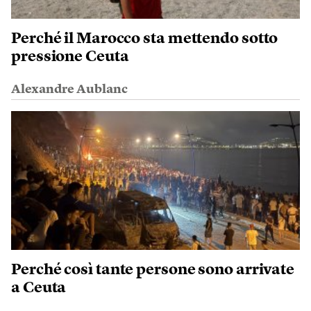
Perché il Marocco sta mettendo sotto
pressione Ceuta
Alexandre Aublanc
Perché così tante persone sono arrivate
a Ceuta