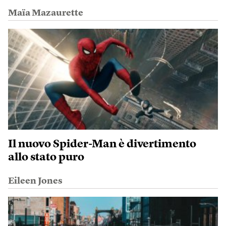
Maïa Mazaurette
Il nuovo Spider-Man è divertimento
allo stato puro
Eileen Jones