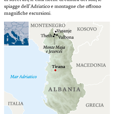
spiagge dell’Adriatico e montagne che offrono
magnifiche escursioni.