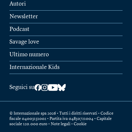
Autori
Newsletter
Podcast
Savage love
Ultimo numero
Internazionale Kids
Seguici su
© Internazionale spa 2026 • Tutti i diritti riservati • Codice
fiscale 04003131002 • Partita iva 04850721004 • Capitale
sociale 120.000 euro •
Note legali
•
Cookie