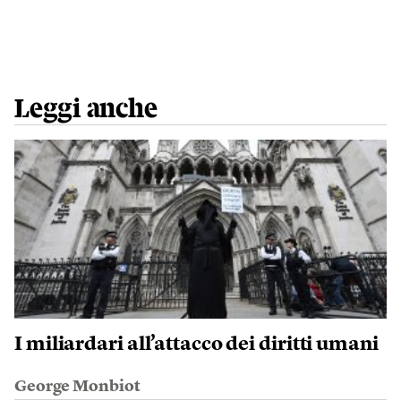
Leggi anche
I miliardari all’attacco dei diritti umani
George Monbiot