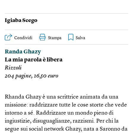
Igiaba Scego
Condividi
Stampa
Randa Ghazy
La mia parola è libera
Rizzoli
204 pagine, 16,50 euro
Rhanda Ghazy è una scrittrice animata da una
missione: raddrizzare tutte le cose storte che vede
intorno a sé. Raddrizzare un mondo pieno di
ingiustizie, disuguaglianze, razzismi. Per chi la
segue sui social network Ghazy, nata a Saronno da