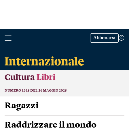
Abbonarsi
Cultura
Libri
NUMERO 1513 DEL 26 MAGGIO 2023
Ragazzi
Raddrizzare il mondo