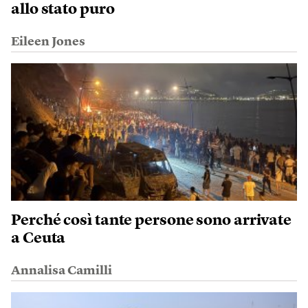
allo stato puro
Eileen Jones
Perché così tante persone sono arrivate
a Ceuta
Annalisa Camilli