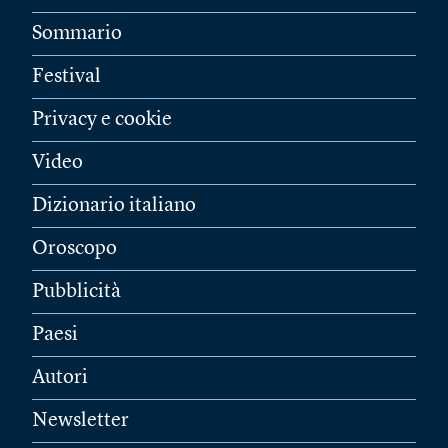
Sommario
Festival
Privacy e cookie
Video
Dizionario italiano
Oroscopo
Pubblicità
Paesi
Autori
Newsletter