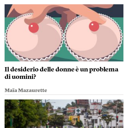
Il desiderio delle donne è un problema
di uomini?
Maïa Mazaurette