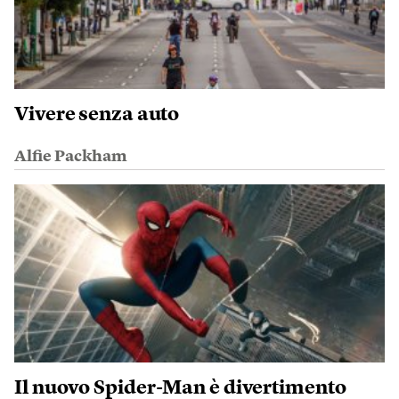
Vivere senza auto
Alfie Packham
Il nuovo Spider-Man è divertimento