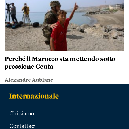
Perché il Marocco sta mettendo sotto
pressione Ceuta
Alexandre Aublanc
Chi siamo
Contattaci