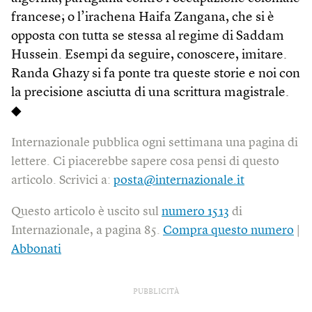
francese; o l’irachena Haifa Zangana, che si è
opposta con tutta se stessa al regime di Saddam
Hussein. Esempi da seguire, conoscere, imitare.
Randa Ghazy si fa ponte tra queste storie e noi con
la precisione asciutta di una scrittura magistrale.
◆
Internazionale pubblica ogni settimana una pagina di
lettere. Ci piacerebbe sapere cosa pensi di questo
articolo. Scrivici a:
posta@internazionale.it
Questo articolo è uscito sul
numero 1513
di
Internazionale, a pagina 85.
Compra questo numero
|
Abbonati
PUBBLICITÀ