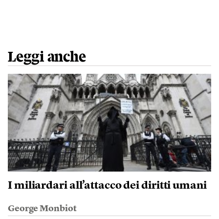
Leggi anche
I miliardari all’attacco dei diritti umani
George Monbiot