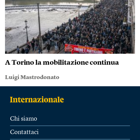
A Torino la mobilitazione continua
Luigi Mastrodonato
Chi siamo
Contattaci