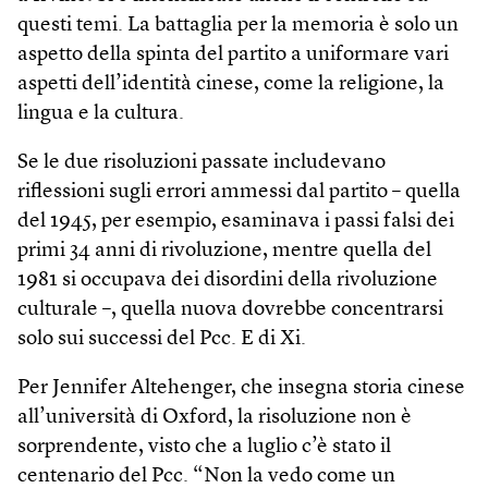
questi temi. La battaglia per la memoria è solo un
aspetto della spinta del partito a uniformare vari
aspetti dell’identità cinese, come la religione, la
lingua e la cultura.
Se le due risoluzioni passate includevano
riflessioni sugli errori ammessi dal partito – quella
del 1945, per esempio, esaminava i passi falsi dei
primi 34 anni di rivoluzione, mentre quella del
1981 si occupava dei disordini della rivoluzione
culturale –, quella nuova dovrebbe concentrarsi
solo sui successi del Pcc. E di Xi.
Per Jennifer Altehenger, che insegna storia cinese
all’università di Oxford, la risoluzione non è
sorprendente, visto che a luglio c’è stato il
centenario del Pcc. “Non la vedo come un