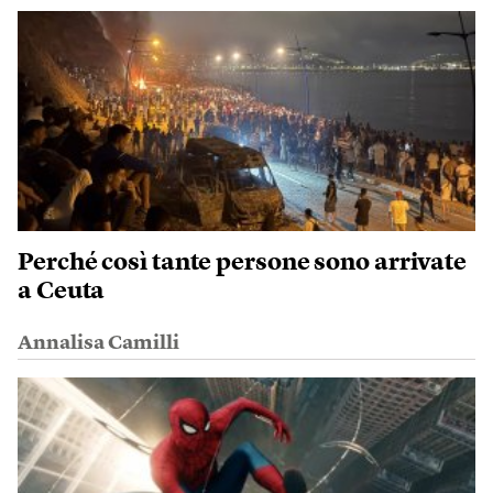
Perché così tante persone sono arrivate
a Ceuta
Annalisa Camilli