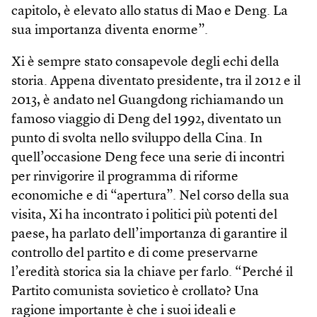
capitolo, è elevato allo status di Mao e Deng. La
sua importanza diventa enorme”.
Xi è sempre stato consapevole degli echi della
storia. Appena diventato presidente, tra il 2012 e il
2013, è andato nel Guangdong richiamando un
famoso viaggio di Deng del 1992, diventato un
punto di svolta nello sviluppo della Cina. In
quell’occasione Deng fece una serie di incontri
per rinvigorire il programma di riforme
economiche e di “apertura”. Nel corso della sua
visita, Xi ha incontrato i politici più potenti del
paese, ha parlato dell’importanza di garantire il
controllo del partito e di come preservarne
l’eredità storica sia la chiave per farlo. “Perché il
Partito comunista sovietico è crollato? Una
ragione importante è che i suoi ideali e