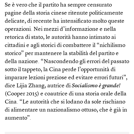
Se è vero che il partito ha sempre censurato
pagine della storia cinese ritenute politicamente
delicate, di recente ha intensificato molto queste
operazioni. Nei mezzi d’informazione e nella
retorica di stato, le autorità hanno intimato ai
cittadini e agli storici di combattere il “nichilismo
storico” per mantenere la stabilità del partito e
della nazione. “Nascondendo gli errori del passato
sotto il tappeto, la Cina perde l’opportunità di
imparare lezioni preziose ed evitare errori futuri”,
dice Lijia Zhang, autrice di
Socialismo è grande!
(Cooper 2015) e coautrice di una storia orale della
Cina. “Le autorità che si lodano da sole rischiano
di alimentare un nazionalismo ottuso, che è già in
aumento”.