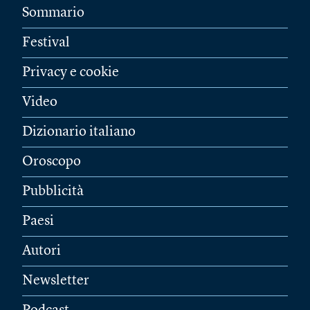
Sommario
Festival
Privacy e cookie
Video
Dizionario italiano
Oroscopo
Pubblicità
Paesi
Autori
Newsletter