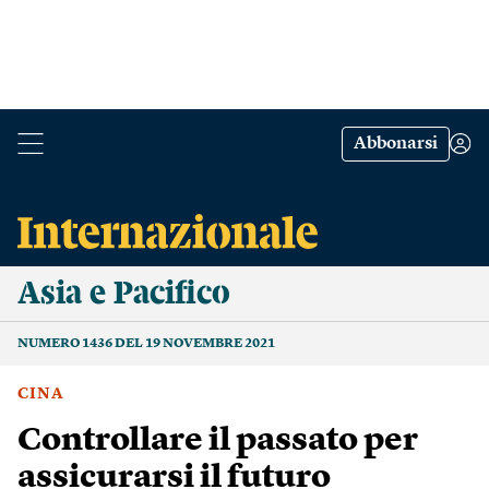
Abbonarsi
Asia e Pacifico
NUMERO 1436 DEL 19 NOVEMBRE 2021
CINA
Controllare il passato per
assicurarsi il futuro