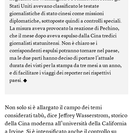
Stati Uniti avevano classificato le testate
giornalistiche di stato cinesi come missioni
diplomatiche, sottoposte quindi a controlli speciali.
La misura aveva provocato la reazione di Pechino,
che il mese dopo aveva espulso dalla Cina tredici
giornalisti statunitensi. Non è chiaro se i
corrispondenti espulsi potranno tornare nel paese,
ma le due parti hanno deciso di portare l’attuale
durata dei visti per la stampa da tre mesi a un anno,
e di facilitare i viaggi dei reporter nei rispettivi
paesi. ◆
Non solo si è allargato il campo dei temi
considerati tabù, dice Jeffrey Wasserstrom, storico
della Cina moderna all’università della California
a Irvine. Si è intensificato anche il controllo su