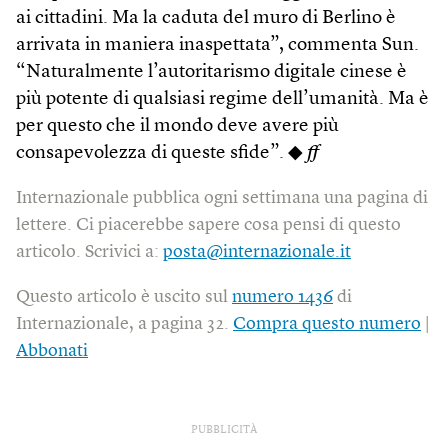
ai cittadini. Ma la caduta del muro di Berlino è
arrivata in maniera inaspettata”, commenta Sun.
“Naturalmente l’autoritarismo digitale cinese è
più potente di qualsiasi regime dell’umanità. Ma è
per questo che il mondo deve avere più
consapevolezza di queste sfide”. ◆
ff
Internazionale pubblica ogni settimana una pagina di
lettere. Ci piacerebbe sapere cosa pensi di questo
articolo. Scrivici a:
posta@internazionale.it
Questo articolo è uscito sul
numero 1436
di
Internazionale, a pagina 32.
Compra questo numero
|
Abbonati
PUBBLICITÀ