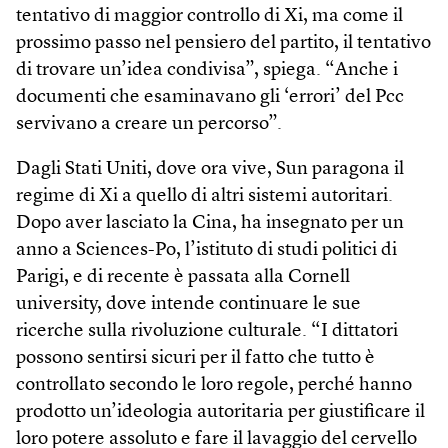
tentativo di maggior controllo di Xi, ma come il
prossimo passo nel pensiero del partito, il tentativo
di trovare un’idea condivisa”, spiega. “Anche i
documenti che esaminavano gli ‘errori’ del Pcc
servivano a creare un percorso”.
Dagli Stati Uniti, dove ora vive, Sun paragona il
regime di Xi a quello di altri sistemi autoritari.
Dopo aver lasciato la Cina, ha insegnato per un
anno a Sciences-Po, l’istituto di studi politici di
Parigi, e di recente è passata alla Cornell
university, dove intende continuare le sue
ricerche sulla rivoluzione culturale. “I dittatori
possono sentirsi sicuri per il fatto che tutto è
controllato secondo le loro regole, perché hanno
prodotto un’ideologia autoritaria per giustificare il
loro potere assoluto e fare il lavaggio del cervello