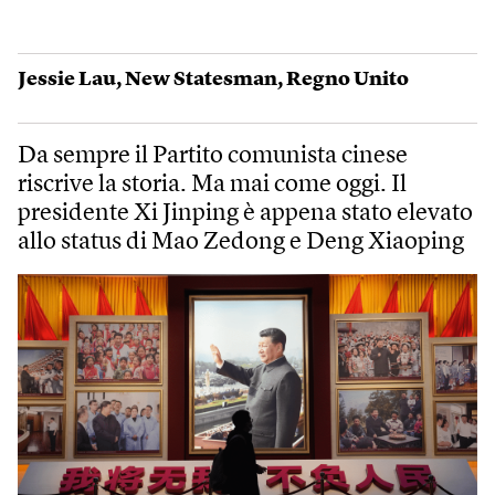
Jessie Lau
,
New Statesman
,
Regno Unito
Da sempre il Partito comunista cinese
riscrive la storia. Ma mai come oggi. Il
presidente Xi Jinping è appena stato elevato
allo status di Mao Zedong e Deng Xiaoping