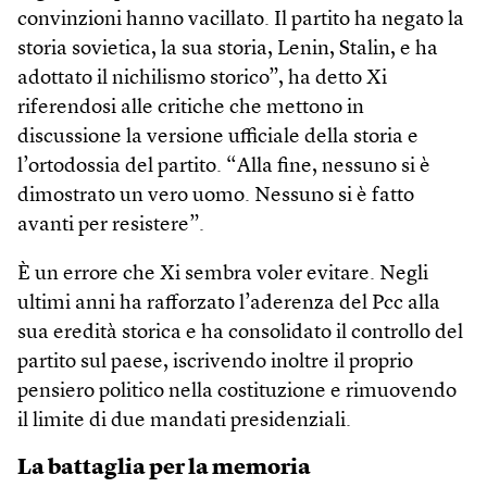
convinzioni hanno vacillato. Il partito ha negato la
storia sovietica, la sua storia, Lenin, Stalin, e ha
adottato il nichilismo storico”, ha detto Xi
riferendosi alle critiche che mettono in
discussione la versione ufficiale della storia e
l’ortodossia del partito. “Alla fine, nessuno si è
dimostrato un vero uomo. Nessuno si è fatto
avanti per resistere”.
È un errore che Xi sembra voler evitare. Negli
ultimi anni ha rafforzato l’aderenza del Pcc alla
sua eredità storica e ha consolidato il controllo del
partito sul paese, iscrivendo inoltre il proprio
pensiero politico nella costituzione e rimuovendo
il limite di due mandati presidenziali.
La battaglia per la memoria