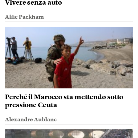
Vivere senza auto
Alfie Packham
Perché il Marocco sta mettendo sotto
pressione Ceuta
Alexandre Aublanc