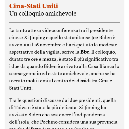
Cina-Stati Uniti
Un colloquio amichevole
La tanto attesa videoconferenza tra il presidente
cinese Xi Jinping e quello statunitense Joe Biden è
avvenuta il 16 novembre e ha rispettato le modeste
aspettative della vigilia, scrive la
Bbc
. Il colloquio,
durato tre ore e mezza, è stato il più significativo tra
i due da quando Biden è arrivato alla Casa Bianca lo
scorso gennaio ed è stato amichevole, anche se ha
toccato molti temi al centro dei dissidi tra Cina e
Stati Uniti.
Tra le questioni discusse dai due presidenti, quella
di Taiwan è stata la più delicata. Xi Jinping ha
avvisato Biden che sostenere l’indipendenza
dell’isola, che Pechino considera una sua provincia