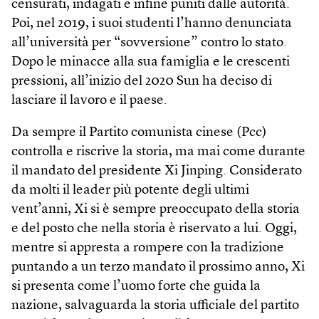
censurati, indagati e infine puniti dalle autorità.
Poi, nel 2019, i suoi studenti l’hanno denunciata
all’università per “sovversione” contro lo stato.
Dopo le minacce alla sua famiglia e le crescenti
pressioni, all’inizio del 2020 Sun ha deciso di
lasciare il lavoro e il paese.
Da sempre il Partito comunista cinese (Pcc)
controlla e riscrive la storia, ma mai come durante
il mandato del presidente Xi Jinping. Considerato
da molti il leader più potente degli ultimi
vent’anni, Xi si è sempre preoccupato della storia
e del posto che nella storia è riservato a lui. Oggi,
mentre si appresta a rompere con la tradizione
puntando a un terzo mandato il prossimo anno, Xi
si presenta come l’uomo forte che guida la
nazione, salvaguarda la storia ufficiale del partito