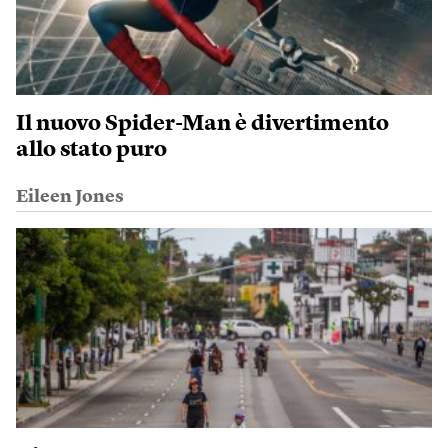
Il nuovo Spider-Man è divertimento
allo stato puro
Eileen Jones