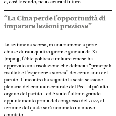
e, così facendo, ne assicura il futuro.
“La Cina perde l’opportunità di
imparare lezioni preziose”
La settimana scorsa, in una riunione a porte
chiuse durata quattro giorni e guidata da Xi
Jinping, l’élite politica e militare cinese ha
approvato una risoluzione che delinea i “principali
risultati e l’esperienza storica” dei cento anni del
partito. L’incontro ha segnato la sesta sessione
plenaria del comitato centrale del Pcc – il più alto
organo del partito – ed è stato l’ultimo grande
appuntamento prima del congresso del 2022, al
termine del quale sarà nominato un nuovo
comitato.