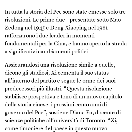
In tutta la storia del Pcc sono state emesse solo tre
risoluzioni. Le prime due – presentate sotto Mao
Zedong nel 1945 e Deng Xiaoping nel 1981 –
rafforzarono i due leader in momenti
fondamentali per la Cina, e hanno aperto la strada
a significativi cambiamenti politici.
Assicurandosi una risoluzione simile a quelle,
dicono gli studiosi, Xi cementa il suo status
all’interno del partito e segue le orme dei suoi
predecessori più illustri. “Questa risoluzione
stabilisce prospettiva e tono di un nuovo capitolo
della storia cinese: i prossimi cento anni di
governo del Pcc”, sostiene Diana Fu, docente di
scienze politiche all’università di Toronto. “Xi,
come timoniere del paese in questo nuovo