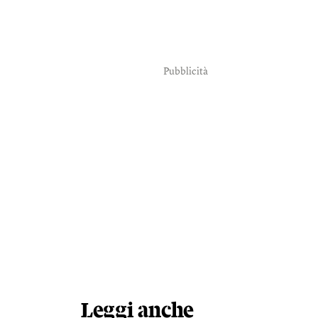
Pubblicità
Leggi anche