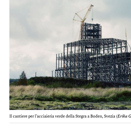
Il cantiere per l’acciaieria verde della Stegra a Boden, Svezia (
Erika 