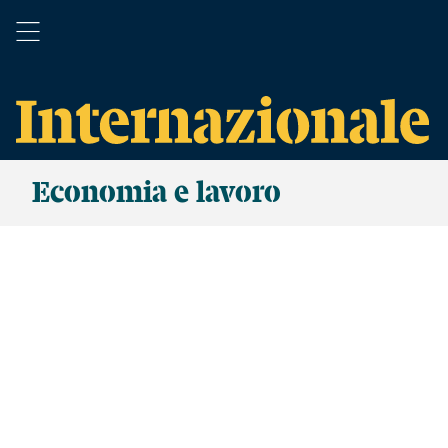
Economia e lavoro