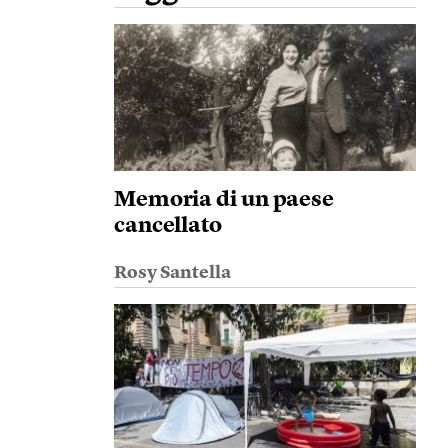
Memoria di un paese
cancellato
Rosy Santella