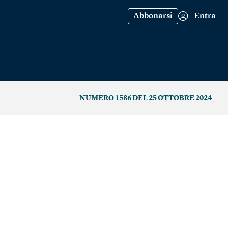
Abbonarsi
Entra
NUMERO 1586 DEL 25 OTTOBRE 2024