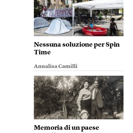
Nessuna soluzione per Spin
Time
Annalisa Camilli
Memoria di un paese