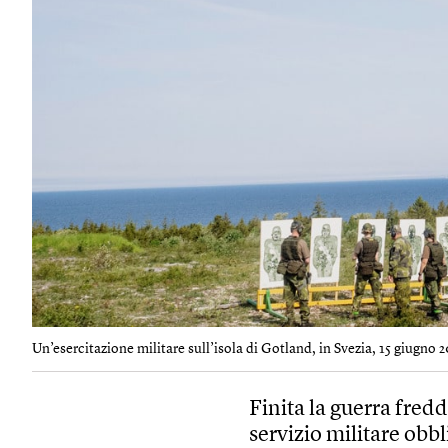
Un’esercitazione militare sull’isola di Gotland, in Svezia, 15 giugno 2
Finita la guerra fred
servizio militare obbl