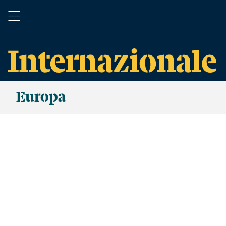
Europa