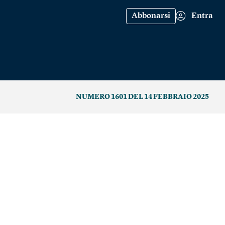
Abbonarsi
Entra
NUMERO 1601 DEL 14 FEBBRAIO 2025