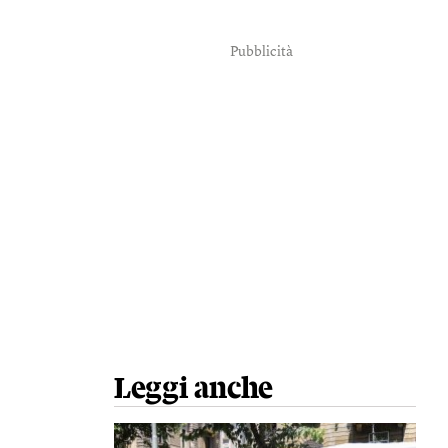
Pubblicità
Leggi anche