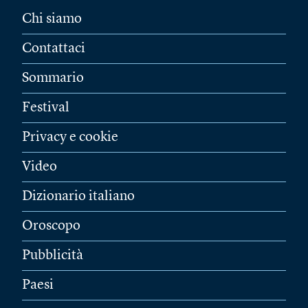
Chi siamo
Contattaci
Sommario
Festival
Privacy e cookie
Video
Dizionario italiano
Oroscopo
Pubblicità
Paesi