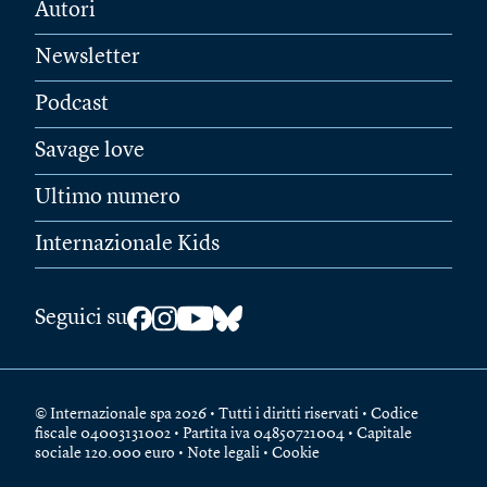
Autori
Newsletter
Podcast
Savage love
Ultimo numero
Internazionale Kids
Seguici su
© Internazionale spa 2026 • Tutti i diritti riservati • Codice
fiscale 04003131002 • Partita iva 04850721004 • Capitale
sociale 120.000 euro •
Note legali
•
Cookie