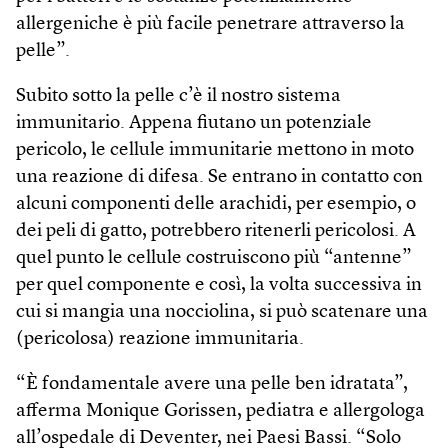
allergeniche è più facile penetrare attraverso la
pelle”.
Subito sotto la pelle c’è il nostro sistema
immunitario. Appena fiutano un potenziale
pericolo, le cellule immunitarie mettono in moto
una reazione di difesa. Se entrano in contatto con
alcuni componenti delle arachidi, per esempio, o
dei peli di gatto, potrebbero ritenerli pericolosi. A
quel punto le cellule costruiscono più “antenne”
per quel componente e così, la volta successiva in
cui si mangia una nocciolina, si può scatenare una
(pericolosa) reazione immunitaria.
“È fondamentale avere una pelle ben idratata”,
afferma Monique Gorissen, pediatra e allergologa
all’ospedale di Deventer, nei Paesi Bassi. “Solo