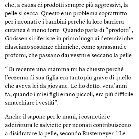
che, a causa di prodotti sempre più aggressivi, la
pelle si secca. Questo è un problema soprattutto
per i neonati e i bambini perché la loro barriera
cutanea è meno forte. Quando parla di “prodotti”,
Gorissen si riferisce in primo luogo ai detersivi che
rilasciano sostanze chimiche, come sgrassanti e
profumi, che passano dai vestiti e seccano la pelle.
“Di recente una mamma mi ha chiesto perché
l’eczema di sua figlia era tanto più grave di quello
che aveva lei da giovane. Le ho detto: vent’anni
fa, quando i miei figli erano piccoli, era più difficile
smacchiare i vestiti”.
Anche il sapone per le mani, i cosmetici e
addirittura le salviette per neonati contribuiscono
a disidratare la pelle, secondo Rustemeyer. “Le