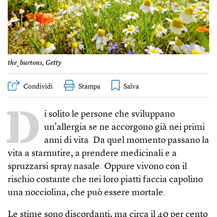
the_burtons, Getty
Condividi
Stampa
D
i solito le persone che sviluppano
un’allergia se ne accorgono già nei primi
anni di vita. Da quel momento passano la
vita a starnutire, a prendere medicinali e a
spruzzarsi spray nasale. Oppure vivono con il
rischio costante che nei loro piatti faccia capolino
una nocciolina, che può essere mortale.
Le stime sono discordanti, ma circa il 40 per cento