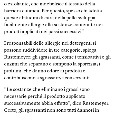
o esfoliante, che indebolisce il tessuto della
barriera cutanea. Per questo, spesso chi adotta
queste abitudini di cura della pelle sviluppa
facilmente allergie alle sostanze contenute nei
prodotti applicati nei passi successivi”.
I responsabili delle allergie nei detergenti si
possono suddividere in tre categorie, spiega
Rustemeyer: gli sgrassanti, come i tensioattivi e gli
enzimi che separano e rompono la sporcizia; i
profumi, che danno odore ai prodotti e
contribuiscono a sgrassare; i conservanti.
“Le sostanze che eliminano i grassi sono
necessarie perché il prodotto applicato
successivamente abbia effetto”, dice Rustemeyer.
Certo, gli sgrassanti non sono tutti dannosi in