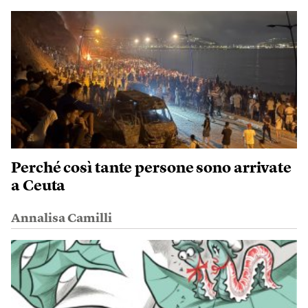
Perché così tante persone sono arrivate
a Ceuta
Annalisa Camilli