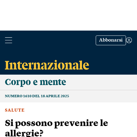
Abbonarsi
Corpo e mente
NUMERO 1610 DEL 18 APRILE 2025
SALUTE
Si possono prevenire le
allergie?