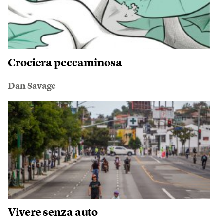
Crociera peccaminosa
Dan Savage
Vivere senza auto