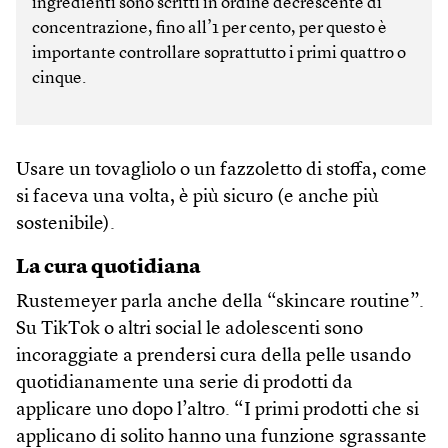
ingredienti sono scritti in ordine decrescente di
concentrazione, fino all’1 per cento, per questo è
importante controllare soprattutto i primi quattro o
cinque.
Usare un tovagliolo o un fazzoletto di stoffa, come
si faceva una volta, è più sicuro (e anche più
sostenibile).
La cura quotidiana
Rustemeyer parla anche della “skincare routine”.
Su TikTok o altri social le adolescenti sono
incoraggiate a prendersi cura della pelle usando
quotidianamente una serie di prodotti da
applicare uno dopo l’altro. “I primi prodotti che si
applicano di solito hanno una funzione sgrassante