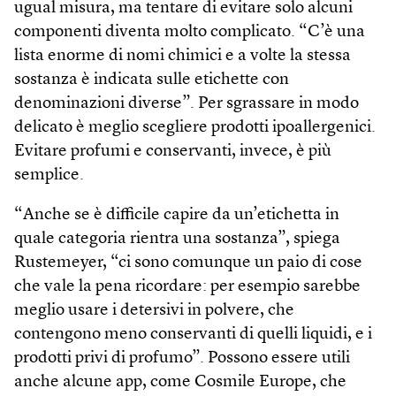
ugual misura, ma tentare di evitare solo alcuni
componenti diventa molto complicato. “C’è una
lista enorme di nomi chimici e a volte la stessa
sostanza è indicata sulle etichette con
denominazioni diverse”. Per sgrassare in modo
delicato è meglio scegliere prodotti ipoallergenici.
Evitare profumi e conservanti, invece, è più
semplice.
“Anche se è difficile capire da un’etichetta in
quale categoria rientra una sostanza”, spiega
Rustemeyer, “ci sono comunque un paio di cose
che vale la pena ricordare: per esempio sarebbe
meglio usare i detersivi in polvere, che
contengono meno conservanti di quelli liquidi, e i
prodotti privi di profumo”. Possono essere utili
anche alcune app, come Cosmile Europe, che