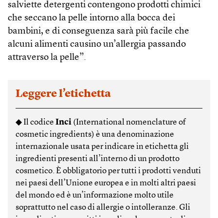
salviette detergenti contengono prodotti chimici
che seccano la pelle intorno alla bocca dei
bambini, e di conseguenza sarà più facile che
alcuni alimenti causino un’allergia passando
attraverso la pelle”.
Leggere l’etichetta
◆ Il codice
Inci
(International nomenclature of
cosmetic ingredients) è una denominazione
internazionale usata per indicare in etichetta gli
ingredienti presenti all’interno di un prodotto
cosmetico. È obbligatorio per tutti i prodotti venduti
nei paesi dell’Unione europea e in molti altri paesi
del mondo ed è un’informazione molto utile
soprattutto nel caso di allergie o intolleranze. Gli