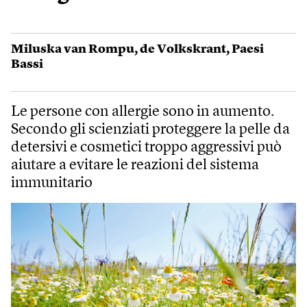
Miluska van Rompu
,
de Volkskrant
,
Paesi
Bassi
Le persone con allergie sono in aumento.
Secondo gli scienziati proteggere la pelle da
detersivi e cosmetici troppo aggressivi può
aiutare a evitare le reazioni del sistema
immunitario