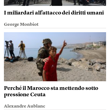
I miliardari all’attacco dei diritti umani
George Monbiot
Perché il Marocco sta mettendo sotto
pressione Ceuta
Alexandre Aublanc