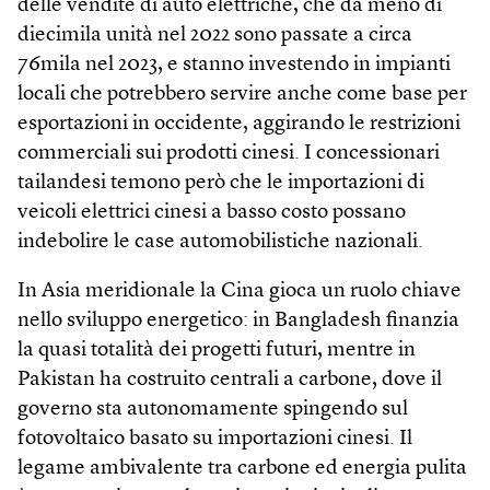
delle vendite di auto elettriche, che da meno di
diecimila unità nel 2022 sono passate a circa
76mila nel 2023, e stanno investendo in impianti
locali che potrebbero servire anche come base per
esportazioni in occidente, aggirando le restrizioni
commerciali sui prodotti cinesi. I concessionari
tailandesi temono però che le importazioni di
veicoli elettrici cinesi a basso costo possano
indebolire le case automobilistiche nazionali.
In Asia meridionale la Cina gioca un ruolo chiave
nello sviluppo energetico: in Bangladesh finanzia
la quasi totalità dei progetti futuri, mentre in
Pakistan ha costruito centrali a carbone, dove il
governo sta autonomamente spingendo sul
fotovoltaico basato su importazioni cinesi. Il
legame ambivalente tra carbone ed energia pulita