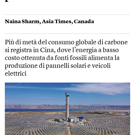
Naina Sharm
,
Asia Times
,
Canada
Più di metà del consumo globale di carbone
si registra in Cina, dove l’energia a basso
costo ottenuta da fonti fossili alimenta la
produzione di pannelli solari e veicoli
elettrici