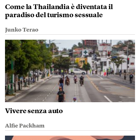
Come la Thailandia è diventata il
paradiso del turismo sessuale
Junko Terao
Vivere senza auto
Alfie Packham