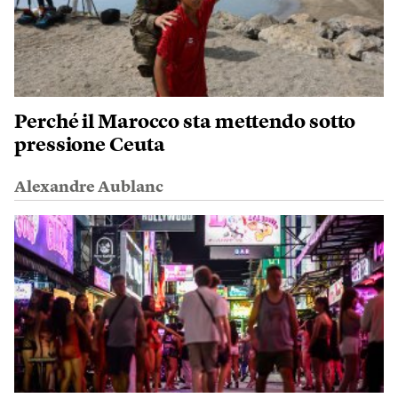
Perché il Marocco sta mettendo sotto
pressione Ceuta
Alexandre Aublanc