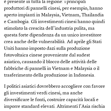
è presente in tutta la regione: i principali
produttori di pannelli cinesi, per esempio, hanno
aperto impianti in Malaysia, Vietnam, Thailandia
e Cambogia. Gli investimenti cinesi hanno quindi
stimolato la crescita dell’industria pulita, ma
questa forte dipendenza da un unico investitore
crea anche delle vulnerabilità. Ad aprile gli Stati
Uniti hanno imposto dazi sulla produzione
fotovoltaica cinese proveniente dal sudest
asiatico, causando il blocco delle attività delle
fabbriche di pannelli in Vietnam e Malaysia o il
trasferimento della produzione in Indonesia.
I politici asiatici dovrebbero accogliere con favore
gli investimenti verdi cinesi, ma anche
diversificare le fonti, costruire capacità locali e
imporre standard elevati. Altrimenti l’Asia rischia