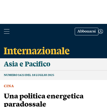
Abbonarsi
Asia e Pacifico
NUMERO 1623 DEL 18 LUGLIO 2025
CINA
Una politica energetica
paradossale