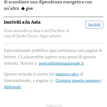
di scambiare una dipendenza energetica con
un’altra. ◆
gim
Iscriviti a
In Asia
Iscriviti
Cosa succede in Asia e nel Pacifico. A
cura di Junko Terao. Ogni sabato.
Internazionale pubblica ogni settimana una pagina di
lettere. Ci piacerebbe sapere cosa pensi di questo
articolo. Scrivici a:
posta@internazionale.it
Questo articolo è uscito sul
numero 1623
di
Internazionale, a pagina 31.
Compra questo numero
|
Abbonati
PUBBLICITÀ