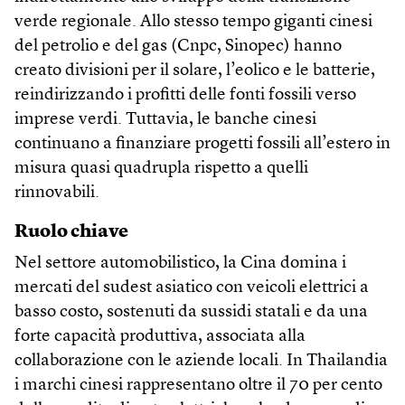
verde regionale. Allo stesso tempo giganti cinesi
del petrolio e del gas (Cnpc, Sinopec) hanno
creato divisioni per il solare, l’eolico e le batterie,
reindirizzando i profitti delle fonti fossili verso
imprese verdi. Tuttavia, le banche cinesi
continuano a finanziare progetti fossili all’estero in
misura quasi quadrupla rispetto a quelli
rinnovabili.
Ruolo chiave
Nel settore automobilistico, la Cina domina i
mercati del sudest asiatico con veicoli elettrici a
basso costo, sostenuti da sussidi statali e da una
forte capacità produttiva, associata alla
collaborazione con le aziende locali. In Thailandia
i marchi cinesi rappresentano oltre il 70 per cento