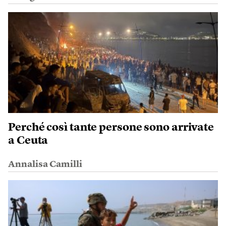
Perché così tante persone sono arrivate
a Ceuta
Annalisa Camilli