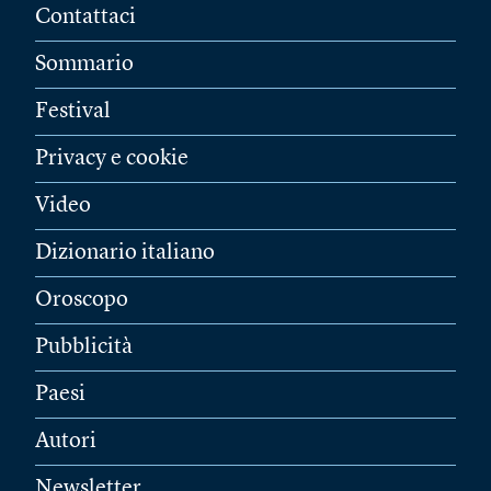
Contattaci
Sommario
Festival
Privacy e cookie
Video
Dizionario italiano
Oroscopo
Pubblicità
Paesi
Autori
Newsletter