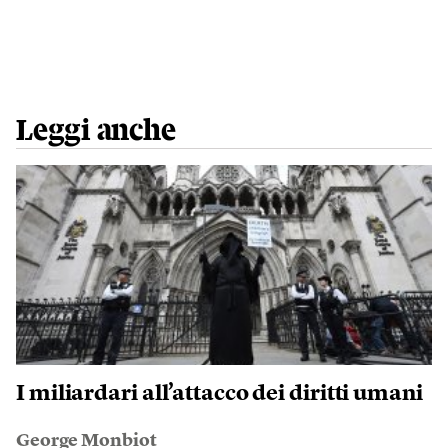
Leggi anche
I miliardari all’attacco dei diritti umani
George Monbiot