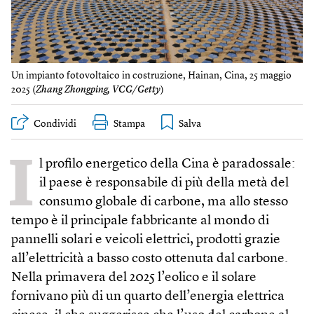
Un impianto fotovoltaico in costruzione, Hainan, Cina, 25 maggio
2025 (
Zhang Zhongping, VCG/Getty
)
Condividi
Stampa
I
l profilo energetico della Cina è paradossale:
il paese è responsabile di più della metà del
consumo globale di carbone, ma allo stesso
tempo è il principale fabbricante al mondo di
pannelli solari e veicoli elettrici, prodotti grazie
all’elettricità a basso costo ottenuta dal carbone.
Nella primavera del 2025 l’eolico e il solare
fornivano più di un quarto dell’energia elettrica