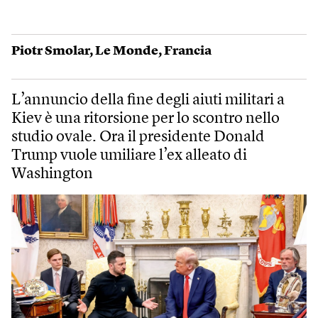
Piotr Smolar
,
Le Monde
,
Francia
L’annuncio della fine degli aiuti militari a
Kiev è una ritorsione per lo scontro nello
studio ovale. Ora il presidente Donald
Trump vuole umiliare l’ex alleato di
Washington