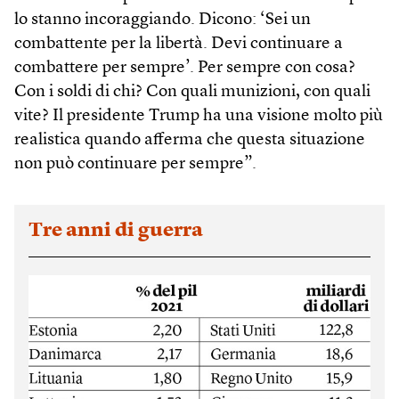
lo stanno incoraggiando. Dicono: ‘Sei un
combattente per la libertà. Devi continuare a
combattere per sempre’. Per sempre con cosa?
Con i soldi di chi? Con quali munizioni, con quali
vite? Il presidente Trump ha una visione molto più
realistica quando afferma che questa situazione
non può continuare per sempre”.
Tre anni di guerra