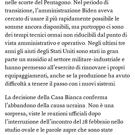
nelle scorte del Pentagono. Nel periodo di
transizione, l’amministrazione Biden aveva
cercato di usare il più rapidamente possibile le
somme ancora disponibili, ma purtroppo ci sono
dei tempi tecnici ormai non riducibili dal punto di
vista amministrativo e operativo. Negli ultimi tre
anni gli aiuti degli Stati Uniti sono stati in gran
parte un sussidio al settore militare-industriale e
hanno permesso all’esercito di rinnovare i propri
equipaggiamenti, anche se la produzione ha avuto
difficoltà a tenere il passo con i nuovi sistemi.
La decisione della Casa Bianca conferma
l’abbandono della causa ucraina. Non è una
sorpresa, viste le reazioni ufficiali dopo
l’interruzione dell’incontro del 28 febbraio nello
studio ovale e le parole aspre che sono state