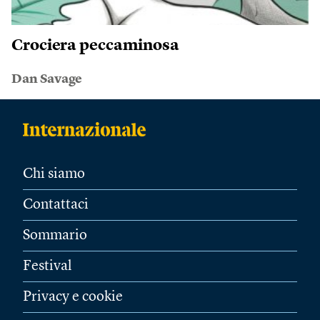
Crociera peccaminosa
Dan Savage
Chi siamo
Contattaci
Sommario
Festival
Privacy e cookie