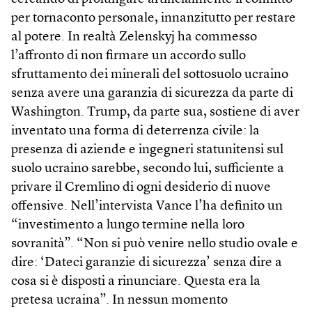
per tornaconto personale, innanzitutto per restare
al potere. In realtà Zelenskyj ha commesso
l’affronto di non firmare un accordo sullo
sfruttamento dei minerali del sottosuolo ucraino
senza avere una garanzia di sicurezza da parte di
Washington. Trump, da parte sua, sostiene di aver
inventato una forma di deterrenza civile: la
presenza di aziende e ingegneri statunitensi sul
suolo ucraino sarebbe, secondo lui, sufficiente a
privare il Cremlino di ogni desiderio di nuove
offensive. Nell’intervista Vance l’ha definito un
“investimento a lungo termine nella loro
sovranità”. “Non si può venire nello studio ovale e
dire: ‘Dateci garanzie di sicurezza’ senza dire a
cosa si è disposti a rinunciare. Questa era la
pretesa ucraina”. In nessun momento