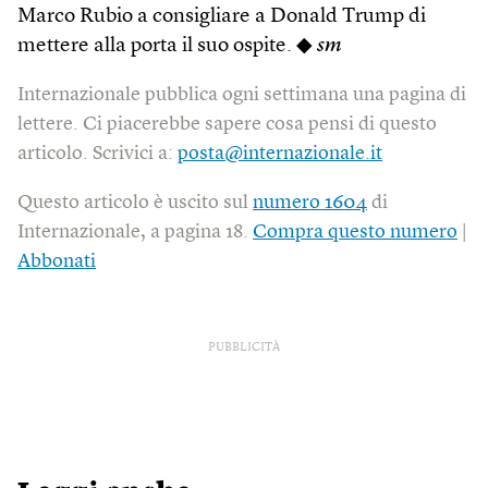
Marco Rubio a consigliare a Donald Trump di
mettere alla porta il suo ospite. ◆
sm
Internazionale pubblica ogni settimana una pagina di
lettere. Ci piacerebbe sapere cosa pensi di questo
articolo. Scrivici a:
posta@internazionale.it
Questo articolo è uscito sul
numero 1604
di
Internazionale, a pagina 18.
Compra questo numero
|
Abbonati
PUBBLICITÀ