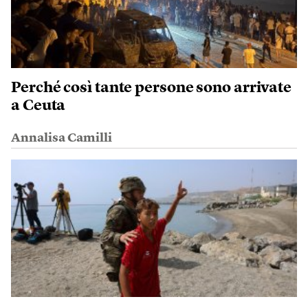
Perché così tante persone sono arrivate
a Ceuta
Annalisa Camilli