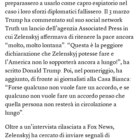
preparassero a usarlo come capro espiatorio nel
caso i loro sforzi diplomatici fallissero. Il 3 marzo
Trump ha commentato sul suo social network
Truth un lancio dell’agenzia Associated Press in
cui Zelenskyj affermava di ritenere la pace ancora
“molto, molto lontana”. “Questa è la peggiore
dichiarazione che Zelenskyj potesse fare e
l’America non lo sopporterà ancora a lungo!”, ha
scritto Donald Trump. Poi, nel pomeriggio, ha
aggiunto, di fronte ai giornalisti alla Casa Bianca:
“Forse qualcuno non vuole fare un accordo, e se
qualcuno non vuole fare un accordo penso che
quella persona non resterà in circolazione a
lungo”.
Oltre a un’intervista rilasciata a Fox News,
Zelenskyj ha cercato di inviare segnali di