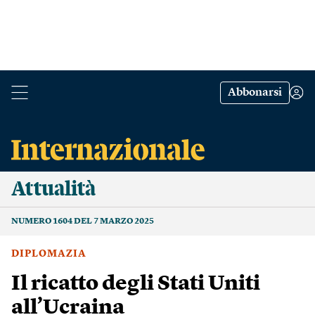
Abbonarsi
Attualità
NUMERO 1604 DEL 7 MARZO 2025
DIPLOMAZIA
Il ricatto degli Stati Uniti
all’Ucraina