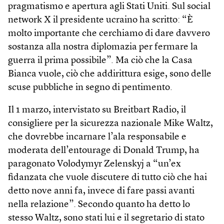
pragmatismo e apertura agli Stati Uniti. Sul social
network X il presidente ucraino ha scritto: “È
molto importante che cerchiamo di dare davvero
sostanza alla nostra diplomazia per fermare la
guerra il prima possibile”. Ma ciò che la Casa
Bianca vuole, ciò che addirittura esige, sono delle
scuse pubbliche in segno di pentimento.
Il 1 marzo, intervistato su Breitbart Radio, il
consigliere per la sicurezza nazionale Mike Waltz,
che dovrebbe incarnare l’ala responsabile e
moderata dell’entourage di Donald Trump, ha
paragonato Volodymyr Zelenskyj a “un’ex
fidanzata che vuole discutere di tutto ciò che hai
detto nove anni fa, invece di fare passi avanti
nella relazione”. Secondo quanto ha detto lo
stesso Waltz, sono stati lui e il segretario di stato