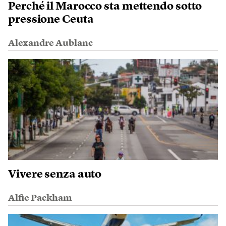
Perché il Marocco sta mettendo sotto
pressione Ceuta
Alexandre Aublanc
Vivere senza auto
Alfie Packham