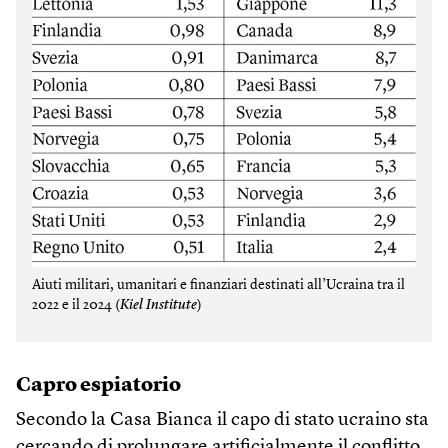
Aiuti militari, umanitari e finanziari destinati all’Ucraina tra il
2022 e il 2024 (
Kiel Institute
)
Capro espiatorio
Secondo la Casa Bianca il capo di stato ucraino sta
cercando di prolungare artificialmente il conflitto