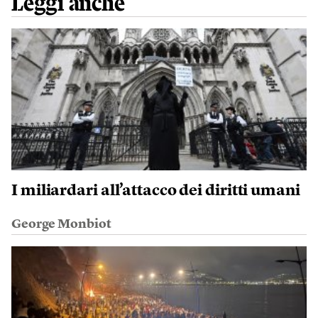
Leggi anche
I miliardari all’attacco dei diritti umani
George Monbiot