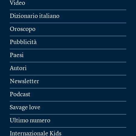
Video
Dizionario italiano
Oroscopo
Pubblicità
Paesi
Autori
Newsletter
Podcast
Savage love
Ultimo numero
Internazionale Kids