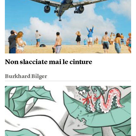
Non slacciate mai le cinture
Burkhard Bilger