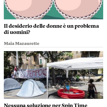
Il desiderio delle donne è un problema
di uomini?
Maïa Mazaurette
Nessuna soluzione per Spin Time