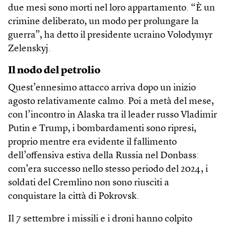
due mesi sono morti nel loro appartamento. “È un
crimine deliberato, un modo per prolungare la
guerra”, ha detto il presidente ucraino Volodymyr
Zelenskyj.
Il nodo del petrolio
Quest’ennesimo attacco arriva dopo un inizio
agosto relativamente calmo. Poi a metà del mese,
con l’incontro in Alaska tra il leader russo Vladimir
Putin e Trump, i bombardamenti sono ripresi,
proprio mentre era evidente il fallimento
dell’offensiva estiva della Russia nel Donbass:
com’era successo nello stesso periodo del 2024, i
soldati del Cremlino non sono riusciti a
conquistare la città di Pokrovsk.
Il 7 settembre i missili e i droni hanno colpito