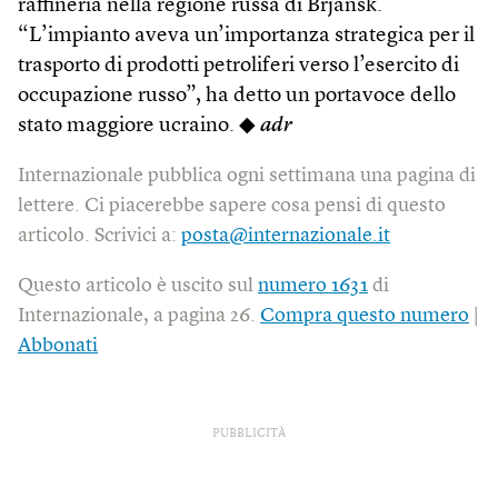
raffineria nella regione russa di Brjansk.
“L’impianto aveva un’importanza strategica per il
trasporto di prodotti petroliferi verso l’esercito di
occupazione russo”, ha detto un portavoce dello
stato maggiore ucraino. ◆
adr
Internazionale pubblica ogni settimana una pagina di
lettere. Ci piacerebbe sapere cosa pensi di questo
articolo. Scrivici a:
posta@internazionale.it
Questo articolo è uscito sul
numero 1631
di
Internazionale, a pagina 26.
Compra questo numero
|
Abbonati
PUBBLICITÀ