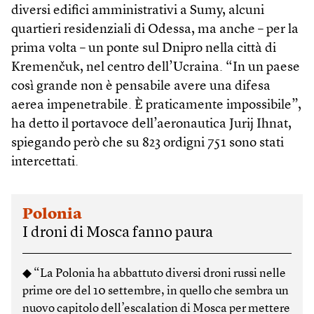
diversi edifici amministrativi a Sumy, alcuni
quartieri residenziali di Odessa, ma anche – per la
prima volta – un ponte sul Dnipro nella città di
Kremenčuk, nel centro dell’Ucraina. “In un paese
così grande non è pensabile avere una difesa
aerea impenetrabile. È praticamente impossibile”,
ha detto il portavoce dell’aeronautica Jurij Ihnat,
spiegando però che su 823 ordigni 751 sono stati
intercettati.
Polonia
I droni di Mosca fanno paura
◆ “La Polonia ha abbattuto diversi droni russi nelle
prime ore del 10 settembre, in quello che sembra un
nuovo capitolo dell’escalation di Mosca per mettere