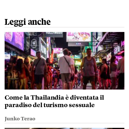
Leggi anche
Come la Thailandia è diventata il
paradiso del turismo sessuale
Junko Terao