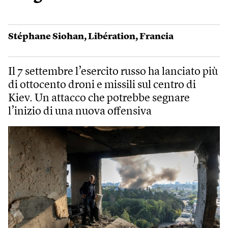
Stéphane Siohan
,
Libération
,
Francia
Il 7 settembre l’esercito russo ha lanciato più
di ottocento droni e missili sul centro di
Kiev. Un attacco che potrebbe segnare
l’inizio di una nuova offensiva