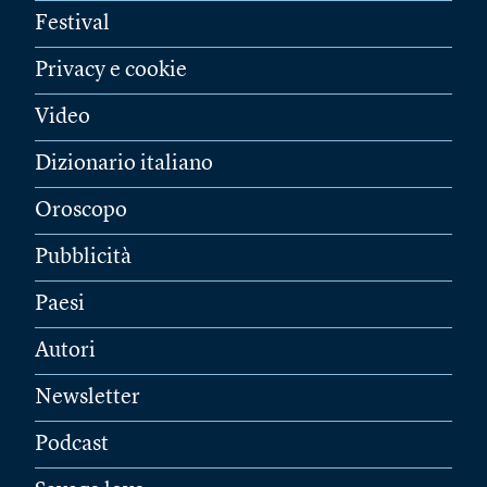
Festival
Privacy e cookie
Video
Dizionario italiano
Oroscopo
Pubblicità
Paesi
Autori
Newsletter
Podcast