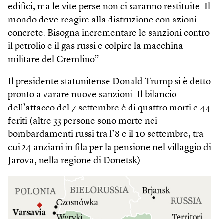
edifici, ma le vite perse non ci saranno restituite. Il
mondo deve reagire alla distruzione con azioni
concrete. Bisogna incrementare le sanzioni contro
il petrolio e il gas russi e colpire la macchina
militare del Cremlino”.
Il presidente statunitense Donald Trump si è detto
pronto a varare nuove sanzioni. Il bilancio
dell’attacco del 7 settembre è di quattro morti e 44
feriti (altre 33 persone sono morte nei
bombardamenti russi tra l’8 e il 10 settembre, tra
cui 24 anziani in fila per la pensione nel villaggio di
Jarova, nella regione di Donetsk).