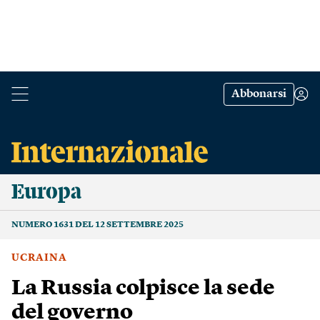
Abbonarsi
Europa
NUMERO 1631 DEL 12 SETTEMBRE 2025
UCRAINA
La Russia colpisce la sede
del governo