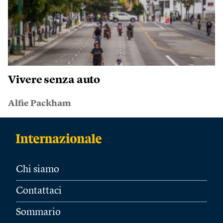
Vivere senza auto
Alfie Packham
Chi siamo
Contattaci
Sommario