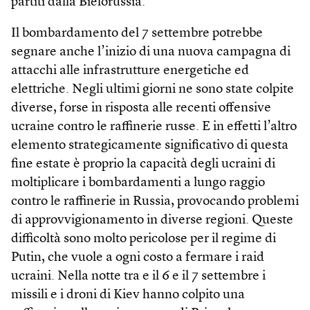
partiti dalla Bielorussia.
Il bombardamento del 7 settembre potrebbe
segnare anche l’inizio di una nuova campagna di
attacchi alle infrastrutture energetiche ed
elettriche. Negli ultimi giorni ne sono state colpite
diverse, forse in risposta alle recenti offensive
ucraine contro le raffinerie russe. E in effetti l’altro
elemento strategicamente significativo di questa
fine estate è proprio la capacità degli ucraini di
moltiplicare i bombardamenti a lungo raggio
contro le raffinerie in Russia, provocando problemi
di approvvigionamento in diverse regioni. Queste
difficoltà sono molto pericolose per il regime di
Putin, che vuole a ogni costo a fermare i raid
ucraini. Nella notte tra e il 6 e il 7 settembre i
missili e i droni di Kiev hanno colpito una