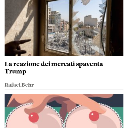
La reazione dei mercati spaventa
Trump
Rafael Behr