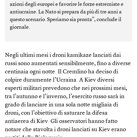
azioni degli europei e favorire le forze estremiste e
antiucraine. La Nato si prepara da più di tre anni a
questo scenario. Speriamo sia pronta”, conclude il
giornale.
Negli ultimi mesi i droni kamikaze lanciati dai
russi sono aumentati sensibilmente, fino a diverse
centinaia ogni notte. Il Cremlino ha deciso di
colpire duramente l’Ucraina. A Kiev diversi
esperti militari prevedono che nei prossimi mesi,
tra l’autunno e l’inverno, l’esercito russo sarà in
grado di lanciare in una sola notte migliaia di
droni, con l’obiettivo di saturare la difesa
antiaerea di Kiev. Gli osservatori hanno fatto
notare che stavolta i droni lanciati su Kiev erano