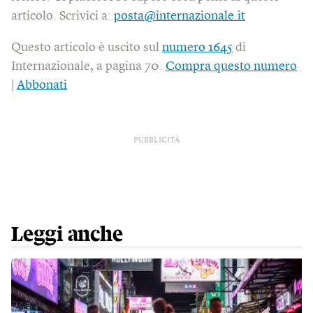
articolo. Scrivici a:
posta@internazionale.it
Questo articolo è uscito sul
numero 1645
di
Internazionale, a pagina 70.
Compra questo numero
|
Abbonati
PUBBLICITÀ
Leggi anche