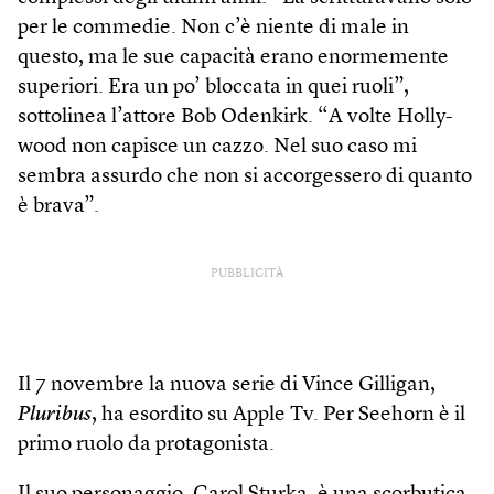
per le commedie. Non c’è niente di male in
questo, ma le sue capacità erano enormemente
superiori. Era un po’ bloccata in quei ruoli”,
sottolinea l’attore Bob Odenkirk. “A volte Holly­
wood non capisce un cazzo. Nel suo caso mi
sembra assurdo che non si accorgessero di quanto
è brava”.
PUBBLICITÀ
Il 7 novembre la nuova serie di Vince Gilligan,
Pluribus
, ha esordito su Apple Tv. Per Seehorn è il
primo ruolo da protagonista.