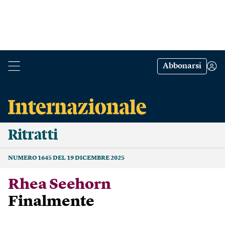
Abbonarsi
Ritratti
NUMERO 1645 DEL 19 DICEMBRE 2025
Rhea Seehorn
Finalmente