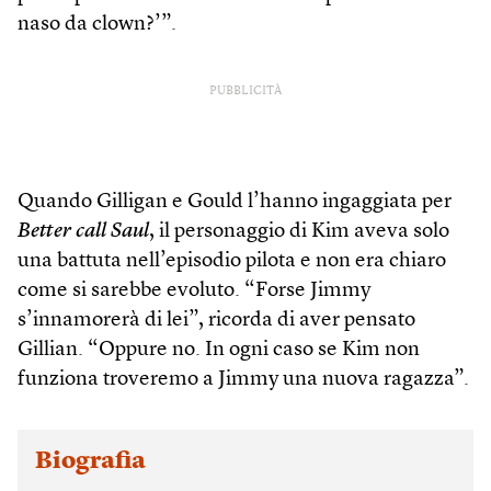
naso da clown?’”.
PUBBLICITÀ
Quando Gilligan e Gould l’hanno ingaggiata per
Better call Saul
, il personaggio di Kim aveva solo
una battuta nell’episodio pilota e non era chiaro
come si sarebbe evoluto. “Forse Jimmy
s’innamorerà di lei”, ricorda di aver pensato
Gillian. “Oppure no. In ogni caso se Kim non
funziona troveremo a Jimmy una nuova ragazza”.
Biografia