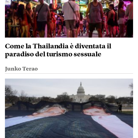
Come la Thailandia è diventata il
paradiso del turismo sessuale
Junko Terao