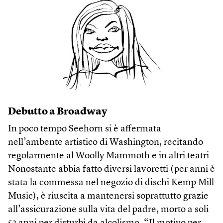
Debutto a Broadway
In poco tempo Seehorn si è affermata
nell’ambente artistico di Washington, recitando
regolarmente al Woolly Mammoth e in altri teatri.
Nonostante abbia fatto diversi lavoretti (per anni è
stata la commessa nel negozio di dischi Kemp Mill
Music), è riuscita a mantenersi soprattutto grazie
all’assicurazione sulla vita del padre, morto a soli