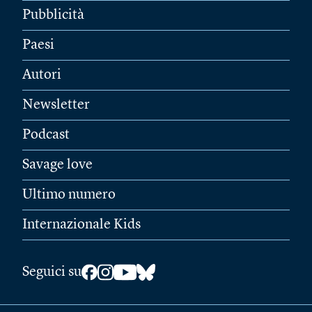
Pubblicità
Paesi
Autori
Newsletter
Podcast
Savage love
Ultimo numero
Internazionale Kids
Seguici su