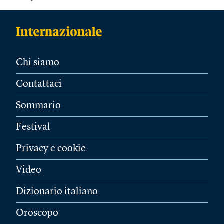
Chi siamo
Contattaci
Sommario
Festival
Privacy e cookie
Video
Dizionario italiano
Oroscopo