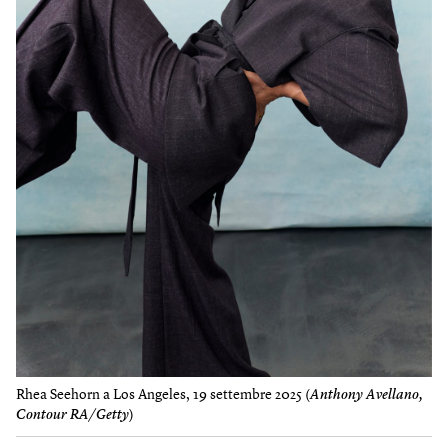
Rhea Seehorn a Los Angeles, 19 settembre 2025 (
Anthony Avellano,
Contour RA/Getty
)