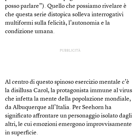
posso parlare”). Quello che possiamo rivelare è
che questa serie distopica solleva interrogativi
multiformi sulla felicità, l’autonomia e la
condizione umana.
PUBBLICITÀ
Al centro di questo spinoso esercizio mentale c’è
la disillusa Carol, la protagonista immune al virus
che infetta la mente della popolazione mondiale,
da Albuquerque all’Italia. Per Seehorn ha
significato affrontare un personaggio isolato dagli
altri, le cui emozioni emergono improvvisamente
in superficie.