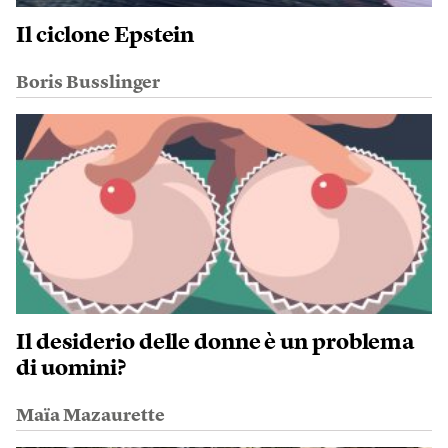
Il ciclone Epstein
Boris Busslinger
Il desiderio delle donne è un problema
di uomini?
Maïa Mazaurette