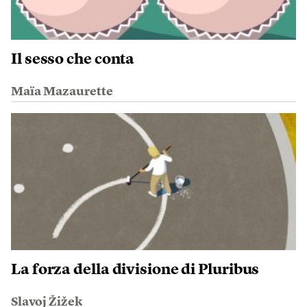
Il sesso che conta
Maïa Mazaurette
La forza della divisione di Pluribus
Slavoj Žižek