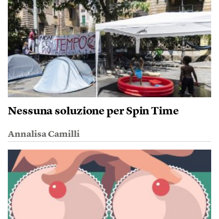
Nessuna soluzione per Spin Time
Annalisa Camilli