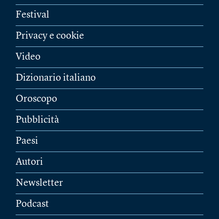
Festival
Privacy e cookie
Video
Dizionario italiano
Oroscopo
Pubblicità
Paesi
Autori
Newsletter
Podcast