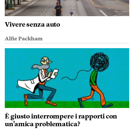
Vivere senza auto
Alfie Packham
È giusto interrompere i rapporti con
un’amica problematica?