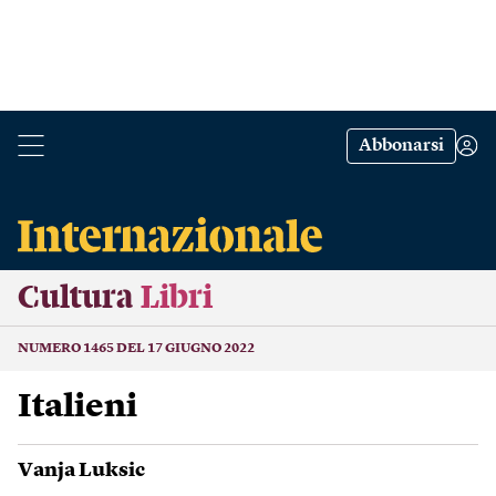
Abbonarsi
Cultura
Libri
NUMERO 1465 DEL 17 GIUGNO 2022
Italieni
Vanja Luksic