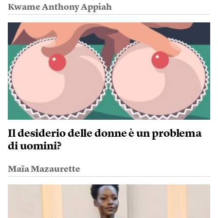
Kwame Anthony Appiah
Il desiderio delle donne è un problema
di uomini?
Maïa Mazaurette