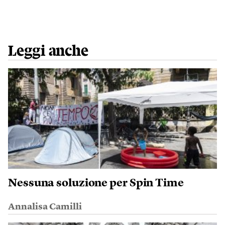
Leggi anche
Nessuna soluzione per Spin Time
Annalisa Camilli