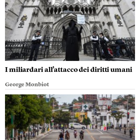
I miliardari all’attacco dei diritti umani
George Monbiot