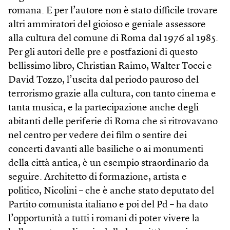
romana. E per l’autore non è stato difficile trovare
altri ammiratori del gioioso e geniale assessore
alla cultura del comune di Roma dal 1976 al 1985.
Per gli autori delle pre e postfazioni di questo
bellissimo libro, Christian Raimo, Walter Tocci e
David Tozzo, l’uscita dal periodo pauroso del
terrorismo grazie alla cultura, con tanto cinema e
tanta musica, e la partecipazione anche degli
abitanti delle periferie di Roma che si ritrovavano
nel centro per vedere dei film o sentire dei
concerti davanti alle basiliche o ai monumenti
della città antica, è un esempio straordinario da
seguire. Architetto di formazione, artista e
politico, Nicolini – che è anche stato deputato del
Partito comunista italiano e poi del Pd – ha dato
l’opportunità a tutti i romani di poter vivere la