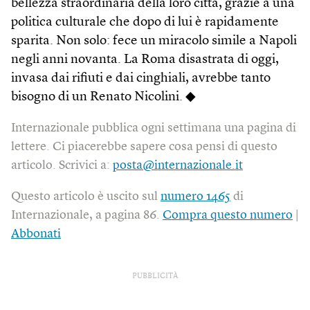
bellezza straordinaria della loro città, grazie a una
politica culturale che dopo di lui è rapidamente
sparita. Non solo: fece un miracolo simile a Napoli
negli anni novanta. La Roma disastrata di oggi,
invasa dai rifiuti e dai cinghiali, avrebbe tanto
bisogno di un Renato Nicolini. ◆
Internazionale pubblica ogni settimana una pagina di
lettere. Ci piacerebbe sapere cosa pensi di questo
articolo. Scrivici a:
posta@internazionale.it
Questo articolo è uscito sul
numero 1465
di
Internazionale, a pagina 86.
Compra questo numero
|
Abbonati
PUBBLICITÀ