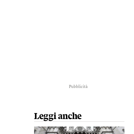
Pubblicità
Leggi anche