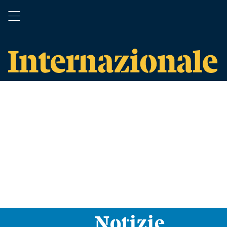
Notizie