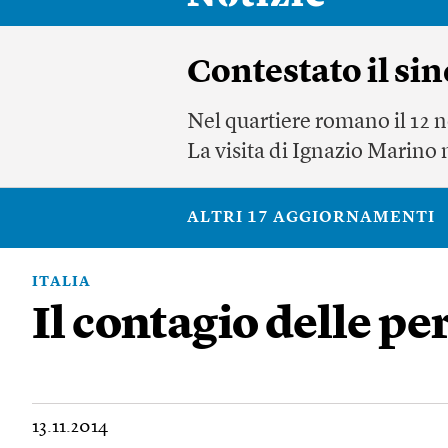
Contestato il si
Nel quartiere romano il 12 n
La visita di Ignazio Marino n
ALTRI 17 AGGIORNAMENTI
ITALIA
Il contagio delle pe
13.11.2014