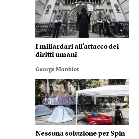
I miliardari all’attacco dei
diritti umani
George Monbiot
Nessuna soluzione per Spin