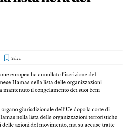
ione europea ha annullato l’iscrizione del
ese Hamas nella lista delle organizzazioni
ha mantenuto il congelamento dei suoi beni
organo giurisdizionale dell’Ue dopo la corte di
i Hamas nella lista delle organizzazioni terroristiche
si delle azioni del movimento, ma su accuse tratte