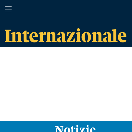
Notizie