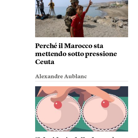
Perché il Marocco sta
mettendo sotto pressione
Ceuta
Alexandre Aublanc