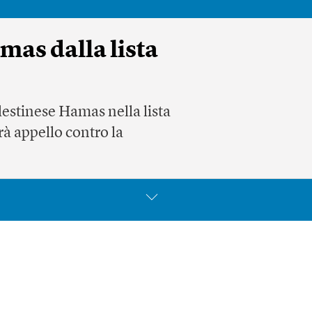
mas dalla lista
lestinese Hamas nella lista
à appello contro la