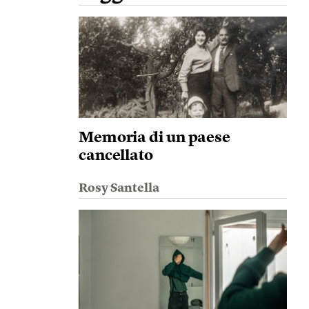
Memoria di un paese
cancellato
Rosy Santella