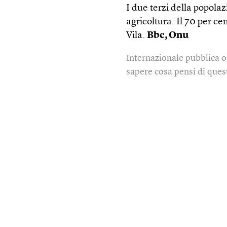
I due terzi della popolaz
agricoltura. Il 70 per ce
Vila.
Bbc, Onu
Internazionale pubblica o
sapere cosa pensi di quest