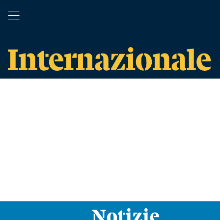
Notizie