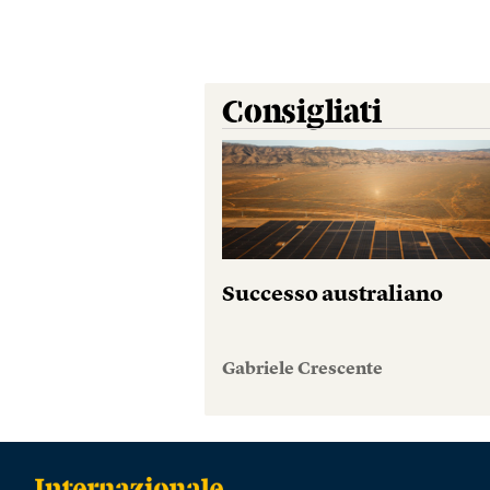
Consigliati
Successo australiano
Gabriele Crescente