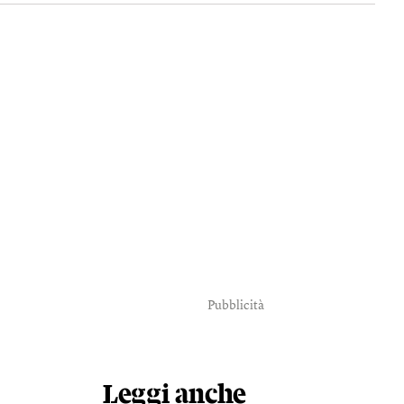
Pubblicità
Leggi anche