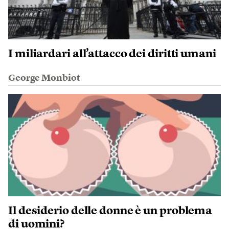
I miliardari all’attacco dei diritti umani
George Monbiot
Il desiderio delle donne è un problema
di uomini?