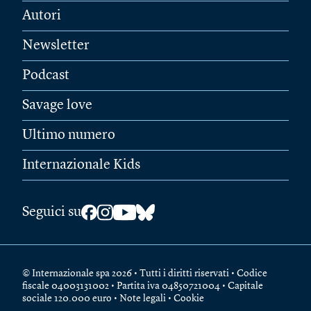
Autori
Newsletter
Podcast
Savage love
Ultimo numero
Internazionale Kids
Seguici su
© Internazionale spa 2026 • Tutti i diritti riservati • Codice
fiscale 04003131002 • Partita iva 04850721004 • Capitale
sociale 120.000 euro •
Note legali
•
Cookie