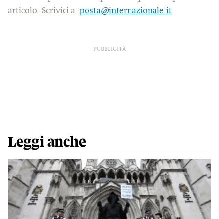
articolo. Scrivici a:
posta@internazionale.it
PUBBLICITÀ
Leggi anche