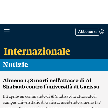
Abbonarsi
Notizie
Almeno 148 morti nell’attacco di Al
Shabaab contro l’università di Garissa
Il 2 aprile un commando di Al Shabaab ha attaccato il
campus universitario di Garissa, uccidendo almeno 148