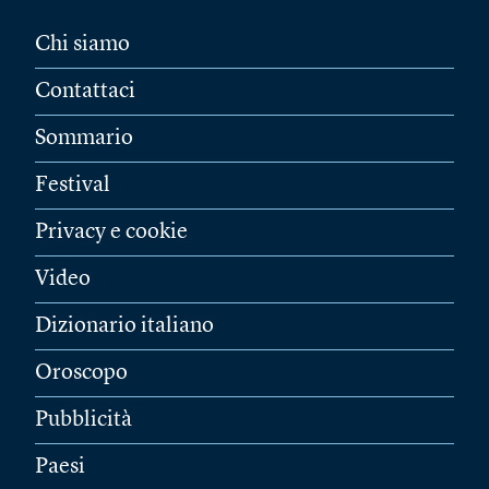
Chi siamo
Contattaci
Sommario
Festival
Privacy e cookie
Video
Dizionario italiano
Oroscopo
Pubblicità
Paesi