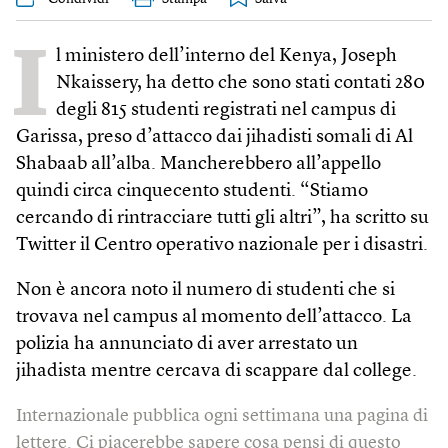
I
l ministero dell’interno del Kenya, Joseph
Nkaissery, ha detto che sono stati contati 280
degli 815 studenti registrati nel campus di
Garissa, preso d’attacco dai jihadisti somali di Al
Shabaab all’alba. Mancherebbero all’appello
quindi circa cinquecento studenti. “Stiamo
cercando di rintracciare tutti gli altri”, ha scritto su
Twitter il Centro operativo nazionale per i disastri.
Non è ancora noto il numero di studenti che si
trovava nel campus al momento dell’attacco. La
polizia ha annunciato di aver arrestato un
jihadista mentre cercava di scappare dal college.
Internazionale pubblica ogni settimana una pagina di
lettere. Ci piacerebbe sapere cosa pensi di questo