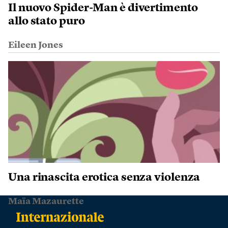
Il nuovo Spider-Man è divertimento
allo stato puro
Eileen Jones
Una rinascita erotica senza violenza
Maïa Mazaurette