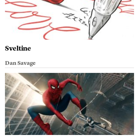
Sveltine
Dan Savage