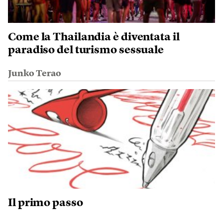
Come la Thailandia è diventata il
paradiso del turismo sessuale
Junko Terao
Il primo passo