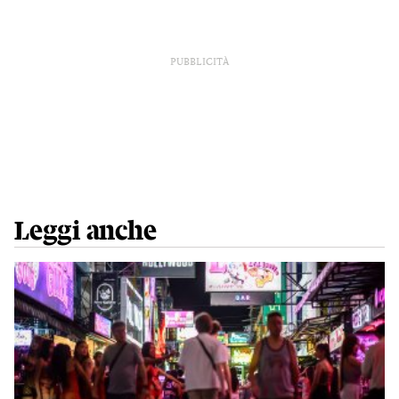
PUBBLICITÀ
Leggi anche