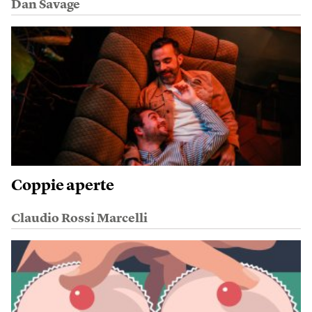
Dan Savage
Coppie aperte
Claudio Rossi Marcelli