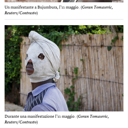
Un manifestante a Bujumbura, l’11 maggio. (
Goran Tomasevic,
Reuters/Contrasto
)
Durante una manifestazione l’11 maggio. (
Goran Tomasevic,
Reuters/Contrasto
)