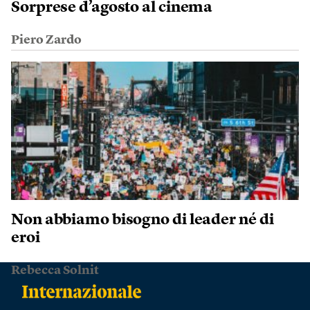
Sorprese d’agosto al cinema
Piero Zardo
Non abbiamo bisogno di leader né di
eroi
Rebecca Solnit