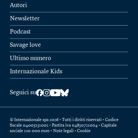
Autori
Newsletter
Podcast
Savage love
Ultimo numero
Internazionale Kids
Seguici su
© Internazionale spa 2026 • Tutti i diritti riservati • Codice
fiscale 04003131002 • Partita iva 04850721004 • Capitale
sociale 120.000 euro •
Note legali
•
Cookie