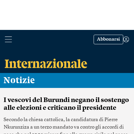
Abbonarsi
Notizie
I vescovi del Burundi negano il sostengo
alle elezioni e criticano il presidente
Secondo la chiesa cattolica, la candidatura di Pierre
Nkurunziza a un terzo mandato va contro gli accordi di