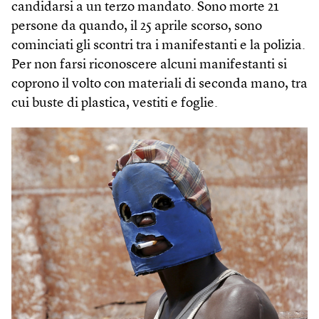
candidarsi a un terzo mandato. Sono morte 21
persone da quando, il 25 aprile scorso, sono
cominciati gli scontri tra i manifestanti e la polizia.
Per non farsi riconoscere alcuni manifestanti si
coprono il volto con materiali di seconda mano, tra
cui buste di plastica, vestiti e foglie.