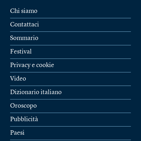
Chi siamo
Contattaci
Sommario
Festival
Privacy e cookie
Video
Dizionario italiano
Oroscopo
Pubblicità
Paesi