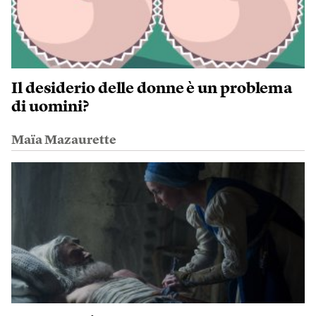
Il desiderio delle donne è un problema
di uomini?
Maïa Mazaurette