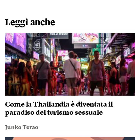
Leggi anche
Come la Thailandia è diventata il
paradiso del turismo sessuale
Junko Terao