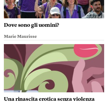
Dove sono gli uomini?
Marie Maurisse
Una rinascita erotica senza violenza