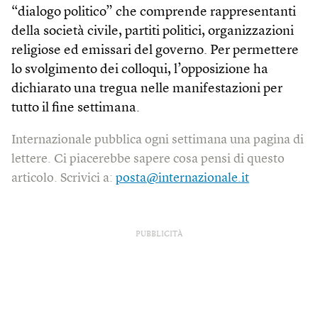
“dialogo politico” che comprende rappresentanti
della società civile, partiti politici, organizzazioni
religiose ed emissari del governo. Per permettere
lo svolgimento dei colloqui, l’opposizione ha
dichiarato una tregua nelle manifestazioni per
tutto il fine settimana.
Internazionale pubblica ogni settimana una pagina di
lettere. Ci piacerebbe sapere cosa pensi di questo
articolo. Scrivici a:
posta@internazionale.it
PUBBLICITÀ