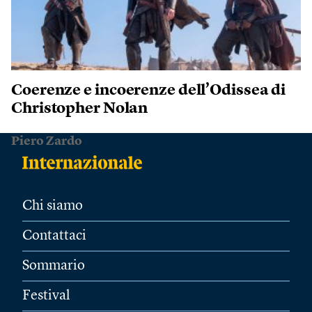
Coerenze e incoerenze dell’Odissea di
Christopher Nolan
Piero Zardo
Chi siamo
Contattaci
Sommario
Festival