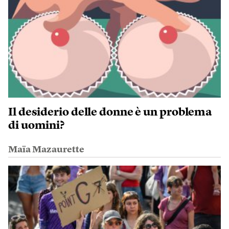
Il desiderio delle donne è un problema
di uomini?
Maïa Mazaurette