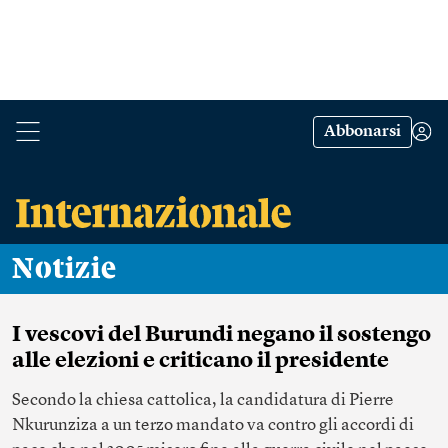
Abbonarsi
Notizie
I vescovi del Burundi negano il sostengo
alle elezioni e criticano il presidente
Secondo la chiesa cattolica, la candidatura di Pierre
Nkurunziza a un terzo mandato va contro gli accordi di