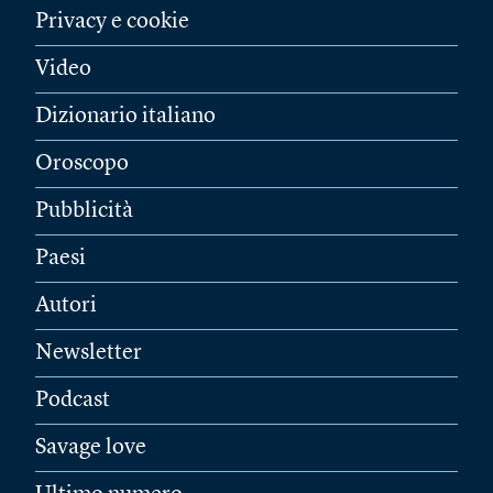
Privacy e cookie
Video
Dizionario italiano
Oroscopo
Pubblicità
Paesi
Autori
Newsletter
Podcast
Savage love