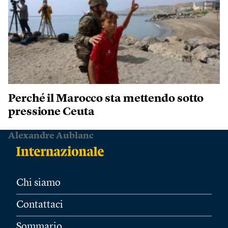
Perché il Marocco sta mettendo sotto
pressione Ceuta
Alexandre Aublanc
Chi siamo
Contattaci
Sommario