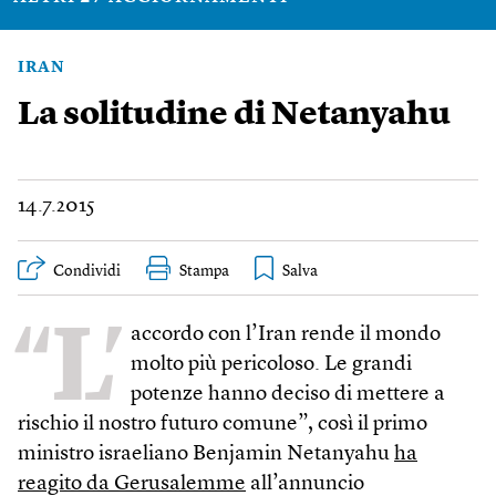
IRAN
La solitudine di Netanyahu
14.7.2015
Condividi
Stampa
“L’
accordo con l’Iran rende il mondo
molto più pericoloso. Le grandi
potenze hanno deciso di mettere a
rischio il nostro futuro comune”, così il primo
ministro israeliano Benjamin Netanyahu
ha
reagito da Gerusalemme
all’annuncio