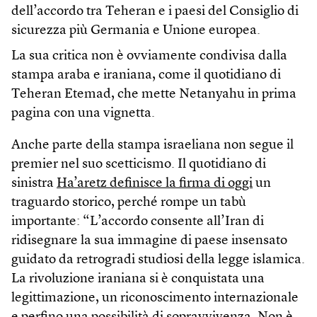
dell’accordo tra Teheran e i paesi del Consiglio di
sicurezza più Germania e Unione europea.
La sua critica non è ovviamente condivisa dalla
stampa araba e iraniana, come il quotidiano di
Teheran Etemad, che mette Netanyahu in prima
pagina con una vignetta.
Anche parte della stampa israeliana non segue il
premier nel suo scetticismo. Il quotidiano di
sinistra
Ha’aretz definisce la firma di oggi
un
traguardo storico, perché rompe un tabù
importante: “L’accordo consente all’Iran di
ridisegnare la sua immagine di paese insensato
guidato da retrogradi studiosi della legge islamica.
La rivoluzione iraniana si è conquistata una
legittimazione, un riconoscimento internazionale