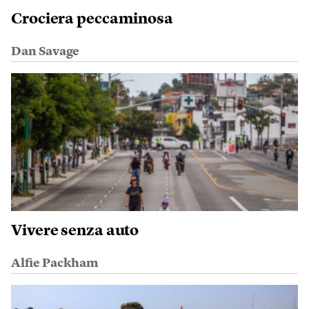
Crociera peccaminosa
Dan Savage
Vivere senza auto
Alfie Packham