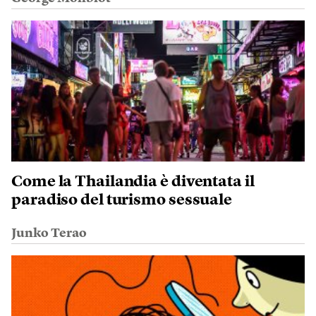
Come la Thailandia è diventata il
paradiso del turismo sessuale
Junko Terao