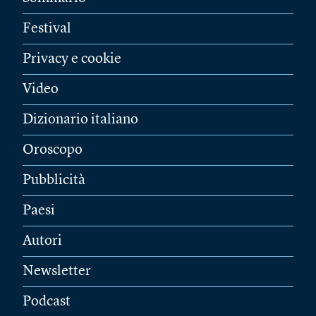
Festival
Privacy e cookie
Video
Dizionario italiano
Oroscopo
Pubblicità
Paesi
Autori
Newsletter
Podcast