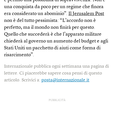
e perfino una possibilità di sopravvivenza. Non è
una conquista da poco per un regime che finora
era considerato un abominio”.
Il Jerusalem Post
non è del tutto pessimista: “L’accordo non è
perfetto, ma il mondo non finirà per questo.
Quello che succederà è che l’apparato militare
chiederà al governo un aumento del budget e agli
Stati Uniti un pacchetto di aiuti come forma di
risarcimento”.
Internazionale pubblica ogni settimana una pagina di
lettere. Ci piacerebbe sapere cosa pensi di questo
articolo. Scrivici a:
posta@internazionale.it
PUBBLICITÀ