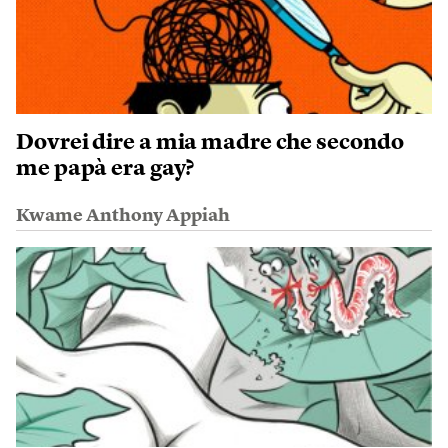
Dovrei dire a mia madre che secondo
me papà era gay?
Kwame Anthony Appiah