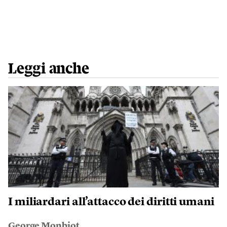
Leggi anche
I miliardari all’attacco dei diritti umani
George Monbiot