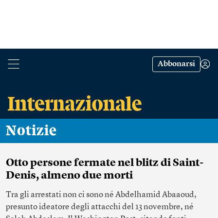
Abbonarsi
Notizie
Otto persone fermate nel blitz di Saint-
Denis, almeno due morti
Tra gli arrestati non ci sono né Abdelhamid Abaaoud,
presunto ideatore degli attacchi del 13 novembre, né