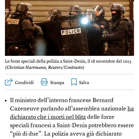
Le forze speciali della polizia a Saint-Denis, il 18 novembre del 2015.
(
Christian Hartmann, Reuters/Contrasto
)
Condividi
Stampa
Il ministro dell’interno francese Bernard
Cazeneuve parlando all’assemblea nazionale
ha
dichiarato che i morti nel blitz
delle forze
speciali francesi a Saint-Denis potrebbero essere
“più di due”. La polizia aveva già dichiarato