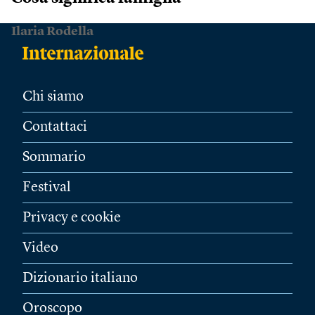
Ilaria Rodella
Chi siamo
Contattaci
Sommario
Festival
Privacy e cookie
Video
Dizionario italiano
Oroscopo