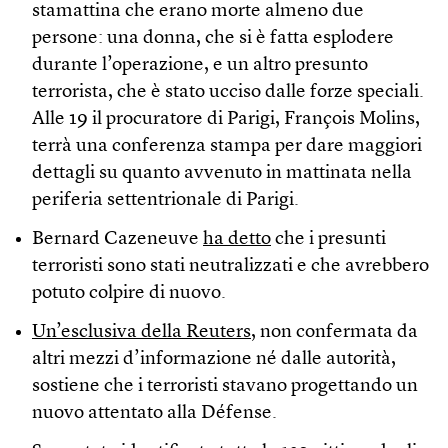
stamattina che erano morte almeno due
persone: una donna, che si è fatta esplodere
durante l’operazione, e un altro presunto
terrorista, che è stato ucciso dalle forze speciali.
Alle 19 il procuratore di Parigi, François Molins,
terrà una conferenza stampa per dare maggiori
dettagli su quanto avvenuto in mattinata nella
periferia settentrionale di Parigi.
Bernard Cazeneuve
ha detto
che i presunti
terroristi sono stati neutralizzati e che avrebbero
potuto colpire di nuovo.
Un’esclusiva della Reuters
, non confermata da
altri mezzi d’informazione né dalle autorità,
sostiene che i terroristi stavano progettando un
nuovo attentato alla Défense.