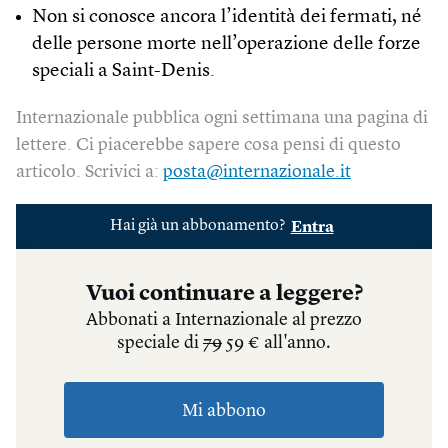
Non si conosce ancora l’identità dei fermati, né
delle persone morte nell’operazione delle forze
speciali a Saint-Denis.
Internazionale pubblica ogni settimana una pagina di
lettere. Ci piacerebbe sapere cosa pensi di questo
articolo. Scrivici a:
posta@internazionale.it