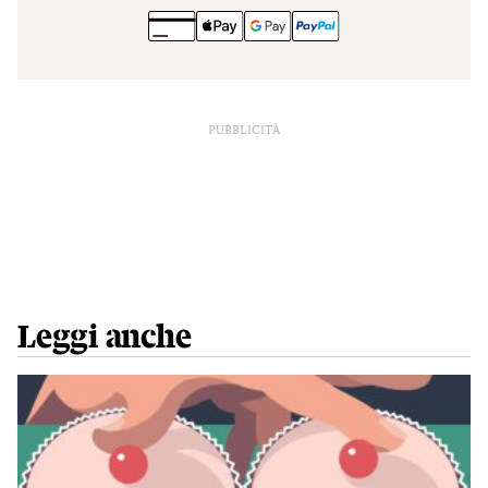
PUBBLICITÀ
Leggi anche