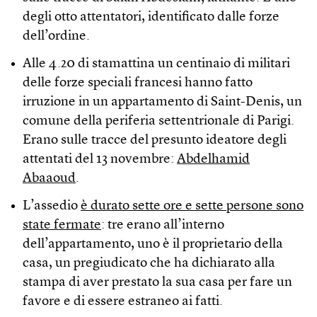
degli otto attentatori, identificato dalle forze
dell’ordine.
Alle 4.20 di stamattina un centinaio di militari
delle forze speciali francesi hanno fatto
irruzione in un appartamento di Saint-Denis, un
comune della periferia settentrionale di Parigi.
Erano sulle tracce del presunto ideatore degli
attentati del 13 novembre:
Abdelhamid
Abaaoud
.
L’assedio
è durato sette ore e sette persone sono
state fermate
: tre erano all’interno
dell’appartamento, uno è il proprietario della
casa, un pregiudicato che ha dichiarato alla
stampa di aver prestato la sua casa per fare un
favore e di essere estraneo ai fatti.