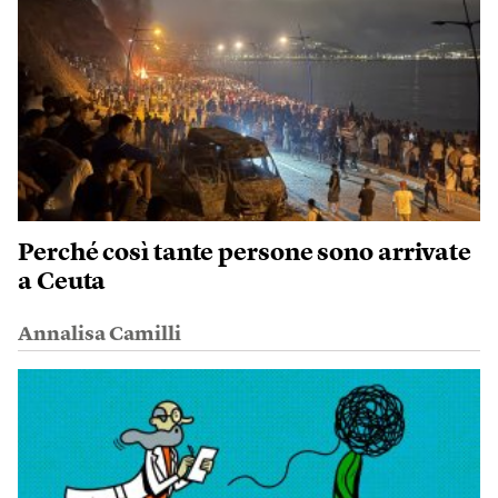
Perché così tante persone sono arrivate
a Ceuta
Annalisa Camilli