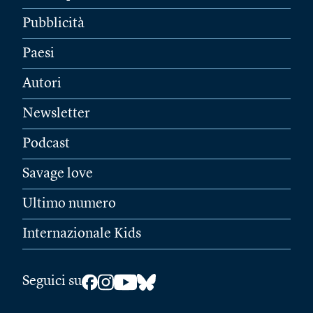
Pubblicità
Paesi
Autori
Newsletter
Podcast
Savage love
Ultimo numero
Internazionale Kids
Seguici su