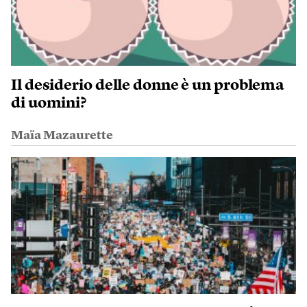
Il desiderio delle donne è un problema
di uomini?
Maïa Mazaurette