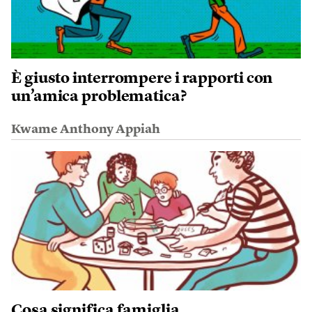
È giusto interrompere i rapporti con
un’amica problematica?
Kwame Anthony Appiah
Cosa significa famiglia