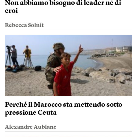
Non abbiamo bisogno di leader né di
eroi
Rebecca Solnit
Perché il Marocco sta mettendo sotto
pressione Ceuta
Alexandre Aublanc