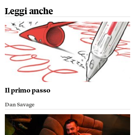
Leggi anche
Il primo passo
Dan Savage