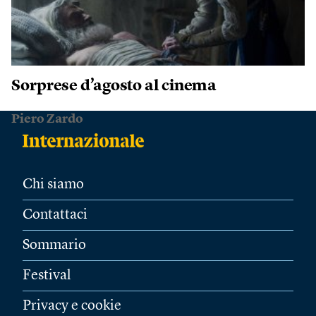
Sorprese d’agosto al cinema
Piero Zardo
Chi siamo
Contattaci
Sommario
Festival
Privacy e cookie