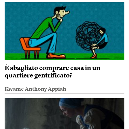
È sbagliato comprare casa in un
quartiere gentrificato?
Kwame Anthony Appiah