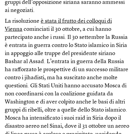
gruppi dell’opposizione siriana saranno ammessi
ai negoziati.
La risoluzione
è stata il frutto dei colloqui di
Vienna
cominciati il 30 ottobre, a cui hanno
partecipato anche i russi. Il 30 settembre la Russia
è entrata in guerra contro lo Stato islamico in Siria
in appoggio alle truppe del presidente siriano
Bashar al Assad. L’entrata in guerra della Russia
ha rafforzato le prospettive di un successo militare
contro i jihadisti, ma ha suscitato anche molte
questioni. Gli Stati Uniti hanno accusato Mosca di
non coordinarsi con la coalizione guidata da
Washington e di aver colpito anche le basi di altri
gruppi di ribelli, oltre a quelle dello Stato islamico.
Mosca ha intensificato i suoi raid in Siria dopo il
disastro aereo nel Sinai, dove il 31 ottobre un aereo