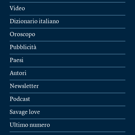
Video
Dizionario italiano
Oroscopo
Pubblicità
Paesi
Autori
Newsletter
Podcast
Savage love
Ultimo numero