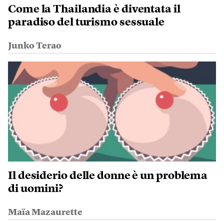
Come la Thailandia è diventata il
paradiso del turismo sessuale
Junko Terao
Il desiderio delle donne è un problema
di uomini?
Maïa Mazaurette