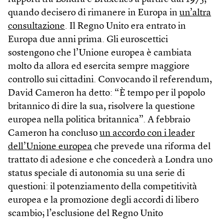
quando decisero di rimanere in Europa in
un’altra
consultazione
. Il Regno Unito era entrato in
Europa due anni prima. Gli euroscettici
sostengono che l’Unione europea è cambiata
molto da allora ed esercita sempre maggiore
controllo sui cittadini. Convocando il referendum,
David Cameron ha detto: “È tempo per il popolo
britannico di dire la sua, risolvere la questione
europea nella politica britannica”. A febbraio
Cameron ha concluso
un accordo con i leader
dell’Unione europea
che prevede una riforma del
trattato di adesione e che concederà a Londra uno
status speciale di autonomia su una serie di
questioni: il potenziamento della competitività
europea e la promozione degli accordi di libero
scambio; l’esclusione del Regno Unito