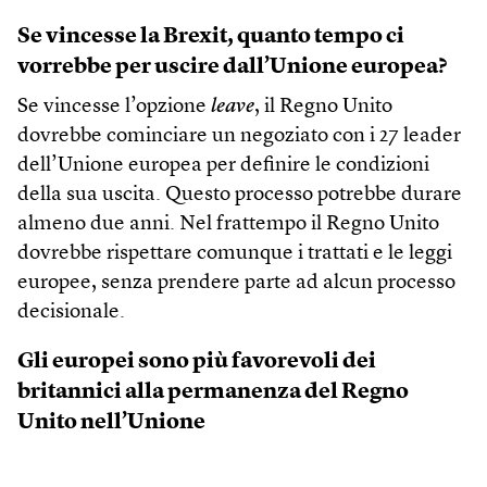
Se vincesse la Brexit, quanto tempo ci
vorrebbe per uscire dall’Unione europea?
Se vincesse l’opzione
leave
, il Regno Unito
dovrebbe cominciare un negoziato con i 27 leader
dell’Unione europea per definire le condizioni
della sua uscita. Questo processo potrebbe durare
almeno due anni. Nel frattempo il Regno Unito
dovrebbe rispettare comunque i trattati e le leggi
europee, senza prendere parte ad alcun processo
decisionale.
Gli europei sono più favorevoli dei
britannici alla permanenza del Regno
Unito nell’Unione