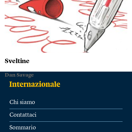
Sveltine
Dan Savage
Chi siamo
Contattaci
Sommario