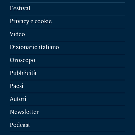
Festival
Privacy e cookie
Video
Dizionario italiano
Oroscopo
Pubblicità
Paesi
Autori
Newsletter
Podcast