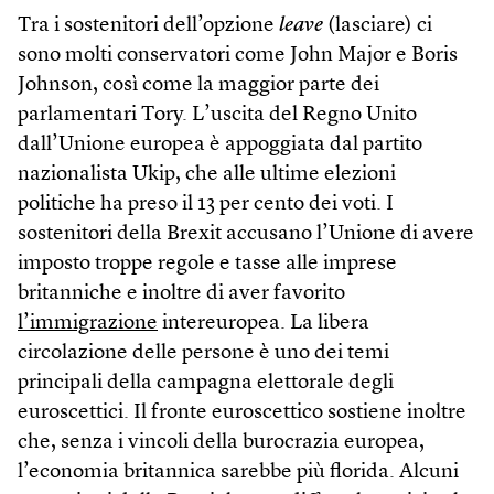
Tra i sostenitori dell’opzione
leave
(lasciare) ci
sono molti conservatori come John Major e Boris
Johnson, così come la maggior parte dei
parlamentari Tory. L’uscita del Regno Unito
dall’Unione europea è appoggiata dal partito
nazionalista Ukip, che alle ultime elezioni
politiche ha preso il 13 per cento dei voti. I
sostenitori della Brexit accusano l’Unione di avere
imposto troppe regole e tasse alle imprese
britanniche e inoltre di aver favorito
l’immigrazione
intereuropea. La libera
circolazione delle persone è uno dei temi
principali della campagna elettorale degli
euroscettici. Il fronte euroscettico sostiene inoltre
che, senza i vincoli della burocrazia europea,
l’economia britannica sarebbe più florida. Alcuni