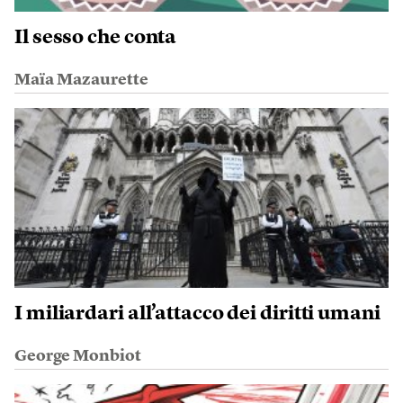
Il sesso che conta
Maïa Mazaurette
I miliardari all’attacco dei diritti umani
George Monbiot