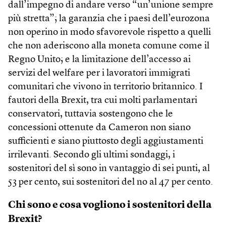
dall’impegno di andare verso “un’unione sempre
più stretta”; la garanzia che i paesi dell’eurozona
non operino in modo sfavorevole rispetto a quelli
che non aderiscono alla moneta comune come il
Regno Unito; e la limitazione dell’accesso ai
servizi del welfare per i lavoratori immigrati
comunitari che vivono in territorio britannico. I
fautori della Brexit, tra cui molti parlamentari
conservatori, tuttavia sostengono che le
concessioni ottenute da Cameron non siano
sufficienti e siano piuttosto degli aggiustamenti
irrilevanti. Secondo gli ultimi sondaggi, i
sostenitori del sì sono in vantaggio di sei punti, al
53 per cento, sui sostenitori del no al 47 per cento.
Chi sono e cosa vogliono i sostenitori della
Brexit?