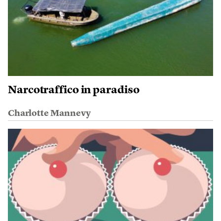
Narcotraffico in paradiso
Charlotte Mannevy