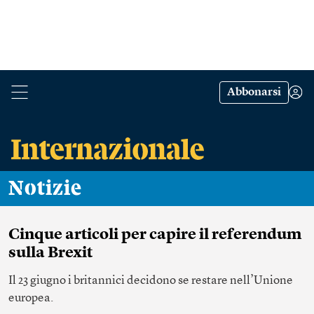
Abbonarsi
Notizie
Cinque articoli per capire il referendum
sulla Brexit
Il 23 giugno i britannici decidono se restare nell’Unione
europea.