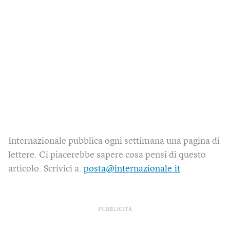
Internazionale pubblica ogni settimana una pagina di
lettere. Ci piacerebbe sapere cosa pensi di questo
articolo. Scrivici a:
posta@internazionale.it
PUBBLICITÀ