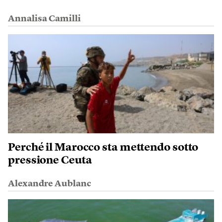
Annalisa Camilli
Perché il Marocco sta mettendo sotto
pressione Ceuta
Alexandre Aublanc