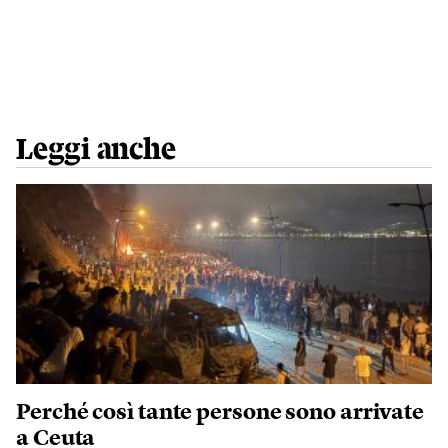
Leggi anche
Perché così tante persone sono arrivate
a Ceuta